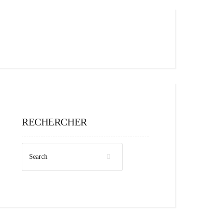
RECHERCHER