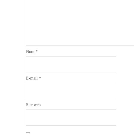
Nom
*
E-mail
*
Site web