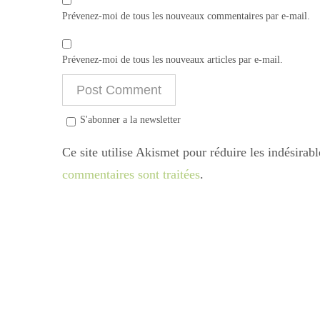
Prévenez-moi de tous les nouveaux commentaires par e-mail.
Prévenez-moi de tous les nouveaux articles par e-mail.
S'abonner a la newsletter
Ce site utilise Akismet pour réduire les indésirab
commentaires sont traitées
.