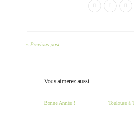
« Previous post
Vous aimerez aussi
Bonne Année !!
Toulouse à 