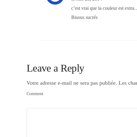
c’est vrai que la couleur est extr
Bisous sucrés
Leave a Reply
Votre adresse e-mail ne sera pas publiée.
Les cha
Comment