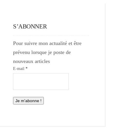
S’ABONNER
Pour suivre mon actualité et être
prévenu lorsque je poste de
nouveaux articles
E-mail
*