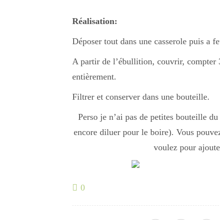
Réalisation:
Déposer tout dans une casserole puis a fe
A partir de l’ébullition, couvrir, compter 
entièrement.
Filtrer et conserver dans une bouteille.
Perso je n’ai pas de petites bouteille du
encore diluer pour le boire). Vous pouve
voulez pour ajouter
0