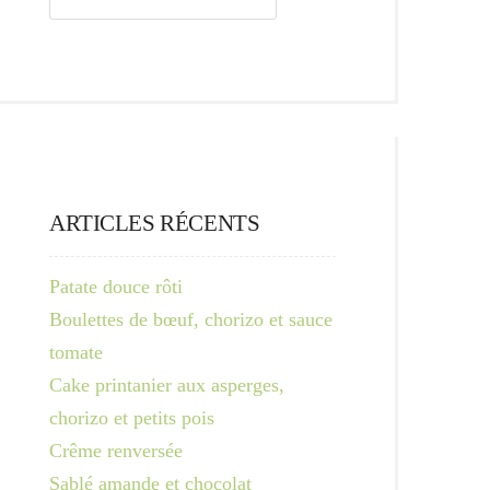
ARTICLES RÉCENTS
Patate douce rôti
Boulettes de bœuf, chorizo et sauce
tomate
Cake printanier aux asperges,
chorizo et petits pois
Crême renversée
Sablé amande et chocolat