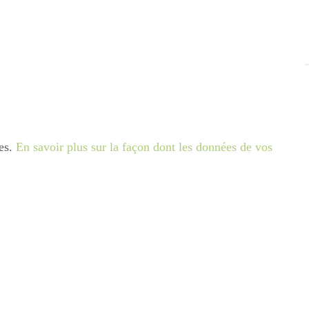
les.
En savoir plus sur la façon dont les données de vos