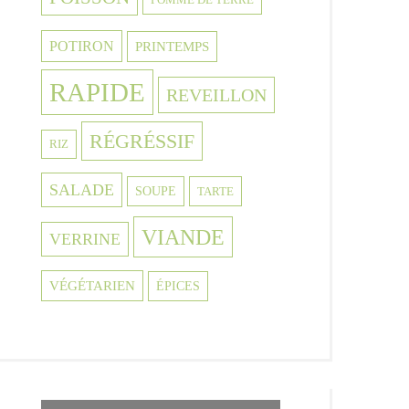
POTIRON
PRINTEMPS
RAPIDE
REVEILLON
RÉGRÉSSIF
RIZ
SALADE
SOUPE
TARTE
VIANDE
VERRINE
VÉGÉTARIEN
ÉPICES