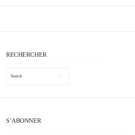
RECHERCHER
S’ABONNER