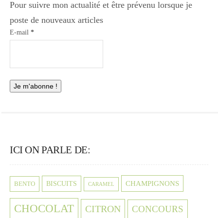
Pour suivre mon actualité et être prévenu lorsque je
poste de nouveaux articles
E-mail
*
ICI ON PARLE DE:
CHAMPIGNONS
BISCUITS
BENTO
CARAMEL
CHOCOLAT
CITRON
CONCOURS