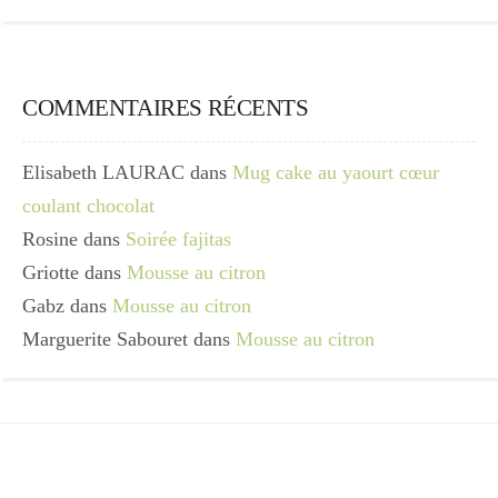
COMMENTAIRES RÉCENTS
Elisabeth LAURAC
dans
Mug cake au yaourt cœur
coulant chocolat
Rosine
dans
Soirée fajitas
Griotte
dans
Mousse au citron
Gabz
dans
Mousse au citron
Marguerite Sabouret
dans
Mousse au citron