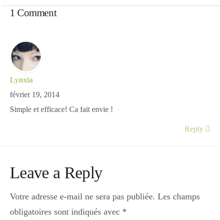
1 Comment
Lynxia
février 19, 2014
Simple et efficace! Ca fait envie !
Reply
Leave a Reply
Votre adresse e-mail ne sera pas publiée.
Les champs
obligatoires sont indiqués avec
*