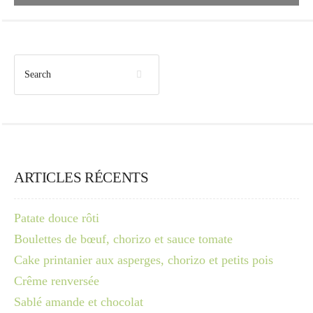
ARTICLES RÉCENTS
Patate douce rôti
Boulettes de bœuf, chorizo et sauce tomate
Cake printanier aux asperges, chorizo et petits pois
Crême renversée
Sablé amande et chocolat