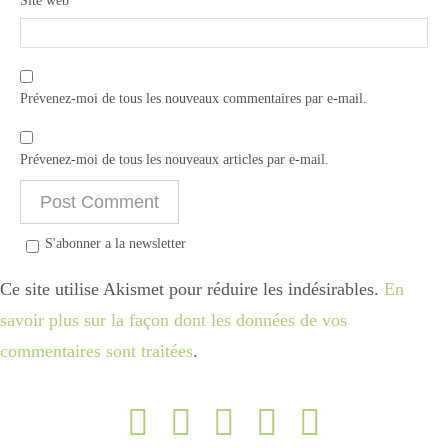
Site web
Prévenez-moi de tous les nouveaux commentaires par e-mail.
Prévenez-moi de tous les nouveaux articles par e-mail.
S'abonner a la newsletter
Ce site utilise Akismet pour réduire les indésirables.
En
savoir plus sur la façon dont les données de vos
commentaires sont traitées
.