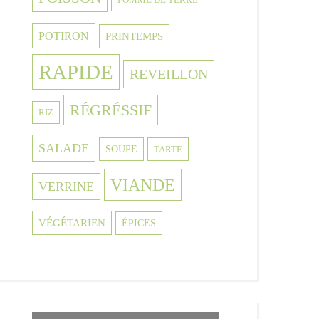
POTIRON
PRINTEMPS
RAPIDE
REVEILLON
RÉGRÉSSIF
RIZ
SALADE
SOUPE
TARTE
VIANDE
VERRINE
VÉGÉTARIEN
ÉPICES