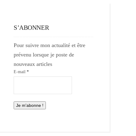
S’ABONNER
Pour suivre mon actualité et être
prévenu lorsque je poste de
nouveaux articles
E-mail
*