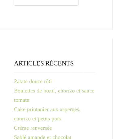
ARTICLES RÉCENTS
Patate douce rôti
Boulettes de bœuf, chorizo et sauce
tomate
Cake printanier aux asperges,
chorizo et petits pois
Crême renversée
Sablé amande et chocolat