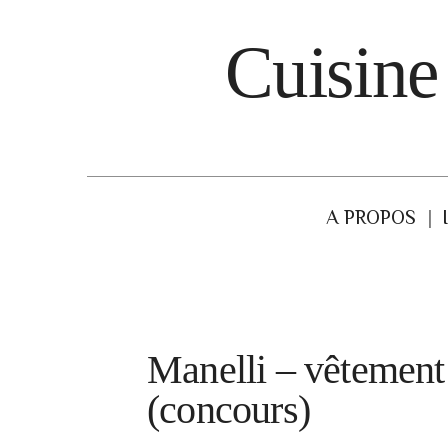
Cuisine
A PROPOS
Manelli – vêtement
(concours)