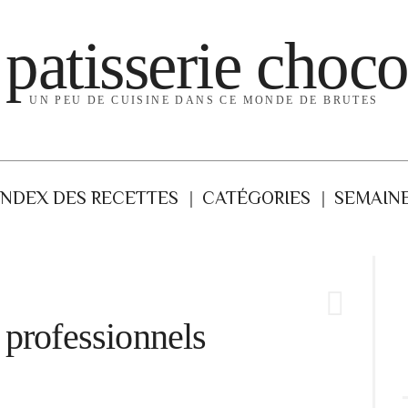
 patisserie choco
UN PEU DE CUISINE DANS CE MONDE DE BRUTES
INDEX DES RECETTES
CATÉGORIES
SEMAINE
 professionnels