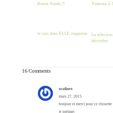
Bonne Année !!
Toulouse à 
Je suis dans ELLE magazine
La sélection
décembre
16 Comments
ocalinex
mars 27, 2015
bonjour et merci pour ce chouette 
je partage: