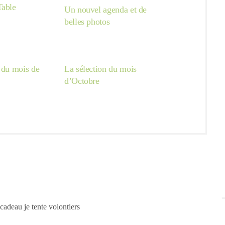
Table
Un nouvel agenda et de
belles photos
 du mois de
La sélection du mois
d’Octobre
cadeau je tente volontiers