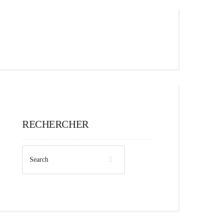
RECHERCHER