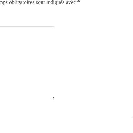
mps obligatoires sont indiqués avec
*