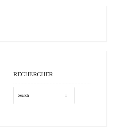
RECHERCHER