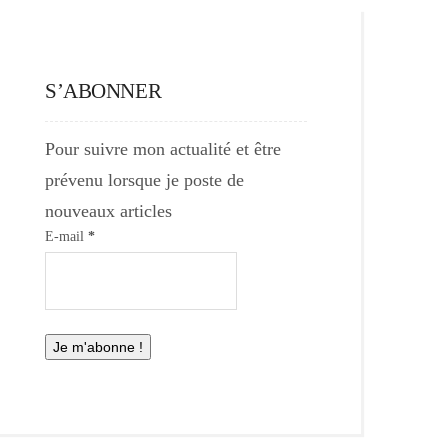
S’ABONNER
Pour suivre mon actualité et être
prévenu lorsque je poste de
nouveaux articles
E-mail
*