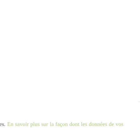
les.
En savoir plus sur la façon dont les données de vos