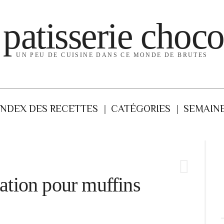
 patisserie choco
UN PEU DE CUISINE DANS CE MONDE DE BRUTES
INDEX DES RECETTES
CATÉGORIES
SEMAINE
ration pour muffins