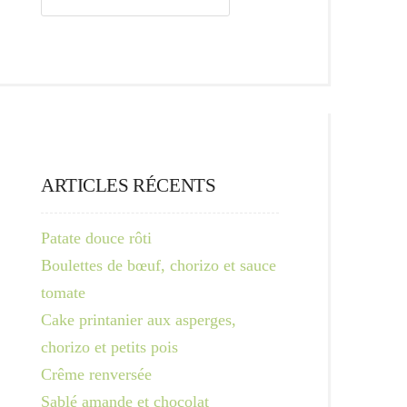
ARTICLES RÉCENTS
Patate douce rôti
Boulettes de bœuf, chorizo et sauce
tomate
Cake printanier aux asperges,
chorizo et petits pois
Crême renversée
Sablé amande et chocolat