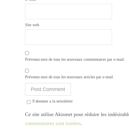
Site web
Prévenez-moi de tous les nouveaux commentaires par e-mail.
Prévenez-moi de tous les nouveaux articles par e-mail.
S'abonner a la newsletter
Ce site utilise Akismet pour réduire les indésirab
commentaires sont traitées
.