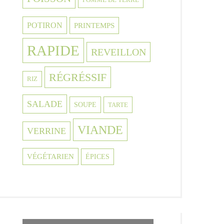
POTIRON
PRINTEMPS
RAPIDE
REVEILLON
RÉGRÉSSIF
RIZ
SALADE
SOUPE
TARTE
VIANDE
VERRINE
VÉGÉTARIEN
ÉPICES