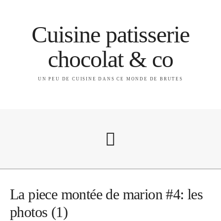
Cuisine patisserie
chocolat & co
UN PEU DE CUISINE DANS CE MONDE DE BRUTES
A propos
La piece montée de marion #4: les
photos (1)