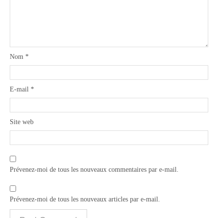
Nom
*
E-mail
*
Site web
Prévenez-moi de tous les nouveaux commentaires par e-mail.
Prévenez-moi de tous les nouveaux articles par e-mail.