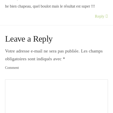
he bien chapeau, quel boulot mais le résultat est super !!!
Reply
Leave a Reply
Votre adresse e-mail ne sera pas publiée.
Les champs
obligatoires sont indiqués avec
*
Comment