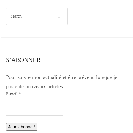
S’ABONNER
Pour suivre mon actualité et être prévenu lorsque je
poste de nouveaux articles
E-mail
*