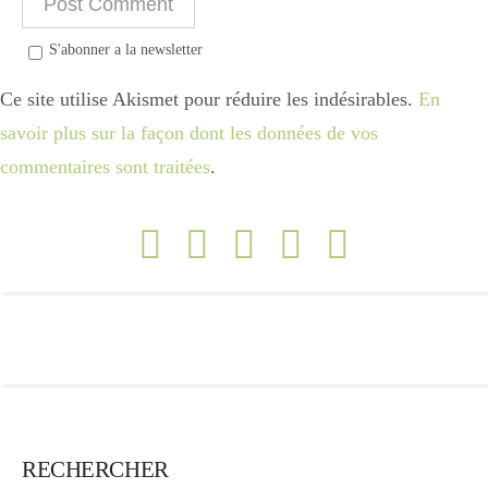
S'abonner a la newsletter
Ce site utilise Akismet pour réduire les indésirables.
En
savoir plus sur la façon dont les données de vos
commentaires sont traitées
.
RECHERCHER