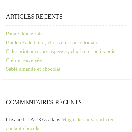
ARTICLES RÉCENTS
Patate douce rôti
Boulettes de bœuf, chorizo et sauce tomate
Cake printanier aux asperges, chorizo et petits pois
Crême renversée
Sablé amande et chocolat
COMMENTAIRES RÉCENTS
Elisabeth LAURAC
dans
Mug cake au yaourt cœur
coulant chocolat