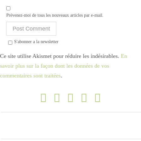
Prévenez-moi de tous les nouveaux articles par e-mail.
S'abonner a la newsletter
Ce site utilise Akismet pour réduire les indésirables.
En
savoir plus sur la façon dont les données de vos
commentaires sont traitées
.