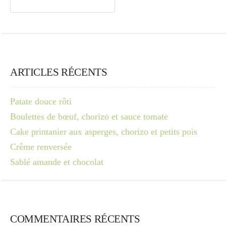
ARTICLES RÉCENTS
Patate douce rôti
Boulettes de bœuf, chorizo et sauce tomate
Cake printanier aux asperges, chorizo et petits pois
Crême renversée
Sablé amande et chocolat
COMMENTAIRES RÉCENTS