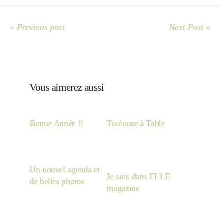
Japon
« Previous post
Next Post »
Boulette
Vous aimerez aussi
Bonne Année !!
Toulouse à Table
Un nouvel agenda et
Je suis dans ELLE
de belles photos
magazine