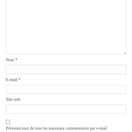
Nom
*
E-mail
*
Site web
Prévenez-moi de tous les nouveaux commentaires par e-mail.