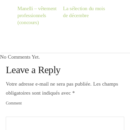
Manelli – vêtement
La sélection du mois
professionnels
de décembre
(concours)
No Comments Yet.
Leave a Reply
Votre adresse e-mail ne sera pas publiée.
Les champs
obligatoires sont indiqués avec
*
Comment