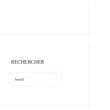
RECHERCHER