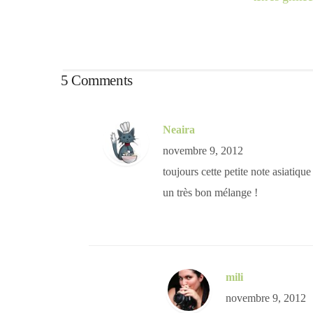
5 Comments
Neaira
novembre 9, 2012
toujours cette petite note asiatiqu
un très bon mélange !
mili
novembre 9, 2012