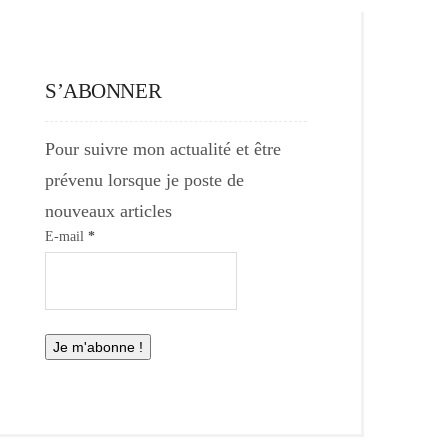
S’ABONNER
Pour suivre mon actualité et être
prévenu lorsque je poste de
nouveaux articles
E-mail
*