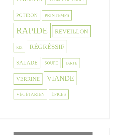
POTIRON
PRINTEMPS
RAPIDE
REVEILLON
RÉGRÉSSIF
RIZ
SALADE
SOUPE
TARTE
VIANDE
VERRINE
VÉGÉTARIEN
ÉPICES