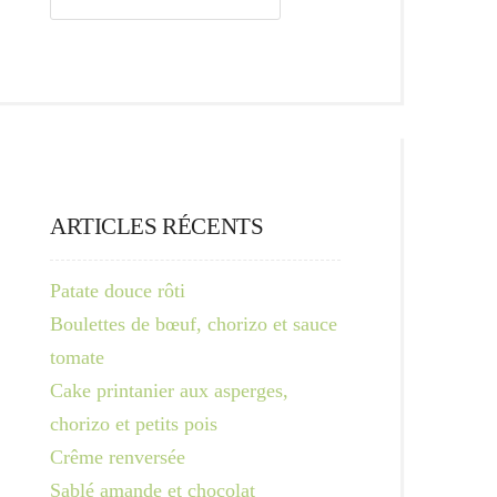
ARTICLES RÉCENTS
Patate douce rôti
Boulettes de bœuf, chorizo et sauce
tomate
Cake printanier aux asperges,
chorizo et petits pois
Crême renversée
Sablé amande et chocolat