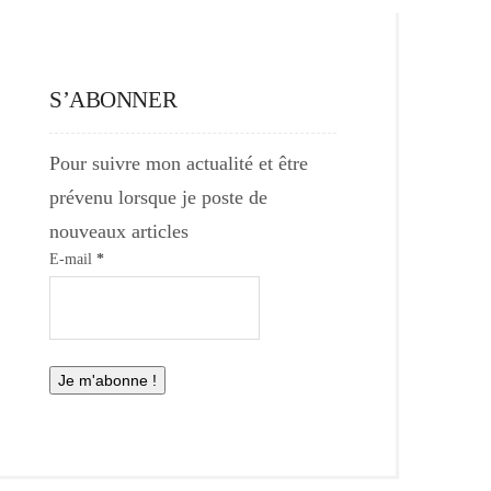
S’ABONNER
Pour suivre mon actualité et être
prévenu lorsque je poste de
nouveaux articles
E-mail
*