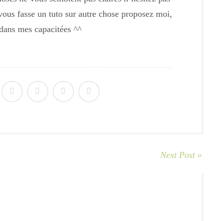
 vous fasse un tuto sur autre chose proposez moi,
 dans mes capacitées ^^
Next Post »