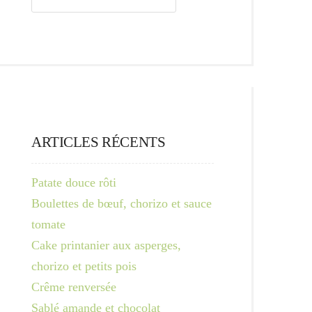
ARTICLES RÉCENTS
Patate douce rôti
Boulettes de bœuf, chorizo et sauce
tomate
Cake printanier aux asperges,
chorizo et petits pois
Crême renversée
Sablé amande et chocolat