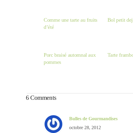
Comme une tarte au fruits
Bol petit dej
d’été
Porc braisé automnal aux
Tarte framb
pommes
6 Comments
Bulles de Gourmandises
octobre 28, 2012