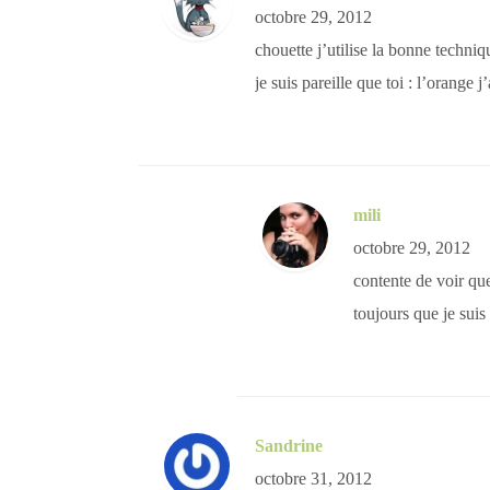
octobre 29, 2012
chouette j’utilise la bonne techniq
je suis pareille que toi : l’orange
mili
octobre 29, 2012
contente de voir que
toujours que je suis 
Sandrine
octobre 31, 2012