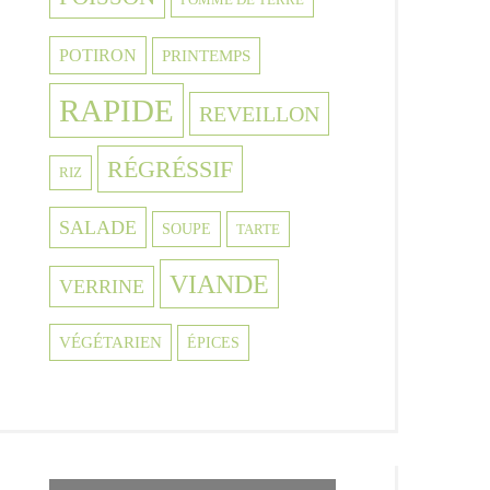
POTIRON
PRINTEMPS
RAPIDE
REVEILLON
RÉGRÉSSIF
RIZ
SALADE
SOUPE
TARTE
VIANDE
VERRINE
VÉGÉTARIEN
ÉPICES