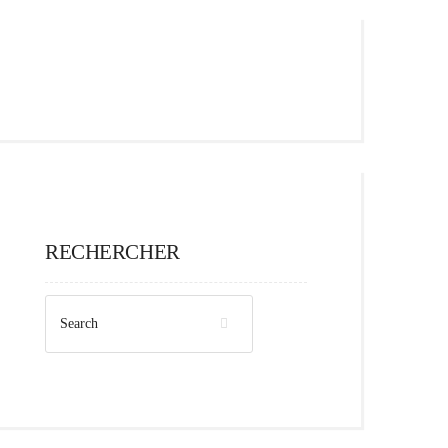
RECHERCHER