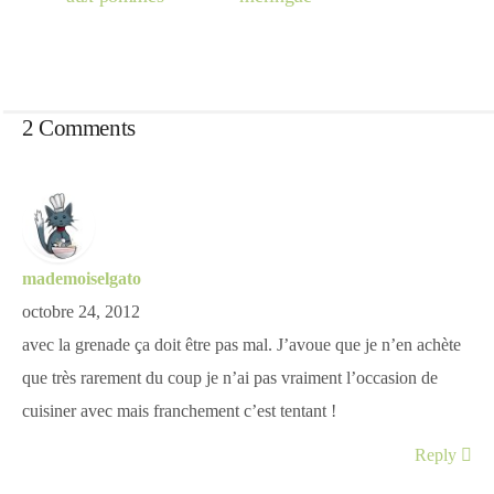
2 Comments
mademoiselgato
octobre 24, 2012
avec la grenade ça doit être pas mal. J’avoue que je n’en achète
que très rarement du coup je n’ai pas vraiment l’occasion de
cuisiner avec mais franchement c’est tentant !
Reply