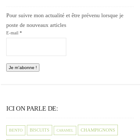
Pour suivre mon actualité et être prévenu lorsque je
poste de nouveaux articles
E-mail
*
ICI ON PARLE DE:
CHAMPIGNONS
BISCUITS
BENTO
CARAMEL