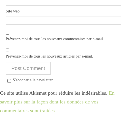
Site web
Prévenez-moi de tous les nouveaux commentaires par e-mail.
Prévenez-moi de tous les nouveaux articles par e-mail.
S'abonner a la newsletter
Ce site utilise Akismet pour réduire les indésirables.
En
savoir plus sur la façon dont les données de vos
commentaires sont traitées
.