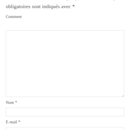
obligatoires sont indiqués avec
*
Comment
Nom
*
E-mail
*