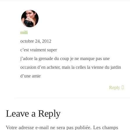
mili
octobre 24, 2012
c’est vraiment super
j’adore la grenade du coup je ne manque pas une
occasion d’en acheter, mais la celles la vienne du jardin
d’une amie
Reply
Leave a Reply
Votre adresse e-mail ne sera pas publiée.
Les champs