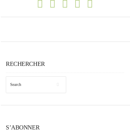
RECHERCHER
S’ABONNER