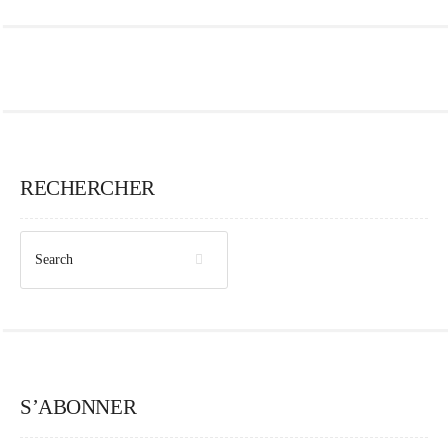
RECHERCHER
S’ABONNER