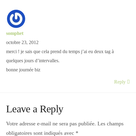
somphet
octobre 23, 2012
merci ! je sais que cela prend du temps j’ai eu deux tag à
quelques jours d’intervalles.
bonne journée biz
Reply
Leave a Reply
Votre adresse e-mail ne sera pas publiée.
Les champs
obligatoires sont indiqués avec
*