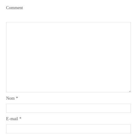
Comment
Nom
*
E-mail
*