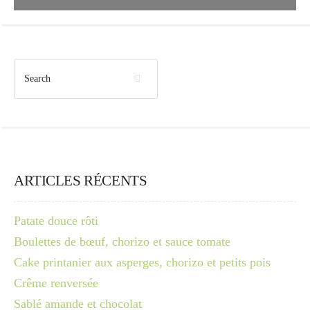
ARTICLES RÉCENTS
Patate douce rôti
Boulettes de bœuf, chorizo et sauce tomate
Cake printanier aux asperges, chorizo et petits pois
Crême renversée
Sablé amande et chocolat