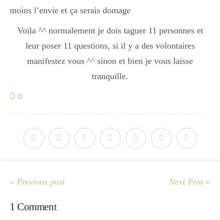
moins l’envie et ça serais domage
Voila ^^ normalement je dois taguer 11 personnes et
leur poser 11 questions, si il y a des volontaires
manifestez vous ^^ sinon et bien je vous laisse
tranquille.
0
« Previous post
Next Post »
1 Comment