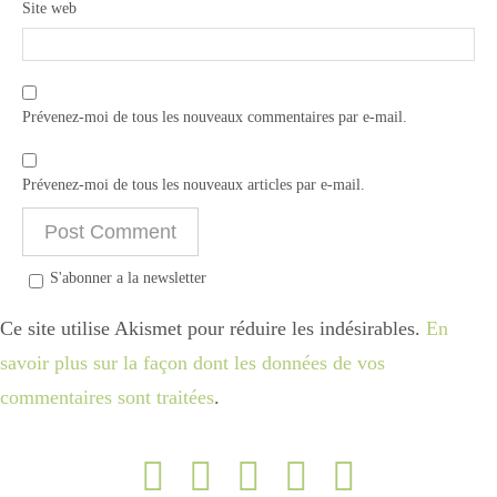
Site web
Prévenez-moi de tous les nouveaux commentaires par e-mail.
Prévenez-moi de tous les nouveaux articles par e-mail.
S'abonner a la newsletter
Ce site utilise Akismet pour réduire les indésirables.
En
savoir plus sur la façon dont les données de vos
commentaires sont traitées
.