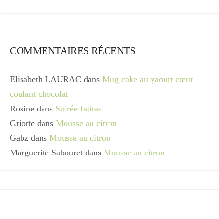
COMMENTAIRES RÉCENTS
Elisabeth LAURAC
dans
Mug cake au yaourt cœur
coulant chocolat
Rosine
dans
Soirée fajitas
Griotte
dans
Mousse au citron
Gabz
dans
Mousse au citron
Marguerite Sabouret
dans
Mousse au citron