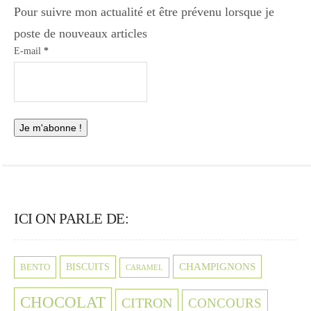
Pour suivre mon actualité et être prévenu lorsque je
poste de nouveaux articles
E-mail
*
ICI ON PARLE DE:
CHAMPIGNONS
BISCUITS
BENTO
CARAMEL
CHOCOLAT
CITRON
CONCOURS