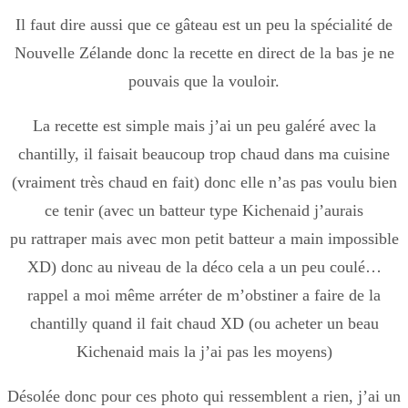
Il faut dire aussi que ce gâteau est un peu la spécialité de
Nouvelle Zélande donc la recette en direct de la bas je ne
pouvais que la vouloir.
La recette est simple mais j’ai un peu galéré avec la
chantilly, il faisait beaucoup trop chaud dans ma cuisine
(vraiment très chaud en fait) donc elle n’as pas voulu bien
ce tenir (avec un batteur type Kichenaid j’aurais
pu rattraper mais avec mon petit batteur a main impossible
XD) donc au niveau de la déco cela a un peu coulé…
rappel a moi même arréter de m’obstiner a faire de la
chantilly quand il fait chaud XD (ou acheter un beau
Kichenaid mais la j’ai pas les moyens)
Désolée donc pour ces photo qui ressemblent a rien, j’ai un