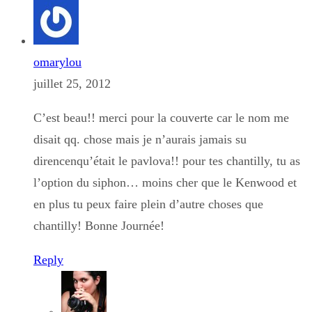
omarylou
juillet 25, 2012
C’est beau!! merci pour la couverte car le nom me
disait qq. chose mais je n’aurais jamais su
direncenqu’était le pavlova!! pour tes chantilly, tu as
l’option du siphon… moins cher que le Kenwood et
en plus tu peux faire plein d’autre choses que
chantilly! Bonne Journée!
Reply