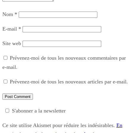
Nom
*
E-mail
*
Site web
Prévenez-moi de tous les nouveaux commentaires par
e-mail.
Prévenez-moi de tous les nouveaux articles par e-mail.
S'abonner a la newsletter
Ce site utilise Akismet pour réduire les indésirables.
En