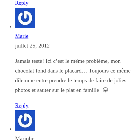
Reply
Marie
juillet 25, 2012
Jamais testé! Ici c’est le même problème, mon
chocolat fond dans le placard… Toujours ce même
dilemme entre prendre le temps de faire de jolies
photos et sauter sur le plat en famille! 😀
Reply
Marjolie