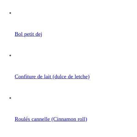
Bol petit dej
Confiture de lait (dulce de letche)
Roulés cannelle (Cinnamon roll)