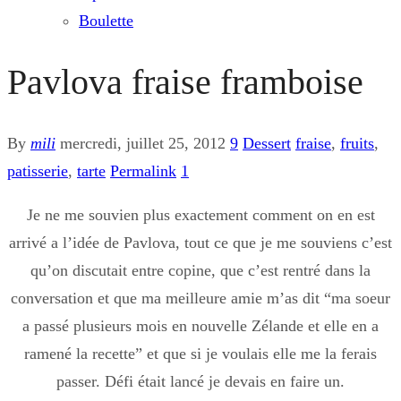
Boulette
Pavlova fraise framboise
By
mili
mercredi, juillet 25, 2012
9
Dessert
fraise
,
fruits
,
patisserie
,
tarte
Permalink
1
Je ne me souvien plus exactement comment on en est
arrivé a l’idée de Pavlova, tout ce que je me souviens c’est
qu’on discutait entre copine, que c’est rentré dans la
conversation et que ma meilleure amie m’as dit “ma soeur
a passé plusieurs mois en nouvelle Zélande et elle en a
ramené la recette” et que si je voulais elle me la ferais
passer. Défi était lancé je devais en faire un.