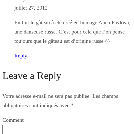
juillet 27, 2012
En fait le gâteau à été créé en homage Anna Pavlova,
une danseuse russe. C’est pour cela que l’on pense
toujours que le gâteau est d’origine russe ^^
Reply
Leave a Reply
Votre adresse e-mail ne sera pas publiée.
Les champs
obligatoires sont indiqués avec
*
Comment