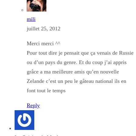
mili
juillet 25, 2012
Merci merci ^^
Pour tout dire je pensait que ça venais de Russie
ou d’un pays du genre. Et du coup j’ai appris
grâce a ma meilleure amis qu’en nouvelle
Zelande c’est un peu le gâteau national ils en
font tout le temps
Reply