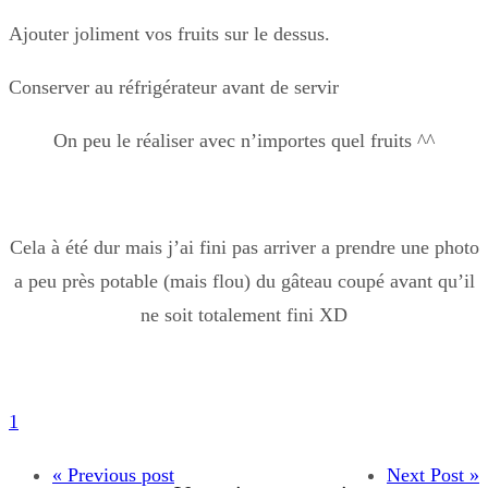
Ajouter joliment vos fruits sur le dessus.
Conserver au réfrigérateur avant de servir
On peu le réaliser avec n’importes quel fruits ^^
Cela à été dur mais j’ai fini pas arriver a prendre une photo
a peu près potable (mais flou) du gâteau coupé avant qu’il
ne soit totalement fini XD
1
« Previous post
Next Post »