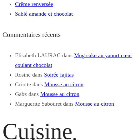
Crême renversée
Sablé amande et chocolat
Commentaires récents
Elisabeth LAURAC
dans
Mug cake au yaourt cœur
coulant chocolat
Rosine
dans
Soirée fajitas
Griotte
dans
Mousse au citron
Gabz
dans
Mousse au citron
Marguerite Sabouret
dans
Mousse au citron
Cuisine