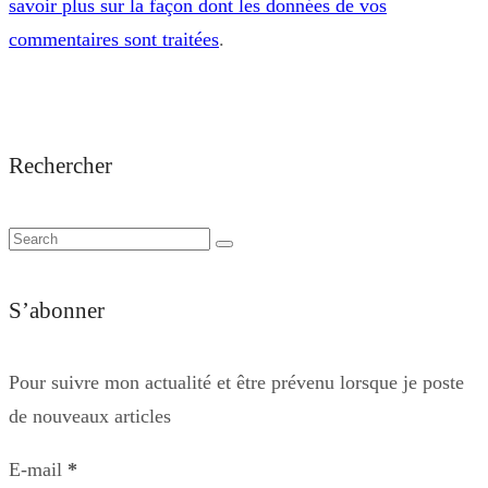
savoir plus sur la façon dont les données de vos
commentaires sont traitées
.
Rechercher
S’abonner
Pour suivre mon actualité et être prévenu lorsque je poste
de nouveaux articles
E-mail
*