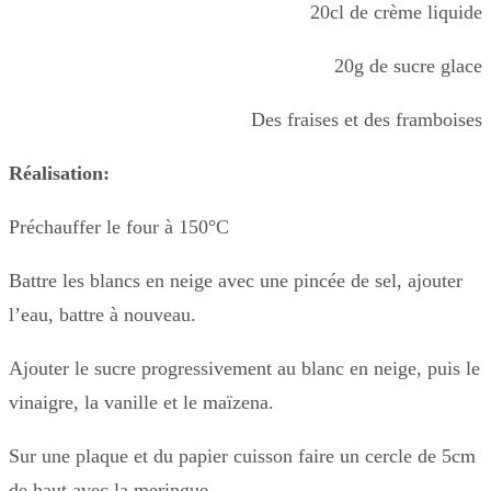
20cl de crème liquide
20g de sucre glace
Des fraises et des framboises
Réalisation:
Préchauffer le four à 150°C
Battre les blancs en neige avec une pincée de sel, ajouter
l’eau, battre à nouveau.
Ajouter le sucre progressivement au blanc en neige, puis le
vinaigre, la vanille et le maïzena.
Sur une plaque et du papier cuisson faire un cercle de 5cm
de haut avec la meringue.