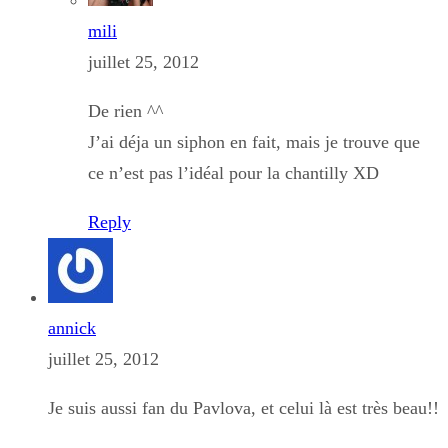
mili
juillet 25, 2012
De rien ^^
J’ai déja un siphon en fait, mais je trouve que
ce n’est pas l’idéal pour la chantilly XD
Reply
annick
juillet 25, 2012
Je suis aussi fan du Pavlova, et celui là est très beau!!