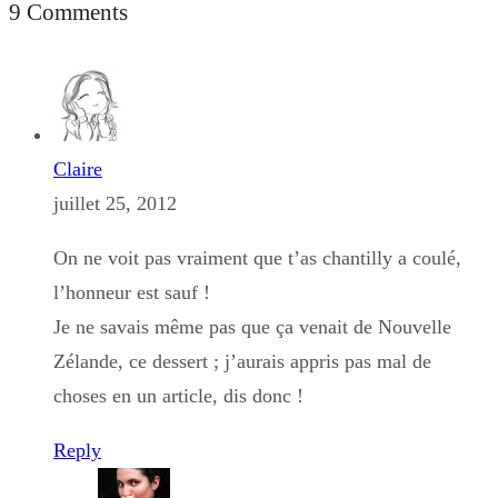
9 Comments
Claire
juillet 25, 2012
On ne voit pas vraiment que t’as chantilly a coulé,
l’honneur est sauf !
Je ne savais même pas que ça venait de Nouvelle
Zélande, ce dessert ; j’aurais appris pas mal de
choses en un article, dis donc !
Reply