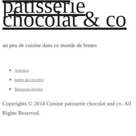
patisserie
chocolat & co
un peu de cuisine dans ce monde de brutes
A propos
Index des recettes
Mentions légales
Copyrights © 2014 Cuisine patisserie chocolat and co. All
Rights Reserved.