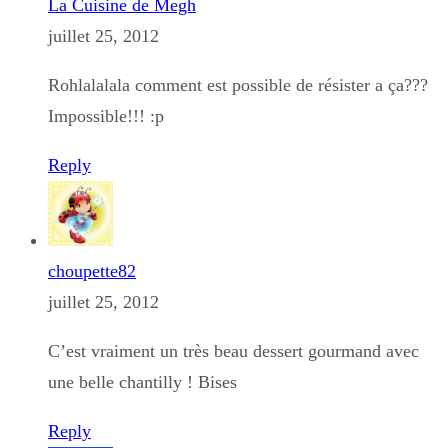
La Cuisine de Megh
juillet 25, 2012
Rohlalalala comment est possible de résister a ça???
Impossible!!! :p
Reply
choupette82
juillet 25, 2012
C’est vraiment un très beau dessert gourmand avec
une belle chantilly ! Bises
Reply