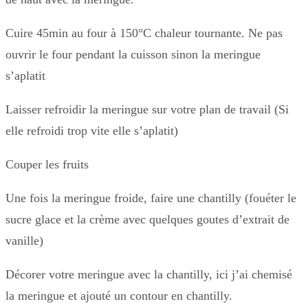
Cuire 45min au four à 150°C chaleur tournante. Ne pas
ouvrir le four pendant la cuisson sinon la meringue
s’aplatit
Laisser refroidir la meringue sur votre plan de travail (Si
elle refroidi trop vite elle s’aplatit)
Couper les fruits
Une fois la meringue froide, faire une chantilly (fouéter le
sucre glace et la crème avec quelques goutes d’extrait de
vanille)
Décorer votre meringue avec la chantilly, ici j’ai chemisé
la meringue et ajouté un contour en chantilly.