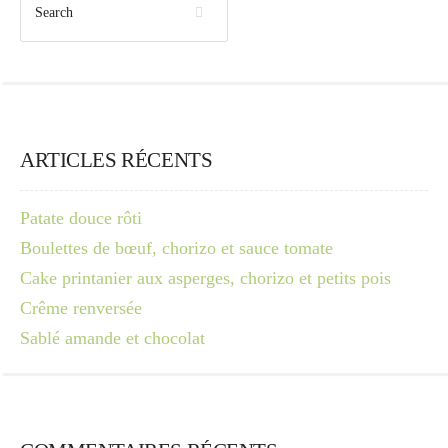
ARTICLES RÉCENTS
Patate douce rôti
Boulettes de bœuf, chorizo et sauce tomate
Cake printanier aux asperges, chorizo et petits pois
Crême renversée
Sablé amande et chocolat