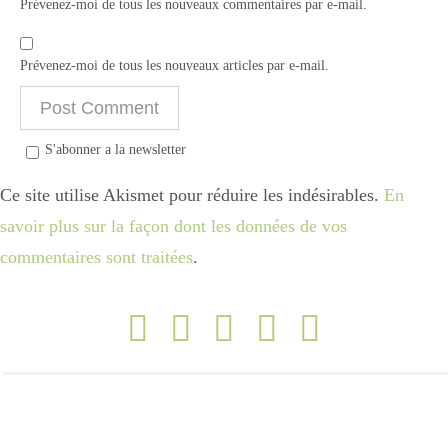
Prévenez-moi de tous les nouveaux commentaires par e-mail.
Prévenez-moi de tous les nouveaux articles par e-mail.
S'abonner a la newsletter
Ce site utilise Akismet pour réduire les indésirables.
En
savoir plus sur la façon dont les données de vos
commentaires sont traitées
.