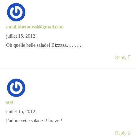
amal.khenoussi@gmail.com
juillet 15, 2012
Oh quelle belle salade! Bizzzzz……….
Reply
stef
juillet 15, 2012
j’adore cette salade !! bravo !!
Reply