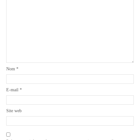
Nom
*
E-mail
*
Site web