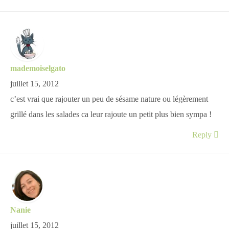
mademoiselgato
juillet 15, 2012
c’est vrai que rajouter un peu de sésame nature ou légèrement
grillé dans les salades ca leur rajoute un petit plus bien sympa !
Reply
Nanie
juillet 15, 2012