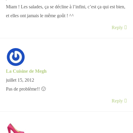
Miam ! Les salades, ça se décline à l’infini, c’est ça qui est bien,
et elles ont jamais le même goût ! ^^
Reply
La Cuisine de Megh
juillet 15, 2012
Pas de problème!! 🙂
Reply