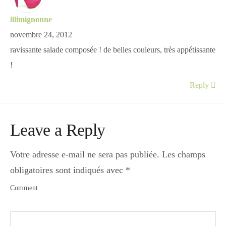
lilimignonne
novembre 24, 2012
ravissante salade composée ! de belles couleurs, très appétissante
!
Reply
Leave a Reply
Votre adresse e-mail ne sera pas publiée.
Les champs
obligatoires sont indiqués avec
*
Comment