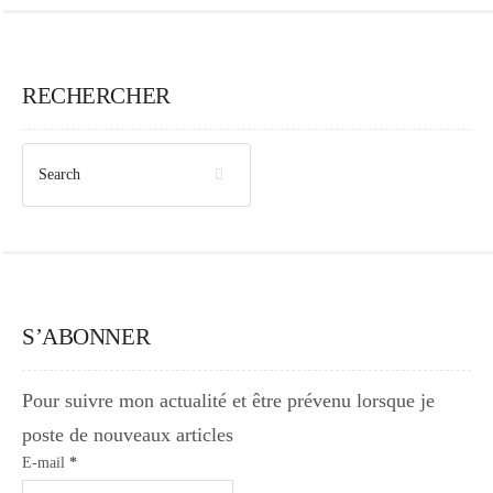
RECHERCHER
S’ABONNER
Pour suivre mon actualité et être prévenu lorsque je
poste de nouveaux articles
E-mail
*