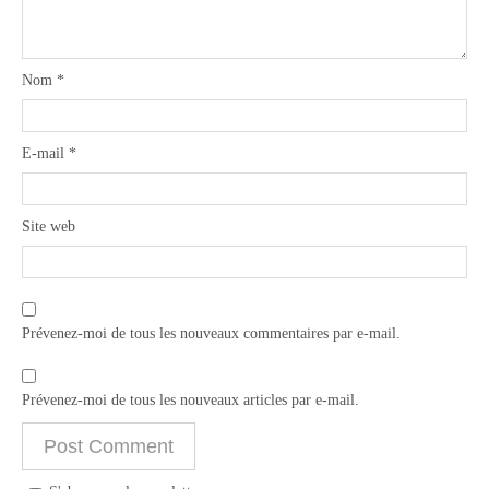
Nom
*
E-mail
*
Site web
Prévenez-moi de tous les nouveaux commentaires par e-mail.
Prévenez-moi de tous les nouveaux articles par e-mail.