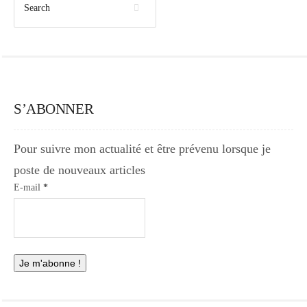
S’ABONNER
Pour suivre mon actualité et être prévenu lorsque je
poste de nouveaux articles
E-mail
*