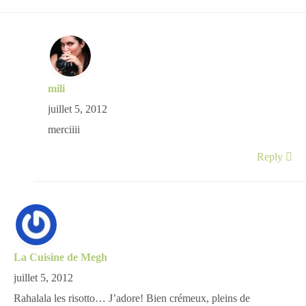
mili
juillet 5, 2012
merciiii
Reply
La Cuisine de Megh
juillet 5, 2012
Rahalala les risotto… J’adore! Bien crémeux, pleins de