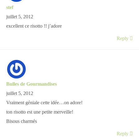
stef
juillet 5, 2012
excellent ce risotto !! j’adore
Reply
Bulles de Gourmandises
juillet 5, 2012
Vraiment géniale cette idée…on adore!
ton risotto est une petite merveille!
Bisous charmés
Reply