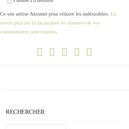
S'abonner a la newsletter
Ce site utilise Akismet pour réduire les indésirables.
En
savoir plus sur la façon dont les données de vos
commentaires sont traitées
.
RECHERCHER