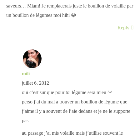
saveurs… Miam! Je remplacerais juste le bouillon de volaille par
un bouillon de légumes moi hihi 😀
Reply
mili
juillet 6, 2012
oui c’est sur que pour toi légume sera mieu ^^
perso j’ai du mal a trouver un bouillon de légume que
j’aime il y a souvent de l’aie dedans et je ne le supporte
pas
au passage j’ai mis volaille mais j’utillise souvent le