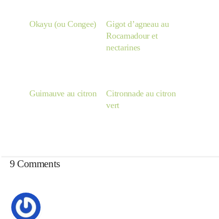
Okayu (ou Congee)
Gigot d’agneau au
Rocamadour et
nectarines
Guimauve au citron
Citronnade au citron
vert
9 Comments