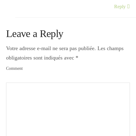
Reply
Leave a Reply
Votre adresse e-mail ne sera pas publiée.
Les champs
obligatoires sont indiqués avec
*
Comment