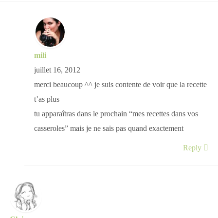
mili
juillet 16, 2012
merci beaucoup ^^ je suis contente de voir que la recette
t’as plus
tu apparaîtras dans le prochain “mes recettes dans vos
casseroles” mais je ne sais pas quand exactement
Reply