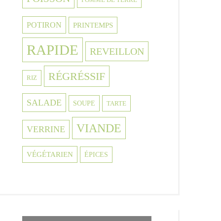
POTIRON
PRINTEMPS
RAPIDE
REVEILLON
RÉGRÉSSIF
RIZ
SALADE
SOUPE
TARTE
VIANDE
VERRINE
VÉGÉTARIEN
ÉPICES