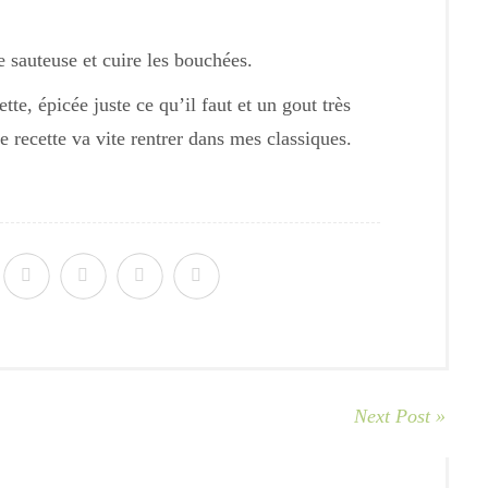
e sauteuse et cuire les bouchées.
ette, épicée juste ce qu’il faut et un gout très
 recette va vite rentrer dans mes classiques.
Next Post »