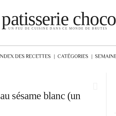
 patisserie choco
UN PEU DE CUISINE DANS CE MONDE DE BRUTES
INDEX DES RECETTES
CATÉGORIES
SEMAINE
 au sésame blanc (un