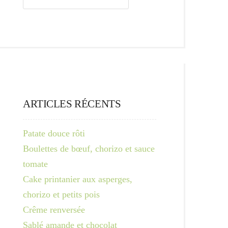
ARTICLES RÉCENTS
Patate douce rôti
Boulettes de bœuf, chorizo et sauce
tomate
Cake printanier aux asperges,
chorizo et petits pois
Crême renversée
Sablé amande et chocolat