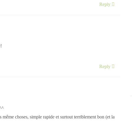
Reply
!
Reply
^^
s même choses, simple rapide et surtout terriblement bon (et la