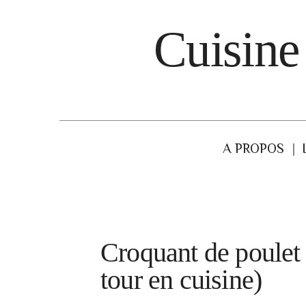
Cuisine
A PROPOS
Croquant de poulet
tour en cuisine)