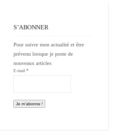
S’ABONNER
Pour suivre mon actualité et être
prévenu lorsque je poste de
nouveaux articles
E-mail
*