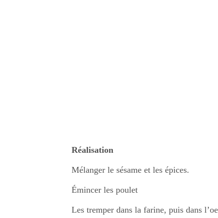
Réalisation
Mélanger le sésame et les épices.
Émincer les poulet
Les tremper dans la farine, puis dans l’o