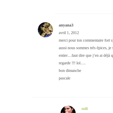
anyana3
avril 1, 2012
merci pour ton commentaire fort s
aussi nous sommes très épices, je
entier…faut dire que j’en ai déjà q
regarde !!! lol….
bon dimanche
pascale
mili