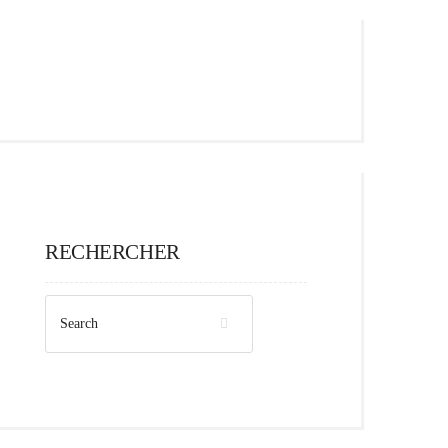
RECHERCHER