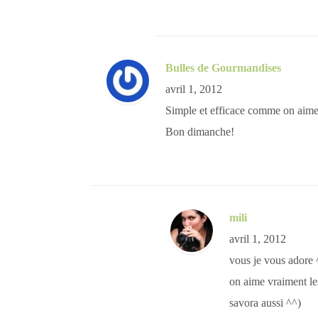
Bulles de Gourmandises
avril 1, 2012
Simple et efficace comme on aime
Bon dimanche!
mili
avril 1, 2012
vous je vous adore 
on aime vraiment le
savora aussi ^^)