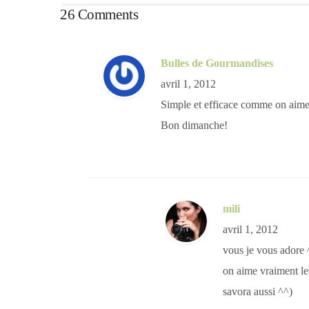
26 Comments
Bulles de Gourmandises
avril 1, 2012
Simple et efficace comme on aime
Bon dimanche!
mili
avril 1, 2012
vous je vous adore 
on aime vraiment le
savora aussi ^^)