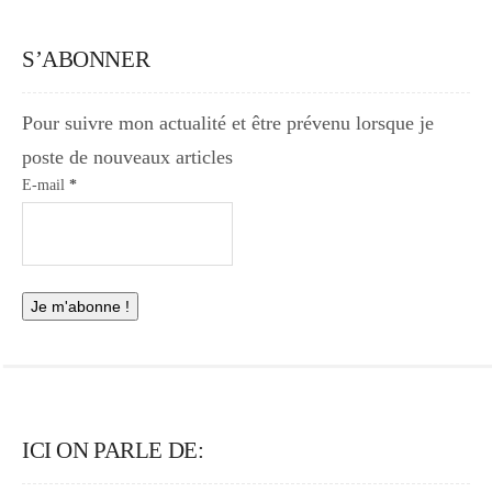
S’ABONNER
Pour suivre mon actualité et être prévenu lorsque je
poste de nouveaux articles
E-mail
*
ICI ON PARLE DE: