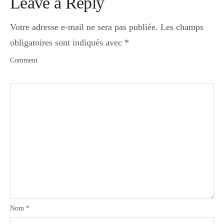
Leave a Reply
Votre adresse e-mail ne sera pas publiée.
Les champs
obligatoires sont indiqués avec
*
Comment
Nom
*