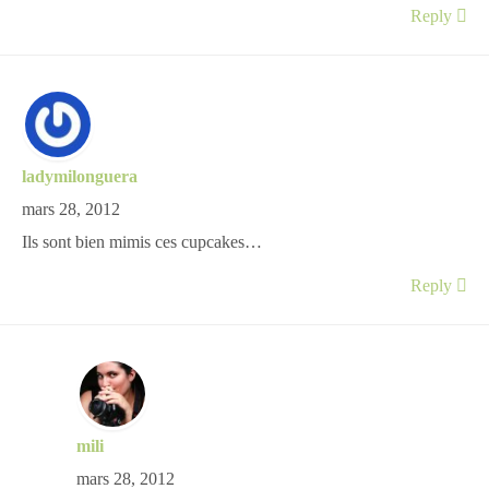
Reply
ladymilonguera
mars 28, 2012
Ils sont bien mimis ces cupcakes…
Reply
mili
mars 28, 2012