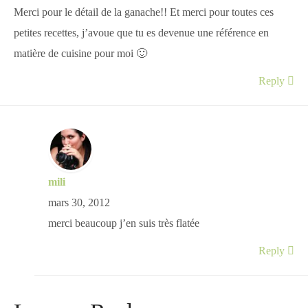
Merci pour le détail de la ganache!! Et merci pour toutes ces
petites recettes, j’avoue que tu es devenue une référence en
matière de cuisine pour moi 🙂
Reply
mili
mars 30, 2012
merci beaucoup j’en suis très flatée
Reply