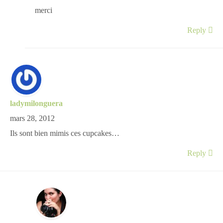
merci
Reply
ladymilonguera
mars 28, 2012
Ils sont bien mimis ces cupcakes…
Reply