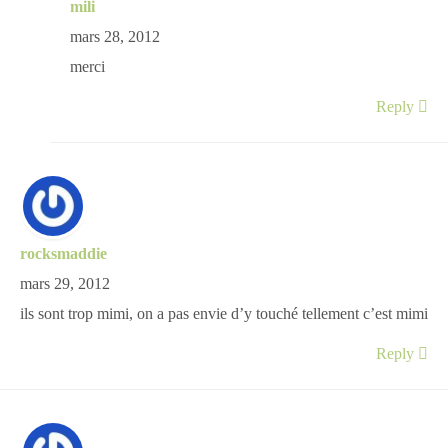
mili
mars 28, 2012
merci
Reply
rocksmaddie
mars 29, 2012
ils sont trop mimi, on a pas envie d’y touché tellement c’est mimi
Reply