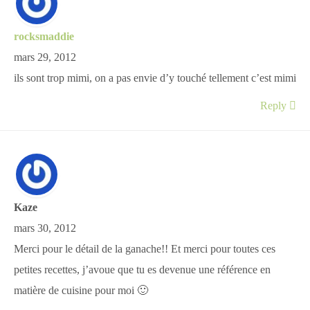
rocksmaddie
mars 29, 2012
ils sont trop mimi, on a pas envie d’y touché tellement c’est mimi
Reply
Kaze
mars 30, 2012
Merci pour le détail de la ganache!! Et merci pour toutes ces
petites recettes, j’avoue que tu es devenue une référence en
matière de cuisine pour moi 🙂