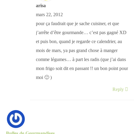
arisa
mars 22, 2012
pour ça faudrait que je sache cuisiner, et que
j’arrête d’être gourmande… c’est pas gagné XD
et puis bon, quand je regarde ce calendrier, au
mois de mars, ya pas grand chose à manger
comme légumes… à part les radis (que j’ai dans
mon frigo soit dit en passant !! un bon point pour
moi 🙂 )
Reply
Bulles de Gourmandises