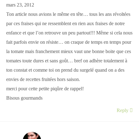
mars 23, 2012
Ton article nous avions le même en tête… tous les ans révoltées
par ces fraises qui ne ressemblent en rien aux fraises de notre
enfance et que l’on retrouve un peu partout!!! Même si cela nous
fait parfois envie on résiste… on craque de temps en temps pour
la tomate mais franchement mieux vaut une bonne boite que ces
tomates toute dures et sans goût… bref on adhère totalement à
ton constat et comme toi on prend du surgelé quand on a des
envies de recettes fruitées hors saison.
merci pour cette petite piqûre de rappel!
Bisous gourmands
Reply