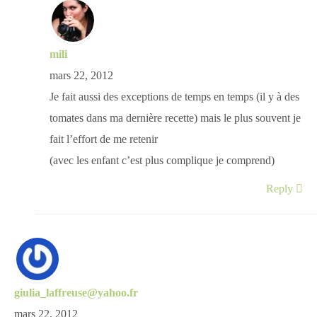
mili
mars 22, 2012
Je fait aussi des exceptions de temps en temps (il y à des
tomates dans ma dernière recette) mais le plus souvent je
fait l’effort de me retenir
(avec les enfant c’est plus complique je comprend)
Reply
giulia_laffreuse@yahoo.fr
mars 22, 2012