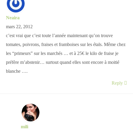
Neaira
mars 22, 2012
c’est vrai que c’est toute l’année maintenant qu’on trouve
tomates, poivrons, fraises et framboises sur les étals. Même chez
les “primeurs” sur les marchés … et à 25€ le kilo de fraise je
préfère m’abstenir… surtout quand elles sont encore à moitié
blanche ….
Reply
mili