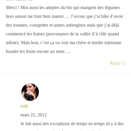
Merci ! Moi aussi les adeptes du bio qui mangent des légumes
hors saison me font bien marrer … J’avoue que j’ai hâte d’avoir
des tomates, courgettes et autres aubergines mais que j’ai déjà
commencé les fraises (provenance de la vallée d’à côté quand
même). Mais bon, c’est ça ou voir ma chère et tendre rejetonne
bouder les fruits encore un mois …
Reply
mili
mars 22, 2012
Je fait aussi des exceptions de temps en temps (il y à des