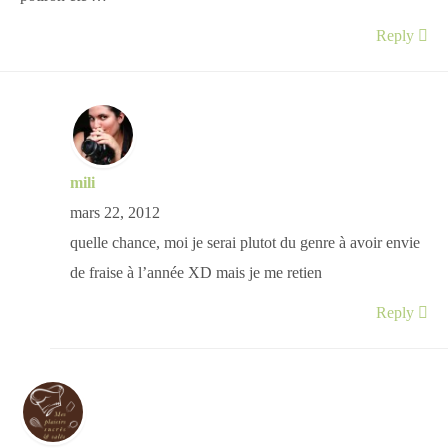
Reply
mili
mars 22, 2012
quelle chance, moi je serai plutot du genre à avoir envie
de fraise à l’année XD mais je me retien
Reply