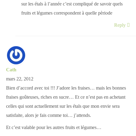
sur les étals à l’année c’est compliqué de savoir quels
fruits et légumes correspondent à quelle pèriode
Reply
Cath
mars 22, 2012
Bien d’accord avec toi !!! J’adore les fraises… mais les bonnes
fraises goûteuses, riches en sucre… Et ce n’est pas en achetant
celles qui sont actuellement sur les étals que mon envie sera
satisfaite, alors je fais comme toi… j’attends.
Et c’est valable pour les autres fruits et légumes…