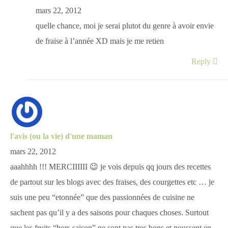
mars 22, 2012
quelle chance, moi je serai plutot du genre à avoir envie
de fraise à l’année XD mais je me retien
Reply
l'avis (ou la vie) d'une maman
mars 22, 2012
aaahhhh !!! MERCIIIIII 😉 je vois depuis qq jours des recettes
de partout sur les blogs avec des fraises, des courgettes etc … je
suis une peu “etonnée” que des passionnées de cuisine ne
sachent pas qu’il y a des saisons pour chaques choses. Surtout