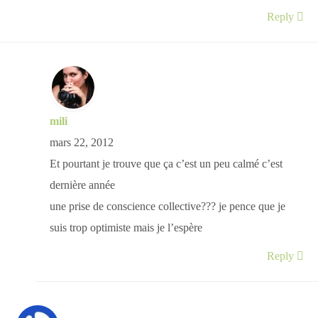
Reply
mili
mars 22, 2012
Et pourtant je trouve que ça c’est un peu calmé c’est
dernière année
une prise de conscience collective??? je pence que je
suis trop optimiste mais je l’espère
Reply