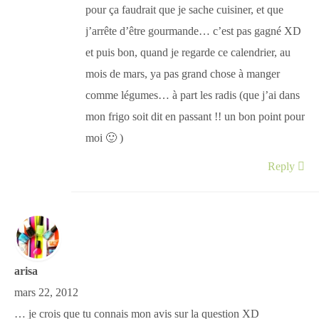
pour ça faudrait que je sache cuisiner, et que
j’arrête d’être gourmande… c’est pas gagné XD
et puis bon, quand je regarde ce calendrier, au
mois de mars, ya pas grand chose à manger
comme légumes… à part les radis (que j’ai dans
mon frigo soit dit en passant !! un bon point pour
moi 🙂 )
Reply
arisa
mars 22, 2012
… je crois que tu connais mon avis sur la question XD