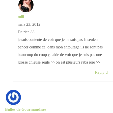
mili
mars 23, 2012
De rien ^^
je suis contente de voir que je ne suis pas la seule a
pencer comme ça, dans mon entourage ils ne sont pas
beaucoup du coup ça aide de voir que je suis pas une
grosse chieuse seule ^^ on est plusieurs raba joie ^^
Reply
Bulles de Gourmandises