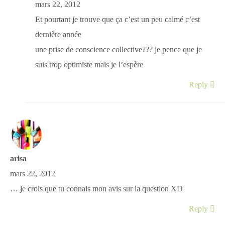
mars 22, 2012
Et pourtant je trouve que ça c’est un peu calmé c’est
dernière année
une prise de conscience collective??? je pence que je
suis trop optimiste mais je l’espère
Reply
arisa
mars 22, 2012
… je crois que tu connais mon avis sur la question XD
Reply