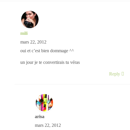
mili
mars 22, 2012
oui et c’est bien dommage ^^
un jour je te convertirais tu véras
Reply
arisa
mars 22, 2012