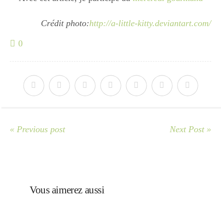
Crédit photo:
http://a-little-kitty.deviantart.com/
0
« Previous post
Next Post »
Vous aimerez aussi