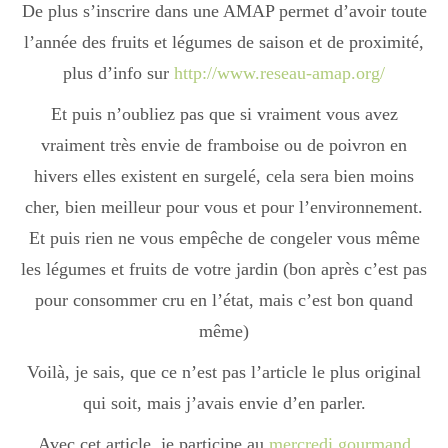
De plus s’inscrire dans une AMAP permet d’avoir toute
l’année des fruits et légumes de saison et de proximité,
plus d’info sur
http://www.reseau-amap.org/
Et puis n’oubliez pas que si vraiment vous avez
vraiment très envie de framboise ou de poivron en
hivers elles existent en surgelé, cela sera bien moins
cher, bien meilleur pour vous et pour l’environnement.
Et puis rien ne vous empêche de congeler vous même
les légumes et fruits de votre jardin (bon après c’est pas
pour consommer cru en l’état, mais c’est bon quand
même)
Voilà, je sais, que ce n’est pas l’article le plus original
qui soit, mais j’avais envie d’en parler.
Avec cet article, je participe au
mercredi gourmand