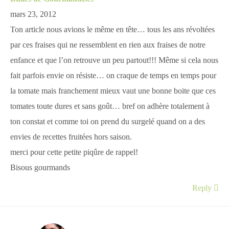
mars 23, 2012
Ton article nous avions le même en tête… tous les ans révoltées
par ces fraises qui ne ressemblent en rien aux fraises de notre
enfance et que l’on retrouve un peu partout!!! Même si cela nous
fait parfois envie on résiste… on craque de temps en temps pour
la tomate mais franchement mieux vaut une bonne boite que ces
tomates toute dures et sans goût… bref on adhère totalement à
ton constat et comme toi on prend du surgelé quand on a des
envies de recettes fruitées hors saison.
merci pour cette petite piqûre de rappel!
Bisous gourmands
Reply