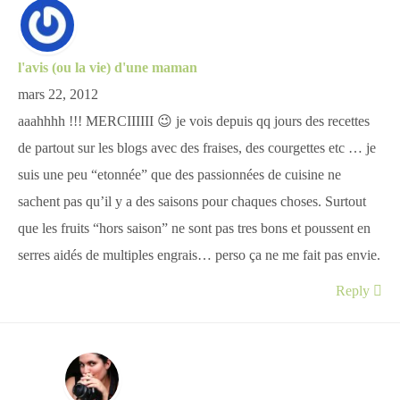
l'avis (ou la vie) d'une maman
mars 22, 2012
aaahhhh !!! MERCIIIIII 😉 je vois depuis qq jours des recettes
de partout sur les blogs avec des fraises, des courgettes etc … je
suis une peu “etonnée” que des passionnées de cuisine ne
sachent pas qu’il y a des saisons pour chaques choses. Surtout
que les fruits “hors saison” ne sont pas tres bons et poussent en
serres aidés de multiples engrais… perso ça ne me fait pas envie.
Reply