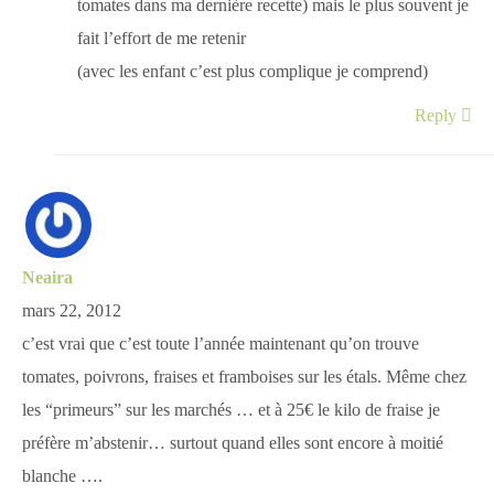
tomates dans ma dernière recette) mais le plus souvent je
fait l’effort de me retenir
(avec les enfant c’est plus complique je comprend)
Reply
Neaira
mars 22, 2012
c’est vrai que c’est toute l’année maintenant qu’on trouve
tomates, poivrons, fraises et framboises sur les étals. Même chez
les “primeurs” sur les marchés … et à 25€ le kilo de fraise je
préfère m’abstenir… surtout quand elles sont encore à moitié
blanche ….