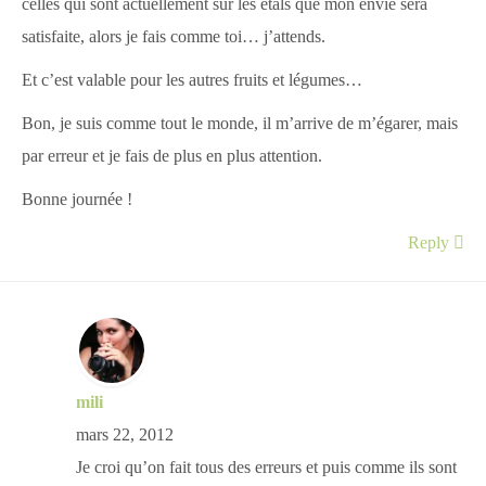
celles qui sont actuellement sur les étals que mon envie sera
satisfaite, alors je fais comme toi… j’attends.
Et c’est valable pour les autres fruits et légumes…
Bon, je suis comme tout le monde, il m’arrive de m’égarer, mais
par erreur et je fais de plus en plus attention.
Bonne journée !
Reply
mili
mars 22, 2012
Je croi qu’on fait tous des erreurs et puis comme ils sont