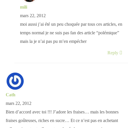
mili
mars 22, 2012
moi aussi j’ai été un peu choquée par tous ces articles, en
temps normal je ne suis pas fan des article “polémique”
mais la je n’ai pas pu m’en empécher
Reply
Cath
mars 22, 2012
Bien d’accord avec toi !!! J’adore les fraises… mais les bonnes
fraises goûteuses, riches en sucre… Et ce n’est pas en achetant