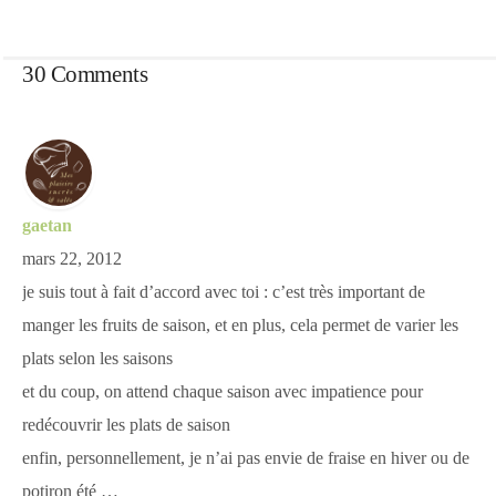
30 Comments
gaetan
mars 22, 2012
je suis tout à fait d’accord avec toi : c’est très important de
manger les fruits de saison, et en plus, cela permet de varier les
plats selon les saisons
et du coup, on attend chaque saison avec impatience pour
redécouvrir les plats de saison
enfin, personnellement, je n’ai pas envie de fraise en hiver ou de
potiron été …