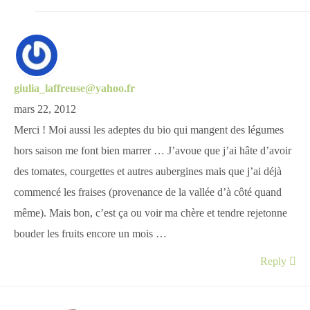
giulia_laffreuse@yahoo.fr
mars 22, 2012
Merci ! Moi aussi les adeptes du bio qui mangent des légumes
hors saison me font bien marrer … J’avoue que j’ai hâte d’avoir
des tomates, courgettes et autres aubergines mais que j’ai déjà
commencé les fraises (provenance de la vallée d’à côté quand
même). Mais bon, c’est ça ou voir ma chère et tendre rejetonne
bouder les fruits encore un mois …
Reply