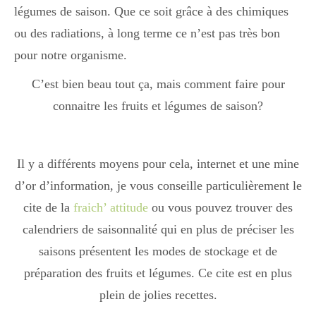
Japon
légumes de saison. Que ce soit grâce à des chimiques
ou des radiations, à long terme ce n’est pas très bon
pour notre organisme.
Boulette
C’est bien beau tout ça, mais comment faire pour
connaitre les fruits et légumes de saison?
Il y a différents moyens pour cela, internet et une mine
d’or d’information, je vous conseille particulièrement le
cite de la
fraich’ attitude
ou vous pouvez trouver des
calendriers de saisonnalité qui en plus de préciser les
saisons présentent les modes de stockage et de
préparation des fruits et légumes. Ce cite est en plus
plein de jolies recettes.