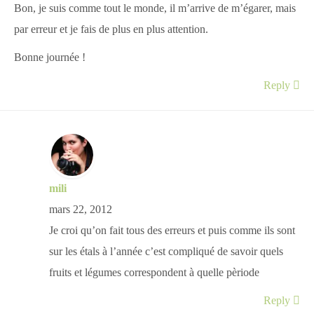
Bon, je suis comme tout le monde, il m’arrive de m’égarer, mais
par erreur et je fais de plus en plus attention.
Bonne journée !
Reply
mili
mars 22, 2012
Je croi qu’on fait tous des erreurs et puis comme ils sont
sur les étals à l’année c’est compliqué de savoir quels
fruits et légumes correspondent à quelle pèriode
Reply