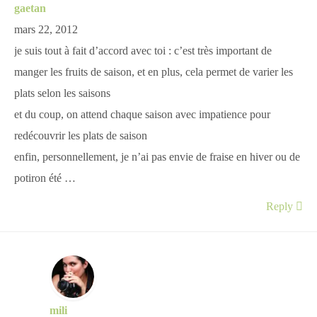
gaetan
mars 22, 2012
je suis tout à fait d’accord avec toi : c’est très important de
manger les fruits de saison, et en plus, cela permet de varier les
plats selon les saisons
et du coup, on attend chaque saison avec impatience pour
redécouvrir les plats de saison
enfin, personnellement, je n’ai pas envie de fraise en hiver ou de
potiron été …
Reply
mili