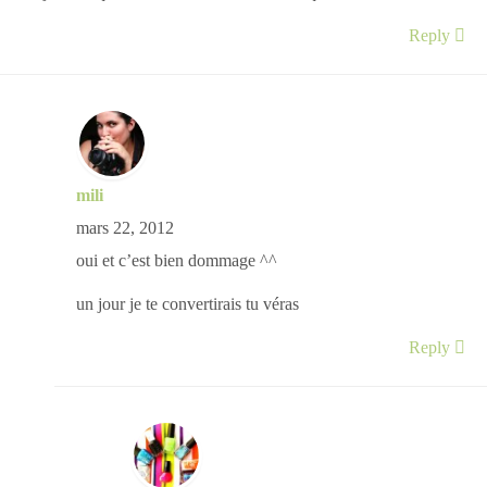
Reply
mili
mars 22, 2012
oui et c’est bien dommage ^^
un jour je te convertirais tu véras
Reply