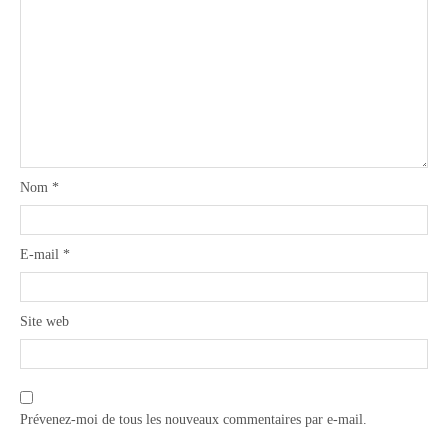
Nom
*
E-mail
*
Site web
Prévenez-moi de tous les nouveaux commentaires par e-mail.