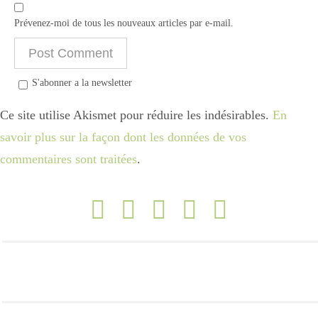
Prévenez-moi de tous les nouveaux articles par e-mail.
S'abonner a la newsletter
Ce site utilise Akismet pour réduire les indésirables.
En
savoir plus sur la façon dont les données de vos
commentaires sont traitées
.