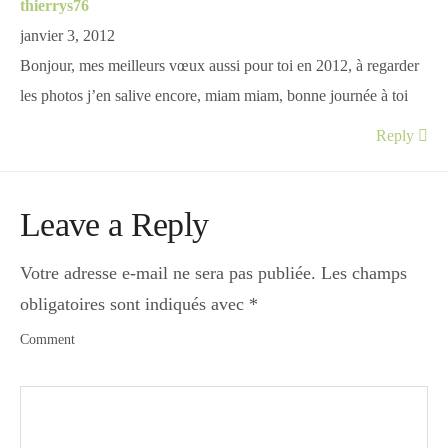
thierrys76
janvier 3, 2012
Bonjour, mes meilleurs vœux aussi pour toi en 2012, à regarder
les photos j’en salive encore, miam miam, bonne journée à toi
Reply
Leave a Reply
Votre adresse e-mail ne sera pas publiée.
Les champs
obligatoires sont indiqués avec
*
Comment