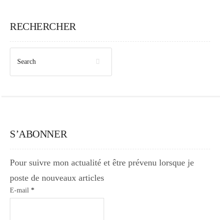
RECHERCHER
S’ABONNER
Pour suivre mon actualité et être prévenu lorsque je
poste de nouveaux articles
E-mail
*