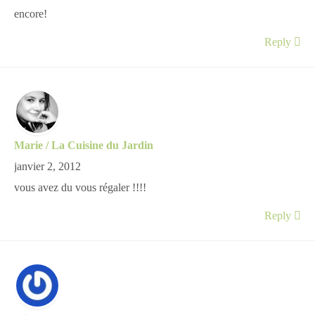
encore!
Reply
Marie / La Cuisine du Jardin
janvier 2, 2012
vous avez du vous régaler !!!!
Reply