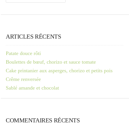
ARTICLES RÉCENTS
Patate douce rôti
Boulettes de bœuf, chorizo et sauce tomate
Cake printanier aux asperges, chorizo et petits pois
Crême renversée
Sablé amande et chocolat
COMMENTAIRES RÉCENTS