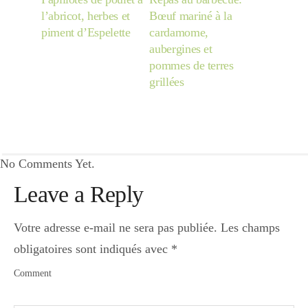
l’abricot, herbes et
Bœuf mariné à la
piment d’Espelette
cardamome,
aubergines et
pommes de terres
grillées
No Comments Yet.
Leave a Reply
Votre adresse e-mail ne sera pas publiée.
Les champs
obligatoires sont indiqués avec
*
Comment