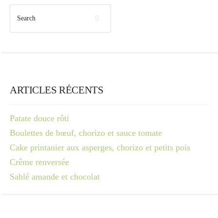
ARTICLES RÉCENTS
Patate douce rôti
Boulettes de bœuf, chorizo et sauce tomate
Cake printanier aux asperges, chorizo et petits pois
Crême renversée
Sablé amande et chocolat