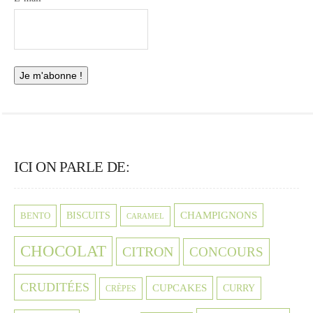
ICI ON PARLE DE:
CHAMPIGNONS
BISCUITS
BENTO
CARAMEL
CHOCOLAT
CITRON
CONCOURS
CRUDITÉES
CUPCAKES
CURRY
CRÈPES