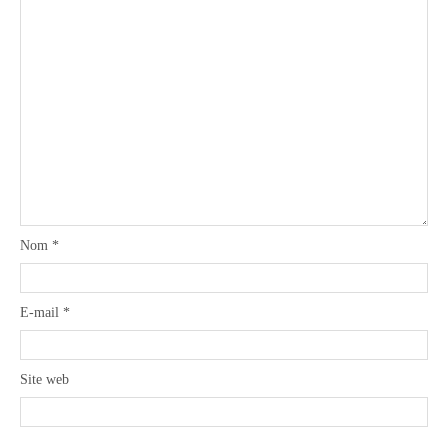
Nom
*
E-mail
*
Site web