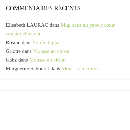
COMMENTAIRES RÉCENTS
Elisabeth LAURAC
dans
Mug cake au yaourt cœur
coulant chocolat
Rosine
dans
Soirée fajitas
Griotte
dans
Mousse au citron
Gabz
dans
Mousse au citron
Marguerite Sabouret
dans
Mousse au citron