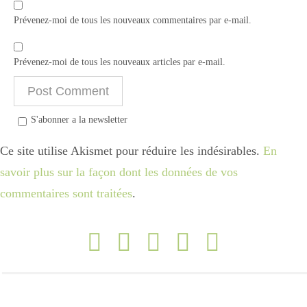
Prévenez-moi de tous les nouveaux commentaires par e-mail.
Prévenez-moi de tous les nouveaux articles par e-mail.
S'abonner a la newsletter
Ce site utilise Akismet pour réduire les indésirables.
En
savoir plus sur la façon dont les données de vos
commentaires sont traitées
.