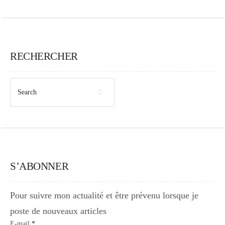
RECHERCHER
S’ABONNER
Pour suivre mon actualité et être prévenu lorsque je
poste de nouveaux articles
E-mail
*