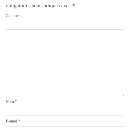
obligatoires sont indiqués avec
*
Comment
Nom
*
E-mail
*