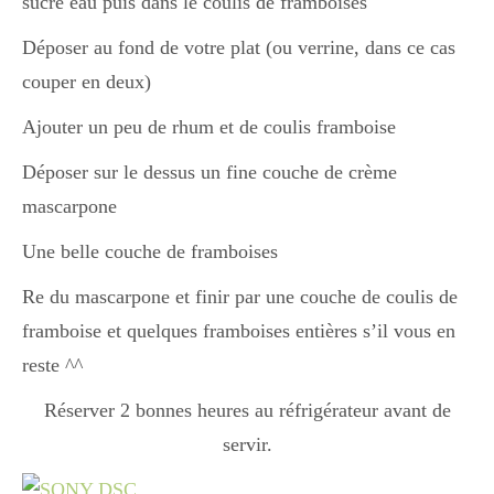
sucre eau puis dans le coulis de framboises
Japon
Déposer au fond de votre plat (ou verrine, dans ce cas
couper en deux)
Boulette
Ajouter un peu de rhum et de coulis framboise
Déposer sur le dessus un fine couche de crème
mascarpone
Une belle couche de framboises
Re du mascarpone et finir par une couche de coulis de
framboise et quelques framboises entières s’il vous en
reste ^^
Réserver 2 bonnes heures au réfrigérateur avant de
servir.