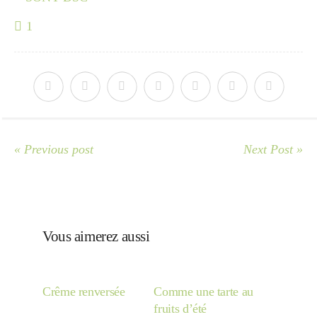
1
« Previous post
Next Post »
Vous aimerez aussi
Crême renversée
Comme une tarte au
fruits d’été