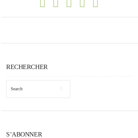
RECHERCHER
S’ABONNER