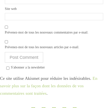
Site web
Prévenez-moi de tous les nouveaux commentaires par e-mail.
Prévenez-moi de tous les nouveaux articles par e-mail.
S'abonner a la newsletter
Ce site utilise Akismet pour réduire les indésirables.
En
savoir plus sur la façon dont les données de vos
commentaires sont traitées
.