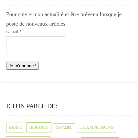
Pour suivre mon actualité et être prévenu lorsque je
poste de nouveaux articles
E-mail
*
ICI ON PARLE DE:
CHAMPIGNONS
BISCUITS
BENTO
CARAMEL