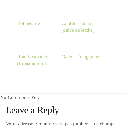
Bol petit dej
Confiture de lait
(dulce de letche)
Roulés cannelle
Galette Frangipane
(Cinnamon roll)
No Comments Yet.
Leave a Reply
Votre adresse e-mail ne sera pas publiée.
Les champs