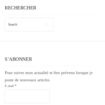
RECHERCHER
S’ABONNER
Pour suivre mon actualité et être prévenu lorsque je
poste de nouveaux articles
E-mail
*