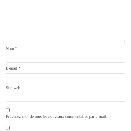
Nom
*
E-mail
*
Site web
Prévenez-moi de tous les nouveaux commentaires par e-mail.