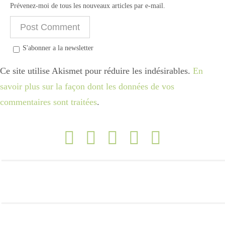
Prévenez-moi de tous les nouveaux articles par e-mail.
S'abonner a la newsletter
Ce site utilise Akismet pour réduire les indésirables.
En
savoir plus sur la façon dont les données de vos
commentaires sont traitées
.