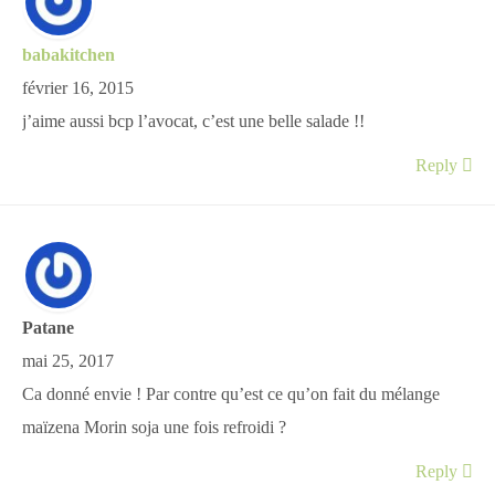
babakitchen
février 16, 2015
j’aime aussi bcp l’avocat, c’est une belle salade !!
Reply
Patane
mai 25, 2017
Ca donné envie ! Par contre qu’est ce qu’on fait du mélange
maïzena Morin soja une fois refroidi ?
Reply