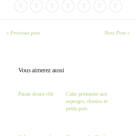
« Previous post
Next Post »
Vous aimerez aussi
Patate douce rôti
Cake printanier aux
asperges, chorizo et
petits pois