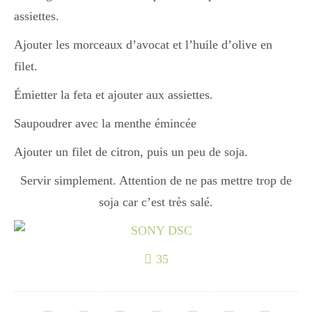
Japon
assiettes.
Ajouter les morceaux d’avocat et l’huile d’olive en
Boulette
filet.
Émietter la feta et ajouter aux assiettes.
Saupoudrer avec la menthe émincée
Ajouter un filet de citron, puis un peu de soja.
Servir simplement. Attention de ne pas mettre trop de
soja car c’est très salé.
35