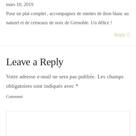
mars 10, 2019
Pour un plat complet , accompagnez de miettes de thon blanc au
naturel et de cerneaux de noix de Grenoble. Un délice !
Reply
Leave a Reply
Votre adresse e-mail ne sera pas publiée.
Les champs
obligatoires sont indiqués avec
*
Comment