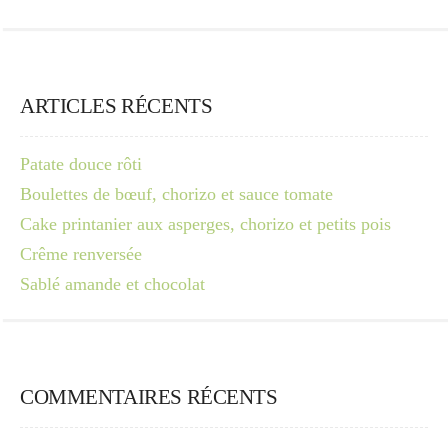
ARTICLES RÉCENTS
Patate douce rôti
Boulettes de bœuf, chorizo et sauce tomate
Cake printanier aux asperges, chorizo et petits pois
Crême renversée
Sablé amande et chocolat
COMMENTAIRES RÉCENTS