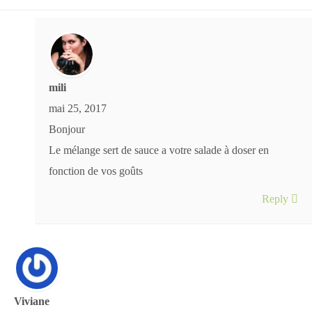
mili
mai 25, 2017
Bonjour
Le mélange sert de sauce a votre salade à doser en
fonction de vos goûts
Reply
Viviane