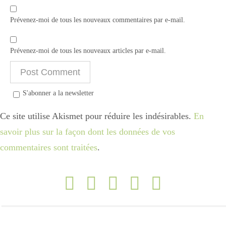
Prévenez-moi de tous les nouveaux commentaires par e-mail.
Prévenez-moi de tous les nouveaux articles par e-mail.
S'abonner a la newsletter
Ce site utilise Akismet pour réduire les indésirables.
En
savoir plus sur la façon dont les données de vos
commentaires sont traitées
.