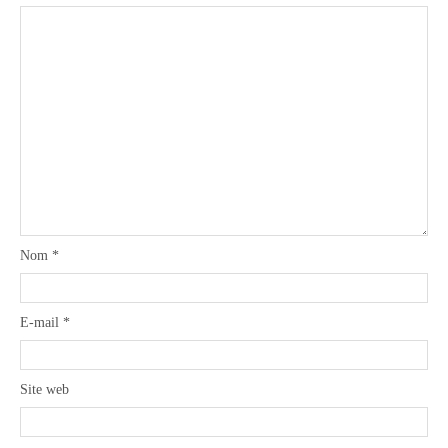
Nom
*
E-mail
*
Site web