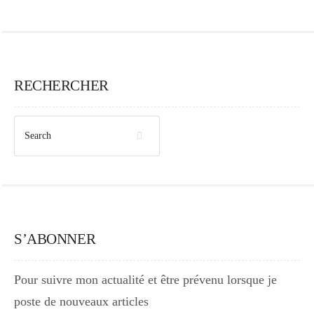
RECHERCHER
S’ABONNER
Pour suivre mon actualité et être prévenu lorsque je
poste de nouveaux articles