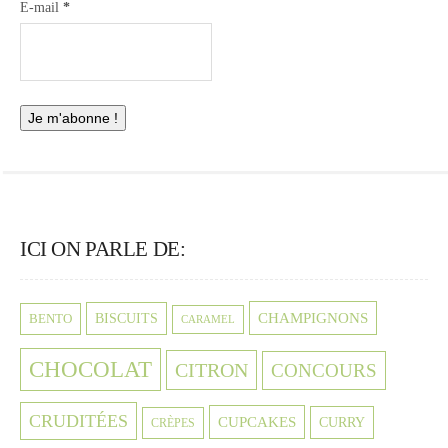
E-mail
*
ICI ON PARLE DE:
CHAMPIGNONS
BISCUITS
BENTO
CARAMEL
CHOCOLAT
CITRON
CONCOURS
CRUDITÉES
CUPCAKES
CURRY
CRÈPES