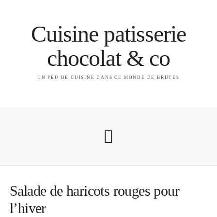
Cuisine patisserie
chocolat & co
UN PEU DE CUISINE DANS CE MONDE DE BRUTES
A propos
Salade de haricots rouges pour
l’hiver