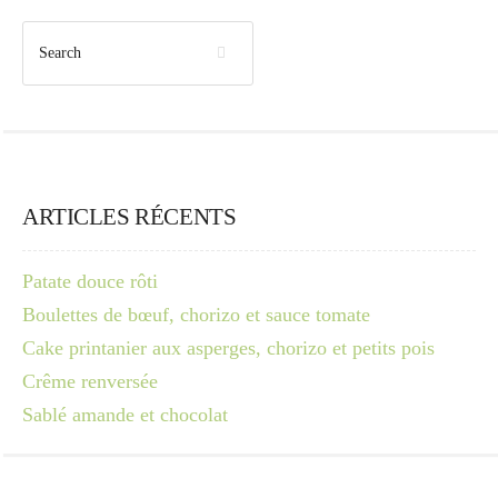
ARTICLES RÉCENTS
Patate douce rôti
Boulettes de bœuf, chorizo et sauce tomate
Cake printanier aux asperges, chorizo et petits pois
Crême renversée
Sablé amande et chocolat