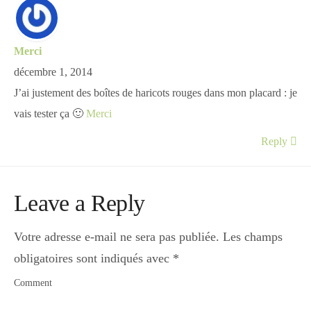
Merci
décembre 1, 2014
J’ai justement des boîtes de haricots rouges dans mon placard : je
vais tester ça 🙂
Merci
Reply
Leave a Reply
Votre adresse e-mail ne sera pas publiée.
Les champs
obligatoires sont indiqués avec
*
Comment