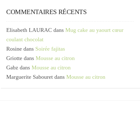
COMMENTAIRES RÉCENTS
Elisabeth LAURAC
dans
Mug cake au yaourt cœur
coulant chocolat
Rosine
dans
Soirée fajitas
Griotte
dans
Mousse au citron
Gabz
dans
Mousse au citron
Marguerite Sabouret
dans
Mousse au citron