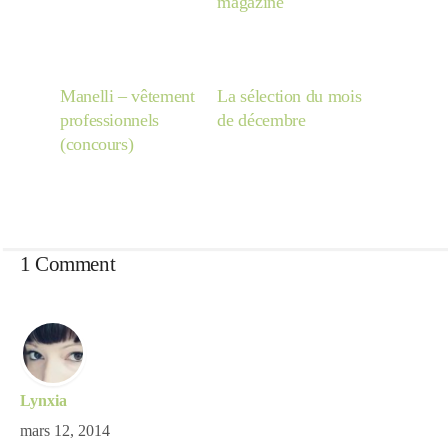
magazine
Manelli – vêtement
La sélection du mois
professionnels
de décembre
(concours)
1 Comment
Lynxia
mars 12, 2014