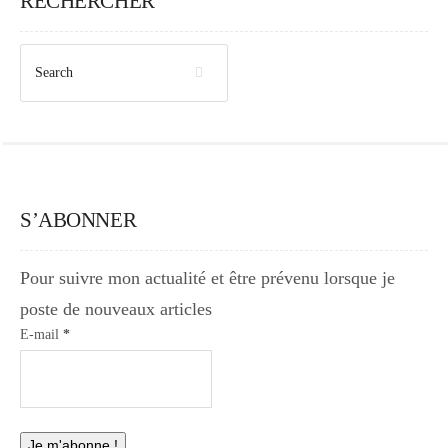
RECHERCHER
S’ABONNER
Pour suivre mon actualité et être prévenu lorsque je
poste de nouveaux articles
E-mail
*