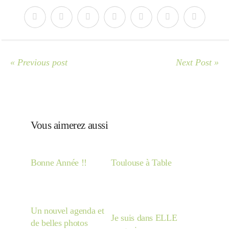
« Previous post
Next Post »
Vous aimerez aussi
Bonne Année !!
Toulouse à Table
Un nouvel agenda et
Je suis dans ELLE
de belles photos