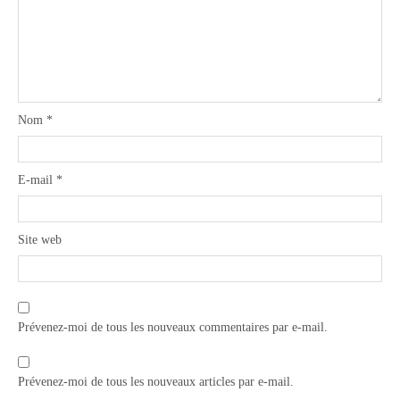
Nom
*
E-mail
*
Site web
Prévenez-moi de tous les nouveaux commentaires par e-mail.
Prévenez-moi de tous les nouveaux articles par e-mail.