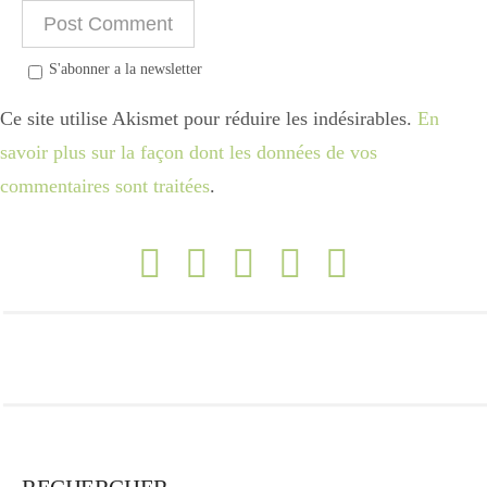
S'abonner a la newsletter
Ce site utilise Akismet pour réduire les indésirables.
En
savoir plus sur la façon dont les données de vos
commentaires sont traitées
.