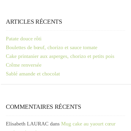
ARTICLES RÉCENTS
Patate douce rôti
Boulettes de bœuf, chorizo et sauce tomate
Cake printanier aux asperges, chorizo et petits pois
Crême renversée
Sablé amande et chocolat
COMMENTAIRES RÉCENTS
Elisabeth LAURAC
dans
Mug cake au yaourt cœur