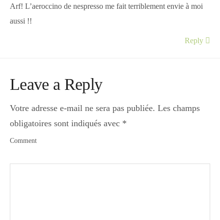
Arf! L’aeroccino de nespresso me fait terriblement envie à moi
aussi !!
Reply
Leave a Reply
Votre adresse e-mail ne sera pas publiée.
Les champs
obligatoires sont indiqués avec
*
Comment