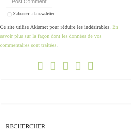
S'abonner a la newsletter
Ce site utilise Akismet pour réduire les indésirables.
En
savoir plus sur la façon dont les données de vos
commentaires sont traitées
.
RECHERCHER