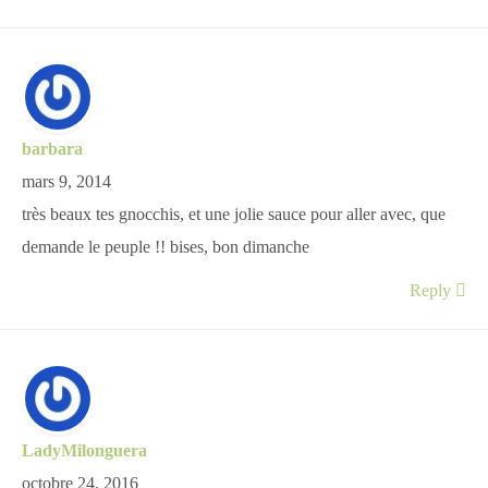
barbara
mars 9, 2014
très beaux tes gnocchis, et une jolie sauce pour aller avec, que
demande le peuple !! bises, bon dimanche
Reply
LadyMilonguera
octobre 24, 2016