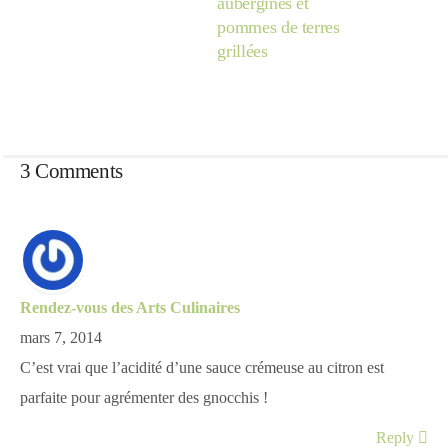
aubergines et
pommes de terres
grillées
3 Comments
Rendez-vous des Arts Culinaires
mars 7, 2014
C’est vrai que l’acidité d’une sauce crémeuse au citron est
parfaite pour agrémenter des gnocchis !
Reply