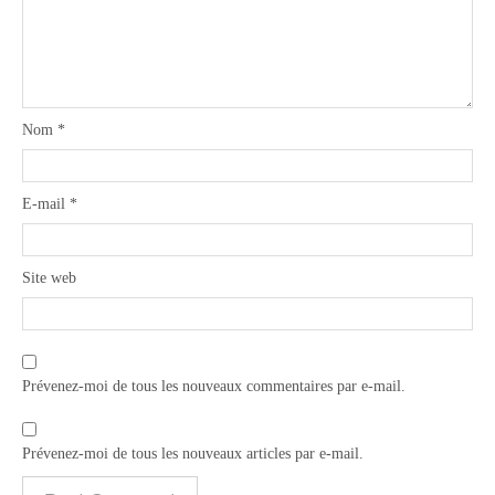
Nom
*
E-mail
*
Site web
Prévenez-moi de tous les nouveaux commentaires par e-mail.
Prévenez-moi de tous les nouveaux articles par e-mail.