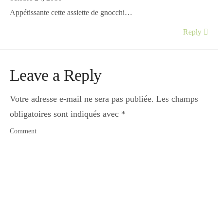
Appétissante cette assiette de gnocchi…
Reply
Leave a Reply
Votre adresse e-mail ne sera pas publiée.
Les champs
obligatoires sont indiqués avec
*
Comment