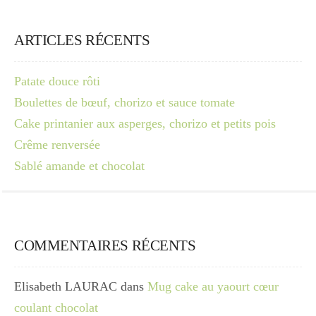
ARTICLES RÉCENTS
Patate douce rôti
Boulettes de bœuf, chorizo et sauce tomate
Cake printanier aux asperges, chorizo et petits pois
Crême renversée
Sablé amande et chocolat
COMMENTAIRES RÉCENTS
Elisabeth LAURAC
dans
Mug cake au yaourt cœur
coulant chocolat