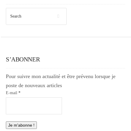
S’ABONNER
Pour suivre mon actualité et être prévenu lorsque je
poste de nouveaux articles
E-mail
*