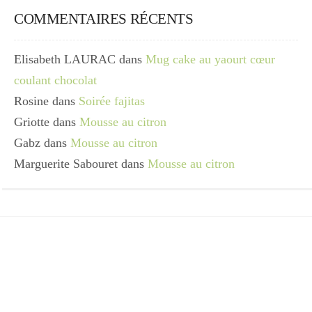
COMMENTAIRES RÉCENTS
Elisabeth LAURAC
dans
Mug cake au yaourt cœur
coulant chocolat
Rosine
dans
Soirée fajitas
Griotte
dans
Mousse au citron
Gabz
dans
Mousse au citron
Marguerite Sabouret
dans
Mousse au citron