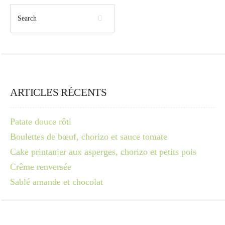
ARTICLES RÉCENTS
Patate douce rôti
Boulettes de bœuf, chorizo et sauce tomate
Cake printanier aux asperges, chorizo et petits pois
Crême renversée
Sablé amande et chocolat