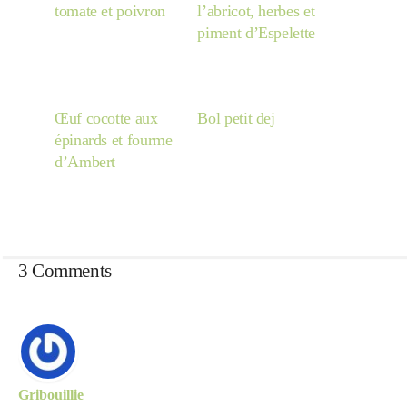
tomate et poivron
l’abricot, herbes et
piment d’Espelette
Œuf cocotte aux
Bol petit dej
épinards et fourme
d’Ambert
3 Comments
Gribouillie