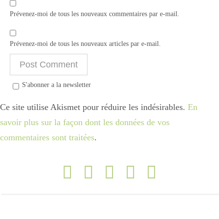
Prévenez-moi de tous les nouveaux commentaires par e-mail.
Prévenez-moi de tous les nouveaux articles par e-mail.
S'abonner a la newsletter
Ce site utilise Akismet pour réduire les indésirables.
En
savoir plus sur la façon dont les données de vos
commentaires sont traitées
.