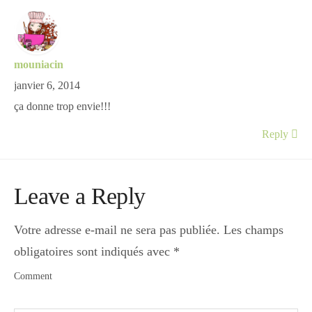
mouniacin
janvier 6, 2014
ça donne trop envie!!!
Reply
Leave a Reply
Votre adresse e-mail ne sera pas publiée.
Les champs
obligatoires sont indiqués avec
*
Comment