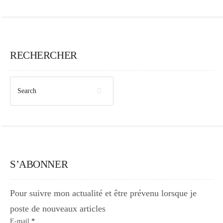
RECHERCHER
S’ABONNER
Pour suivre mon actualité et être prévenu lorsque je
poste de nouveaux articles
E-mail
*