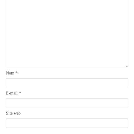
Nom
*
E-mail
*
Site web