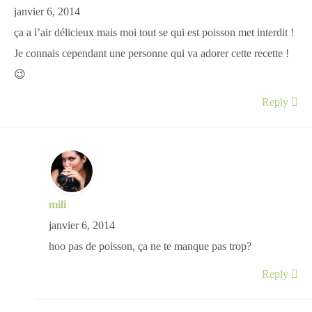
janvier 6, 2014
ça a l’air délicieux mais moi tout se qui est poisson met interdit !
Je connais cependant une personne qui va adorer cette recette !
😉
Reply
mili
janvier 6, 2014
hoo pas de poisson, ça ne te manque pas trop?
Reply