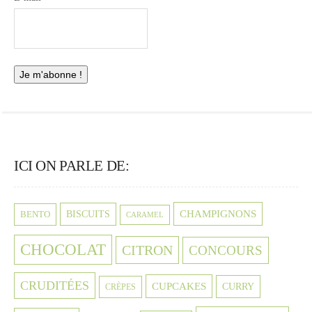
ICI ON PARLE DE:
CHAMPIGNONS
BISCUITS
BENTO
CARAMEL
CHOCOLAT
CITRON
CONCOURS
CRUDITÉES
CUPCAKES
CURRY
CRÈPES