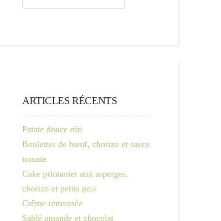
ARTICLES RÉCENTS
Patate douce rôti
Boulettes de bœuf, chorizo et sauce
tomate
Cake printanier aux asperges,
chorizo et petits pois
Crême renversée
Sablé amande et chocolat