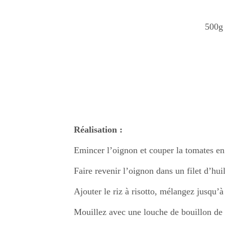
500g 
Réalisation :
Emincer l’oignon et couper la tomates e
Faire revenir l’oignon dans un filet d’huil
Ajouter le riz à risotto, mélangez jusqu’à
Mouillez avec une louche de bouillon de v