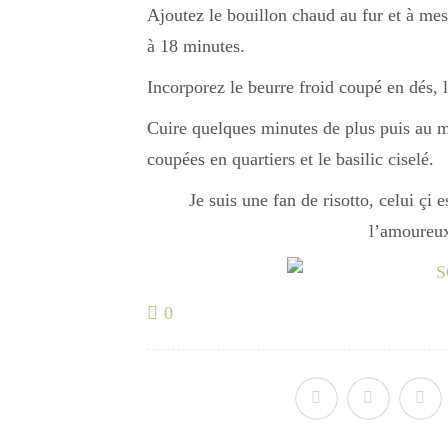
Ajoutez le bouillon chaud au fur et à mes
à 18 minutes.
Incorporez le beurre froid coupé en dés,
Cuire quelques minutes de plus puis au m
coupées en quartiers et le basilic ciselé.
Je suis une fan de risotto, celui çi e
l’amoureu
0