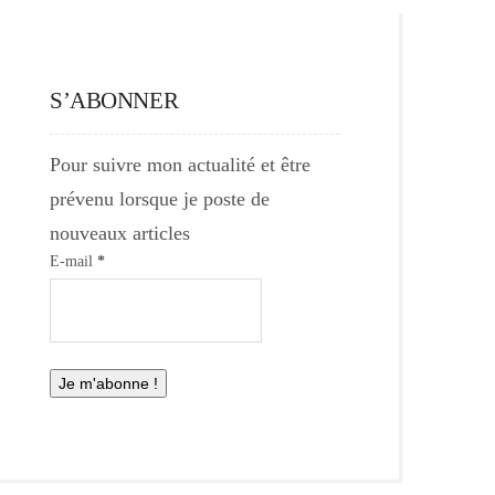
S’ABONNER
Pour suivre mon actualité et être
prévenu lorsque je poste de
nouveaux articles
E-mail
*