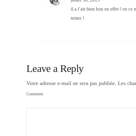
juillet 30, 2013
il a l’air bien bon en effet ! en ce
tenter !
Leave a Reply
Votre adresse e-mail ne sera pas publiée.
Les cha
Comment