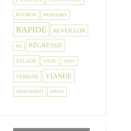
POTIRON
PRINTEMPS
RAPIDE
REVEILLON
RÉGRÉSSIF
RIZ
SALADE
SOUPE
TARTE
VIANDE
VERRINE
VÉGÉTARIEN
ÉPICES