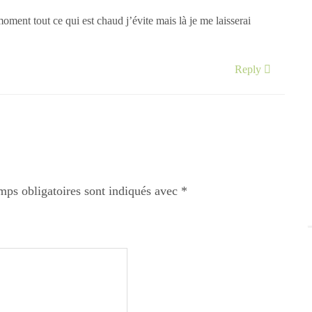
 moment tout ce qui est chaud j’évite mais là je me laisserai
Reply
mps obligatoires sont indiqués avec
*