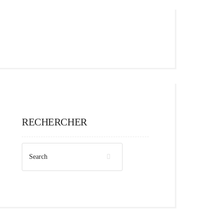
RECHERCHER