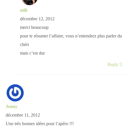
mili
décembre 12, 2012
merci beaucoup
pour te résumer l’affaire, vous n’entendrez plus parler du
chéri
mais c’est dur
Reply
Jenny
décembre 11, 2012
Une très bonnes idées pour l’apéro !!!