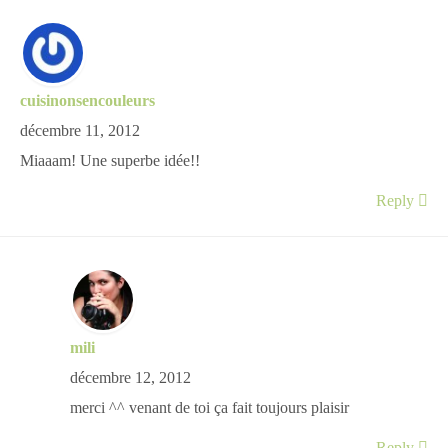
cuisinonsencouleurs
décembre 11, 2012
Miaaam! Une superbe idée!!
Reply
mili
décembre 12, 2012
merci ^^ venant de toi ça fait toujours plaisir