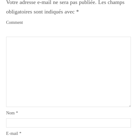
Votre adresse e-mail ne sera pas publiée.
Les champs
obligatoires sont indiqués avec
*
Comment
Nom
*
E-mail
*