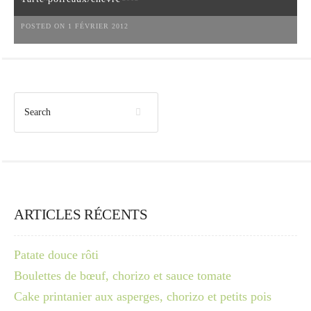
POSTED ON 1 FÉVRIER 2012
ARTICLES RÉCENTS
Patate douce rôti
Boulettes de bœuf, chorizo et sauce tomate
Cake printanier aux asperges, chorizo et petits pois