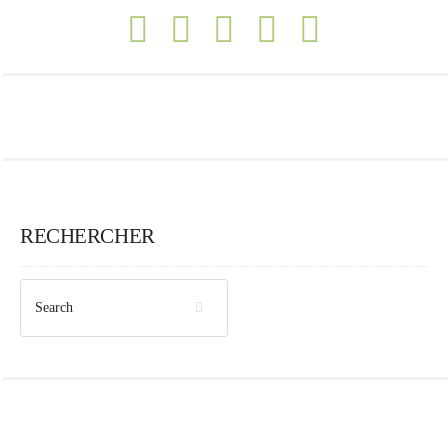
RECHERCHER