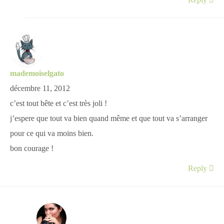
Reply
mademoiselgato
décembre 11, 2012
c’est tout bête et c’est très joli !
j’espere que tout va bien quand même et que tout va s’arranger
pour ce qui va moins bien.
bon courage !
Reply