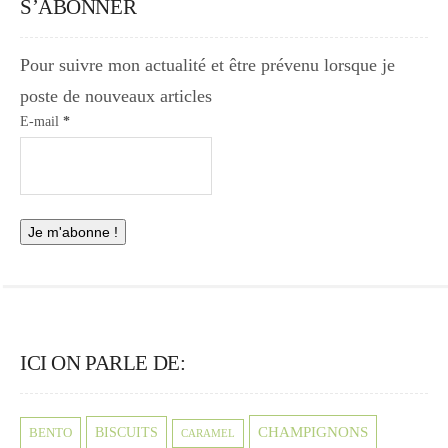
S’ABONNER
Pour suivre mon actualité et être prévenu lorsque je
poste de nouveaux articles
E-mail
*
ICI ON PARLE DE:
CHAMPIGNONS
BISCUITS
BENTO
CARAMEL