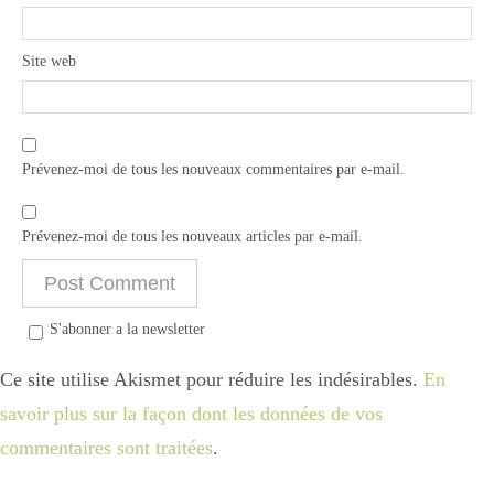
Site web
Prévenez-moi de tous les nouveaux commentaires par e-mail.
Prévenez-moi de tous les nouveaux articles par e-mail.
S'abonner a la newsletter
Ce site utilise Akismet pour réduire les indésirables.
En
savoir plus sur la façon dont les données de vos
commentaires sont traitées
.