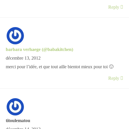
Reply
barbara verhaege (@babakitchen)
décembre 13, 2012
merci pour l’idée, et que tout aille bientot mieux pour toi 🙂
Reply
titoulematou