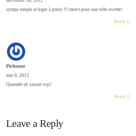
décembre 14, 2012
sympa simple et leger à priori !!! merci pour une telle recette!
Reply
Pichoune
mai 9, 2013
Quantité de yaourt svp?
Reply
Leave a Reply