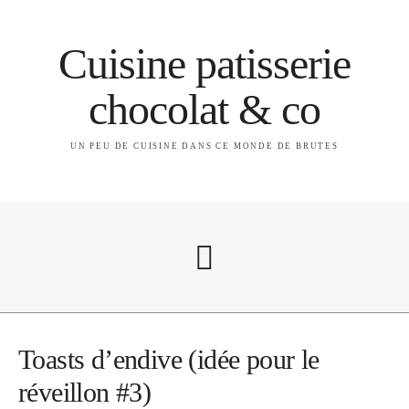
Cuisine patisserie
chocolat & co
UN PEU DE CUISINE DANS CE MONDE DE BRUTES
A propos
Toasts d’endive (idée pour le
réveillon #3)