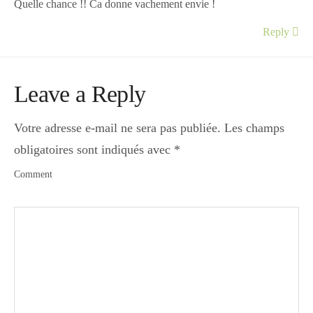
Quelle chance !! Ca donne vachement envie !
Reply
Leave a Reply
Votre adresse e-mail ne sera pas publiée.
Les champs
obligatoires sont indiqués avec
*
Comment