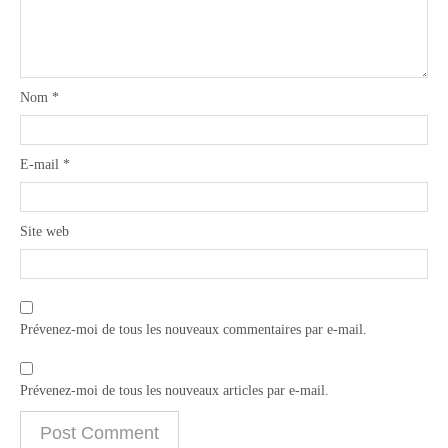
Nom
*
E-mail
*
Site web
Prévenez-moi de tous les nouveaux commentaires par e-mail.
Prévenez-moi de tous les nouveaux articles par e-mail.