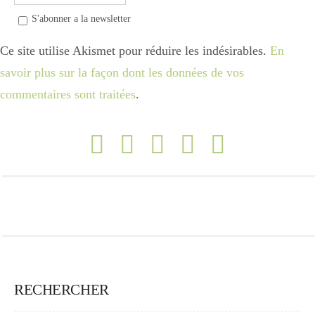
S'abonner a la newsletter
Ce site utilise Akismet pour réduire les indésirables.
En
savoir plus sur la façon dont les données de vos
commentaires sont traitées
.
RECHERCHER