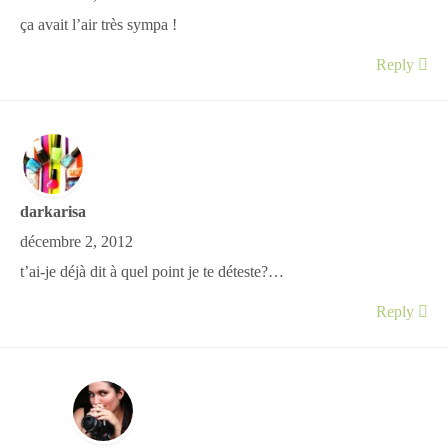
ça avait l’air très sympa !
Reply
darkarisa
décembre 2, 2012
t’ai-je déjà dit à quel point je te déteste?…
Reply