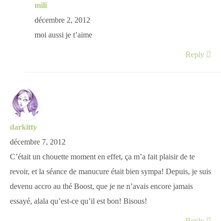
mili
décembre 2, 2012
moi aussi je t’aime
Reply
darkitty
décembre 7, 2012
C’était un chouette moment en effet, ça m’a fait plaisir de te
revoir, et la séance de manucure était bien sympa! Depuis, je suis
devenu accro au thé Boost, que je ne n’avais encore jamais
essayé, alala qu’est-ce qu’il est bon! Bisous!