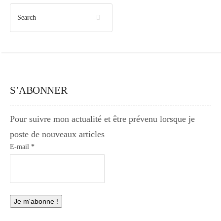
S’ABONNER
Pour suivre mon actualité et être prévenu lorsque je
poste de nouveaux articles
E-mail
*