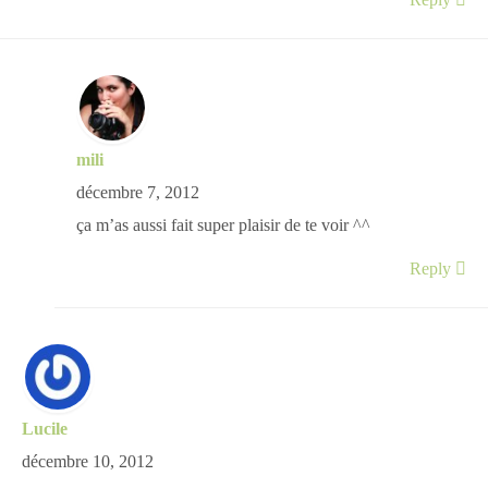
Reply
mili
décembre 7, 2012
ça m’as aussi fait super plaisir de te voir ^^
Reply
Lucile
décembre 10, 2012