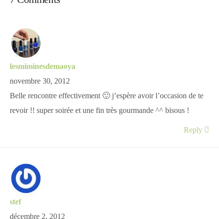
lesmiminesdemaoya
novembre 30, 2012
Belle rencontre effectivement 🙂 j’espère avoir l’occasion de te
revoir !! super soirée et une fin très gourmande ^^ bisous !
Reply
stef
décembre 2, 2012