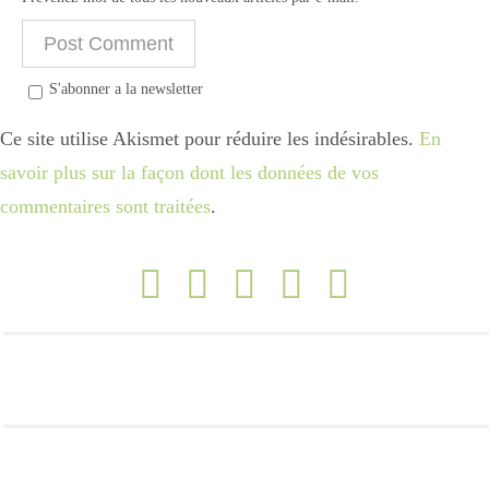
S'abonner a la newsletter
Ce site utilise Akismet pour réduire les indésirables.
En
savoir plus sur la façon dont les données de vos
commentaires sont traitées
.