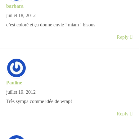
barbara
juillet 18, 2012
c’est coloré et ça donne envie ! miam ! bisous
Reply
Pauline
juillet 19, 2012
Très sympa comme idée de wrap!
Reply