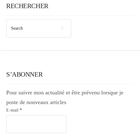
RECHERCHER
S’ABONNER
Pour suivre mon actualité et être prévenu lorsque je
poste de nouveaux articles
E-mail
*