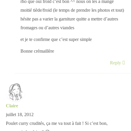
rho que oui froid c’est bon ^^ nous on les a mangé
moitié tiède/froid (le temps de prendre les photos et tout)
hésite pas a varier la garniture quitte a mettre d’autres
fromages ou d’autres viandes
et je te confirme que c’est super simple
Bonne crémaillère
Reply
Claire
juillet 18, 2012
Poulet curry crudités, ça me va tout à fait ! Si c’est bon,