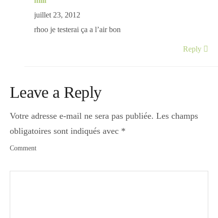
mili
juillet 23, 2012
rhoo je testerai ça a l’air bon
Reply
Leave a Reply
Votre adresse e-mail ne sera pas publiée.
Les champs
obligatoires sont indiqués avec
*
Comment