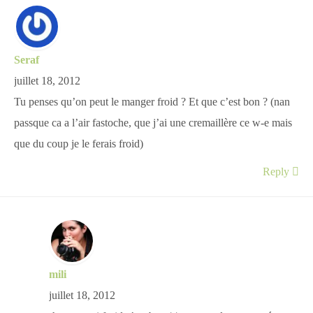
Seraf
juillet 18, 2012
Tu penses qu’on peut le manger froid ? Et que c’est bon ? (nan
passque ca a l’air fastoche, que j’ai une cremaillère ce w-e mais
que du coup je le ferais froid)
Reply
mili
juillet 18, 2012