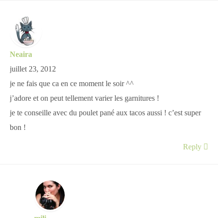
Neaira
juillet 23, 2012
je ne fais que ca en ce moment le soir ^^
j’adore et on peut tellement varier les garnitures !
je te conseille avec du poulet pané aux tacos aussi ! c’est super
bon !
Reply