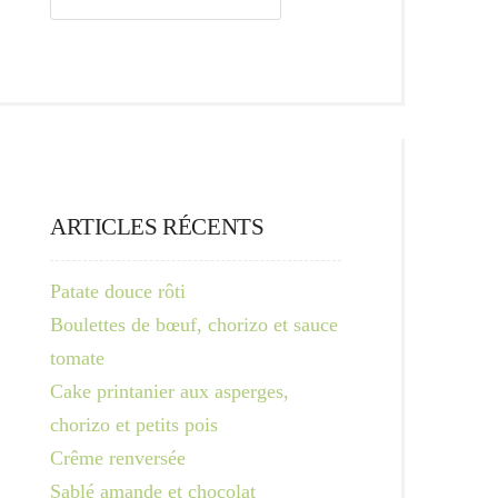
ARTICLES RÉCENTS
Patate douce rôti
Boulettes de bœuf, chorizo et sauce
tomate
Cake printanier aux asperges,
chorizo et petits pois
Crême renversée
Sablé amande et chocolat