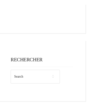
RECHERCHER