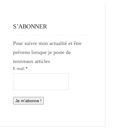
S’ABONNER
Pour suivre mon actualité et être
prévenu lorsque je poste de
nouveaux articles
E-mail
*