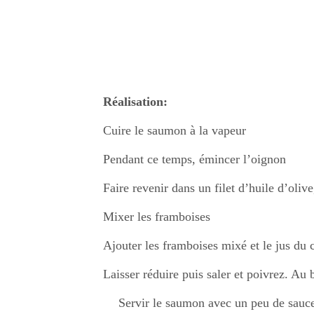
Réalisation:
Cuire le saumon à la vapeur
Pendant ce temps, émincer l’oignon
Faire revenir dans un filet d’huile d’oliv
Mixer les framboises
Ajouter les framboises mixé et le jus du 
Laisser réduire puis saler et poivrez. Au
Servir le saumon avec un peu de sauce e