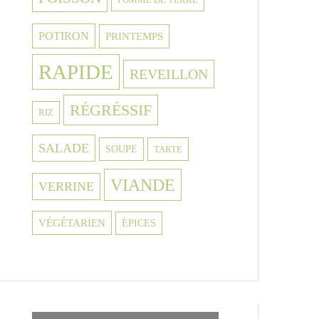
POTIRON
PRINTEMPS
RAPIDE
REVEILLON
RÉGRÉSSIF
RIZ
SALADE
SOUPE
TARTE
VIANDE
VERRINE
VÉGÉTARIEN
ÉPICES