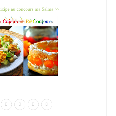
rticipe au concours ma Salma ^^