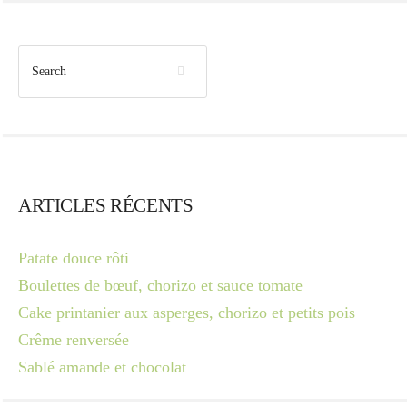
ARTICLES RÉCENTS
Patate douce rôti
Boulettes de bœuf, chorizo et sauce tomate
Cake printanier aux asperges, chorizo et petits pois
Crême renversée
Sablé amande et chocolat