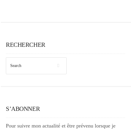
RECHERCHER
S’ABONNER
Pour suivre mon actualité et être prévenu lorsque je