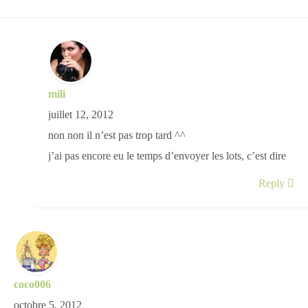
mili
juillet 12, 2012
non non il n’est pas trop tard ^^
j’ai pas encore eu le temps d’envoyer les lots, c’est dire
Reply
coco006
octobre 5, 2012