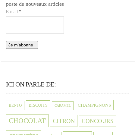
poste de nouveaux articles
E-mail
*
ICI ON PARLE DE:
CHAMPIGNONS
BISCUITS
BENTO
CARAMEL
CHOCOLAT
CITRON
CONCOURS