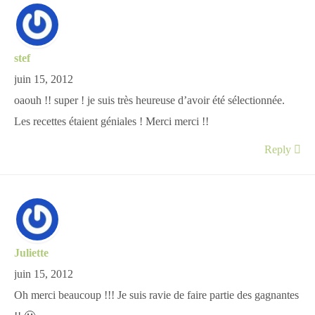
stef
juin 15, 2012
oaouh !! super ! je suis très heureuse d’avoir été sélectionnée.
Les recettes étaient géniales ! Merci merci !!
Reply
Juliette
juin 15, 2012
Oh merci beaucoup !!! Je suis ravie de faire partie des gagnantes