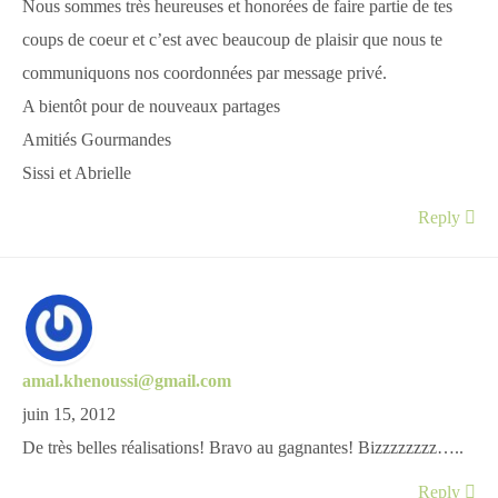
Nous sommes très heureuses et honorées de faire partie de tes
coups de coeur et c’est avec beaucoup de plaisir que nous te
communiquons nos coordonnées par message privé.
A bientôt pour de nouveaux partages
Amitiés Gourmandes
Sissi et Abrielle
Reply
amal.khenoussi@gmail.com
juin 15, 2012
De très belles réalisations! Bravo au gagnantes! Bizzzzzzzz…..
Reply