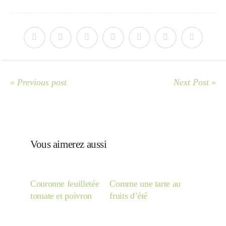
« Previous post
Next Post »
Vous aimerez aussi
Couronne feuilletée
Comme une tarte au
tomate et poivron
fruits d’été