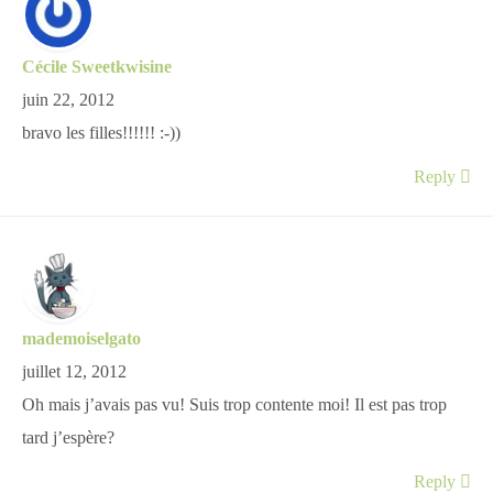
Cécile Sweetkwisine
juin 22, 2012
bravo les filles!!!!!! :-))
Reply
mademoiselgato
juillet 12, 2012
Oh mais j’avais pas vu! Suis trop contente moi! Il est pas trop
tard j’espère?
Reply