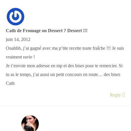
Cath de Fromage ou Dessert ? Dessert !!!
juin 14, 2012
Ouahhh, j’ai gagné avec ma p’tite recette toute fraîche !!! Je suis
vraiment ravie !
Je t’envoie mon adresse en mp et des bises pour te remercier. Si
tu as le temps, j’ai aussi un petit concours en route… des bises
Cath
Reply