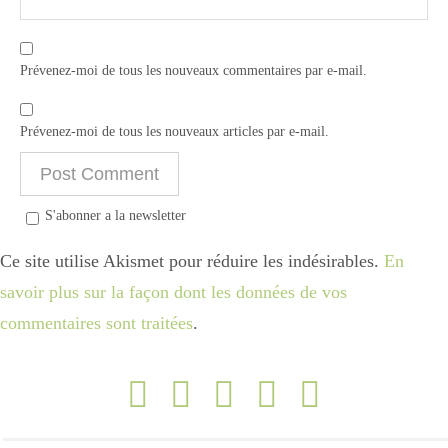
Prévenez-moi de tous les nouveaux commentaires par e-mail.
Prévenez-moi de tous les nouveaux articles par e-mail.
S'abonner a la newsletter
Ce site utilise Akismet pour réduire les indésirables.
En
savoir plus sur la façon dont les données de vos
commentaires sont traitées
.