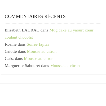
COMMENTAIRES RÉCENTS
Elisabeth LAURAC
dans
Mug cake au yaourt cœur
coulant chocolat
Rosine
dans
Soirée fajitas
Griotte
dans
Mousse au citron
Gabz
dans
Mousse au citron
Marguerite Sabouret
dans
Mousse au citron