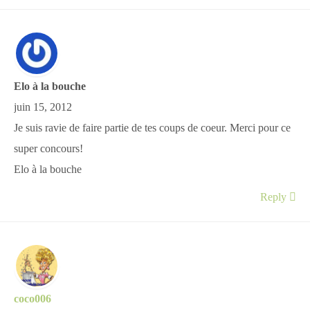
Elo à la bouche
juin 15, 2012
Je suis ravie de faire partie de tes coups de coeur. Merci pour ce
super concours!
Elo à la bouche
Reply
coco006