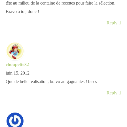
tête au milieu de la centaine de recettes pour faire la sélection.
Bravo à toi, donc !
Reply
choupette82
juin 15, 2012
Que de belle réalisation, bravo au gagnantes ! bises
Reply