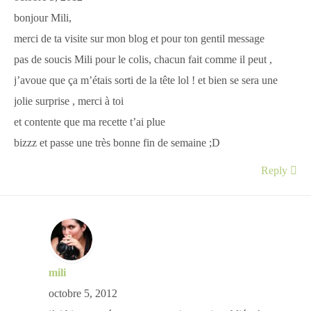
bonjour Mili,
merci de ta visite sur mon blog et pour ton gentil message
pas de soucis Mili pour le colis, chacun fait comme il peut ,
j’avoue que ça m’étais sorti de la tête lol ! et bien se sera une
jolie surprise , merci à toi
et contente que ma recette t’ai plue
bizzz et passe une très bonne fin de semaine ;D
Reply
mili
octobre 5, 2012