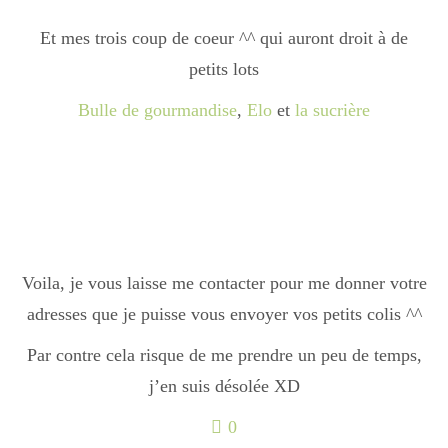
Et mes trois coup de coeur ^^ qui auront droit à de
petits lots
Bulle de gourmandise
,
Elo
et
la sucrière
Voila, je vous laisse me contacter pour me donner votre
adresses que je puisse vous envoyer vos petits colis ^^
Par contre cela risque de me prendre un peu de temps,
j’en suis désolée XD
0