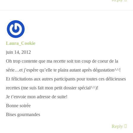
Laura_Cookie
juin 14, 2012
Oh trop contente que ma recette soit ton coup de coeur de la
série…et j’espère qu’elle te plaira autant après dégustation^^!
Et félicitations aux autres participants pour toutes ces délicieuses
recettes (me suis fait mon petit dossier spécial^^)!
Je t’envoie mon adresse de suite!
Bonne soirée
Bises gourmandes
Reply