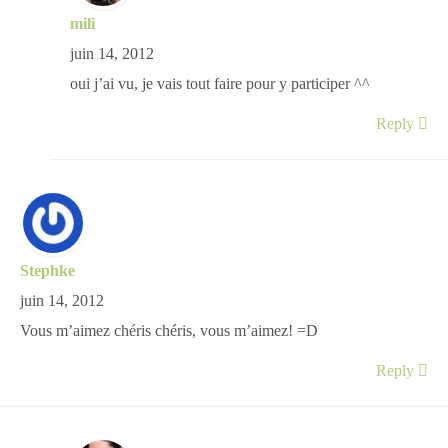
mili
juin 14, 2012
oui j’ai vu, je vais tout faire pour y participer ^^
Reply
Stephke
juin 14, 2012
Vous m’aimez chéris chéris, vous m’aimez! =D
Reply