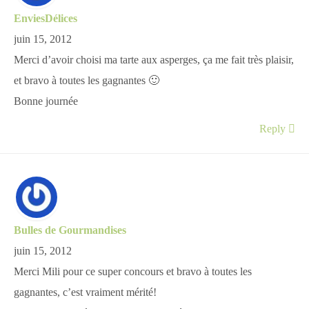
EnviesDélices
juin 15, 2012
Merci d’avoir choisi ma tarte aux asperges, ça me fait très plaisir,
et bravo à toutes les gagnantes 🙂
Bonne journée
Reply
Bulles de Gourmandises
juin 15, 2012
Merci Mili pour ce super concours et bravo à toutes les
gagnantes, c’est vraiment mérité!