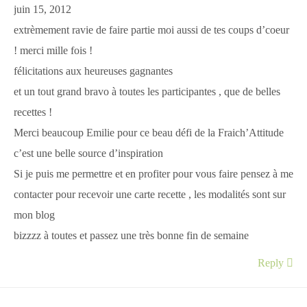
juin 15, 2012
extrèmement ravie de faire partie moi aussi de tes coups d’coeur
! merci mille fois !
félicitations aux heureuses gagnantes
et un tout grand bravo à toutes les participantes , que de belles
recettes !
Merci beaucoup Emilie pour ce beau défi de la Fraich’Attitude
c’est une belle source d’inspiration
Si je puis me permettre et en profiter pour vous faire pensez à me
contacter pour recevoir une carte recette , les modalités sont sur
mon blog
bizzzz à toutes et passez une très bonne fin de semaine
Reply