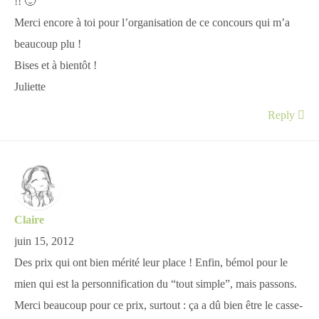
!! 🙂
Merci encore à toi pour l’organisation de ce concours qui m’a
beaucoup plu !
Bises et à bientôt !
Juliette
Reply
Claire
juin 15, 2012
Des prix qui ont bien mérité leur place ! Enfin, bémol pour le
mien qui est la personnification du “tout simple”, mais passons.
Merci beaucoup pour ce prix, surtout : ça a dû bien être le casse-