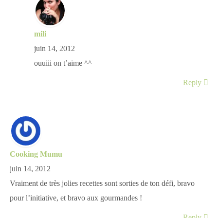
mili
juin 14, 2012
ouuiii on t’aime ^^
Reply
Cooking Mumu
juin 14, 2012
Vraiment de très jolies recettes sont sorties de ton défi, bravo
pour l’initiative, et bravo aux gourmandes !
Reply