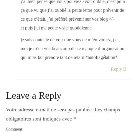
j’ai bien pensé que vous pouviez avoir oublié, c’est pour
ça que vu que j’ai oublié la petite lettre pour prévenir de
ce que c’était, j’ai préféré prévenir sur vos blog ^^
et puis j’ai ma petite visite quotidienne
je suis contente de voir que vous ne m’en voulez, pas,
moi je m’en veu beaucoup de ce manque d’organisation
qui m’as fait prendre tant de retard *autoflagélation*
Reply
Leave a Reply
Votre adresse e-mail ne sera pas publiée.
Les champs
obligatoires sont indiqués avec
*
Comment