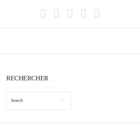
RECHERCHER