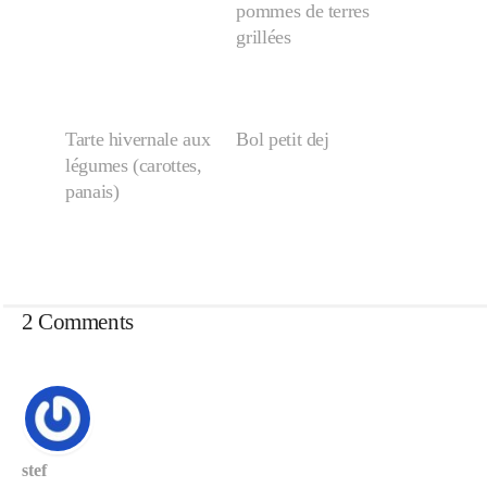
pommes de terres
grillées
Tarte hivernale aux
Bol petit dej
légumes (carottes,
panais)
2 Comments
stef