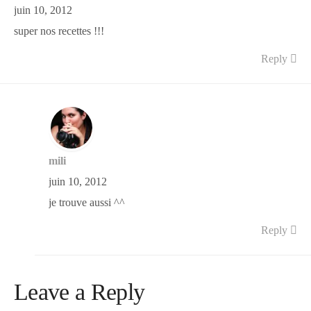
juin 10, 2012
super nos recettes !!!
Reply
mili
juin 10, 2012
je trouve aussi ^^
Reply
Leave a Reply