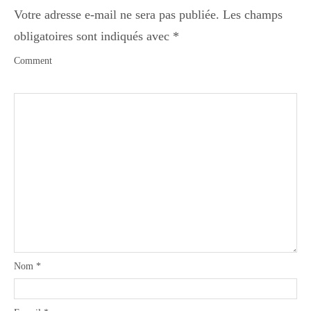
Votre adresse e-mail ne sera pas publiée.
Les champs
obligatoires sont indiqués avec
*
Comment
Nom
*