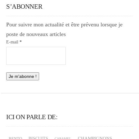
S’ABONNER
Pour suivre mon actualité et être prévenu lorsque je
poste de nouveaux articles
E-mail
*
ICI ON PARLE DE:
CHAMPIGNONS
BISCUITS
BENTO
CARAMEL