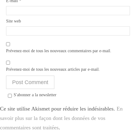
E-mail
*
Site web
Prévenez-moi de tous les nouveaux commentaires par e-mail.
Prévenez-moi de tous les nouveaux articles par e-mail.
S'abonner a la newsletter
Ce site utilise Akismet pour réduire les indésirables.
En
savoir plus sur la façon dont les données de vos
commentaires sont traitées
.