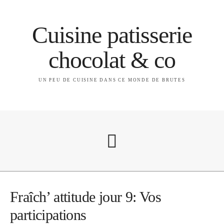
Cuisine patisserie
chocolat & co
UN PEU DE CUISINE DANS CE MONDE DE BRUTES
A propos
Fraîch’ attitude jour 9: Vos
participations