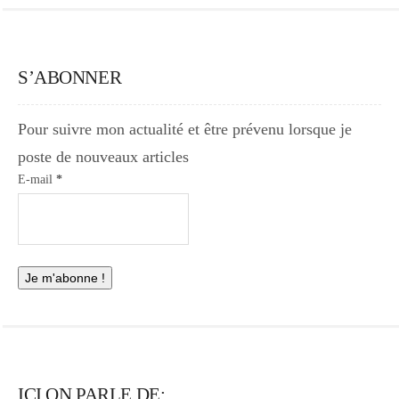
S’ABONNER
Pour suivre mon actualité et être prévenu lorsque je
poste de nouveaux articles
E-mail
*
ICI ON PARLE DE: