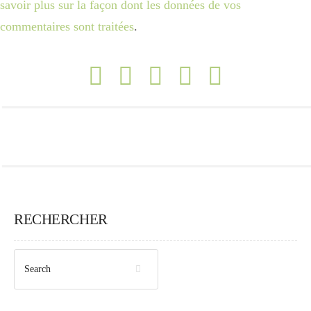
savoir plus sur la façon dont les données de vos
commentaires sont traitées
.
RECHERCHER