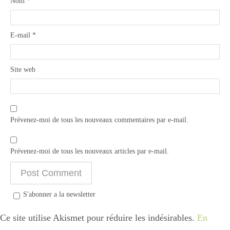
Nom
*
E-mail
*
Site web
Prévenez-moi de tous les nouveaux commentaires par e-mail.
Prévenez-moi de tous les nouveaux articles par e-mail.
S'abonner a la newsletter
Ce site utilise Akismet pour réduire les indésirables.
En