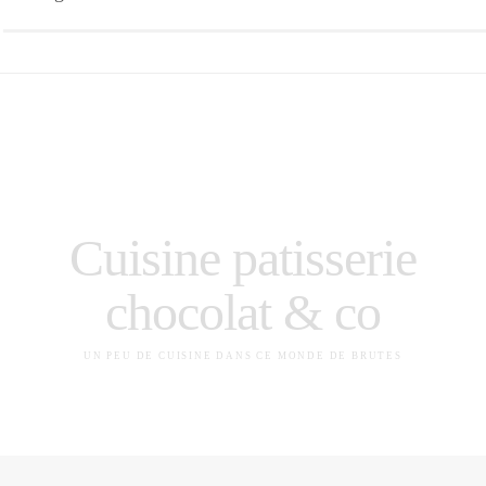
Cuisine patisserie
chocolat & co
UN PEU DE CUISINE DANS CE MONDE DE BRUTES