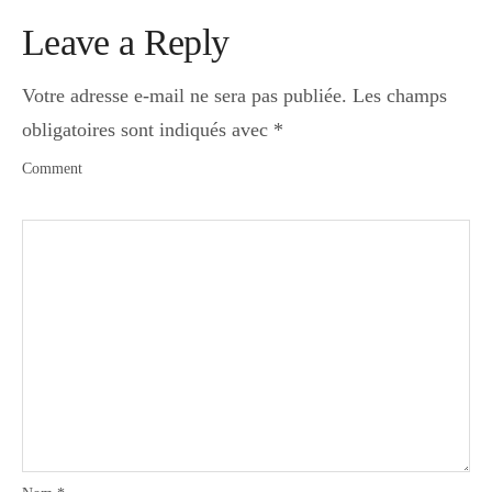
Leave a Reply
Votre adresse e-mail ne sera pas publiée.
Les champs
obligatoires sont indiqués avec
*
Comment