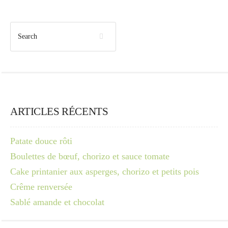
ARTICLES RÉCENTS
Patate douce rôti
Boulettes de bœuf, chorizo et sauce tomate
Cake printanier aux asperges, chorizo et petits pois
Crême renversée
Sablé amande et chocolat