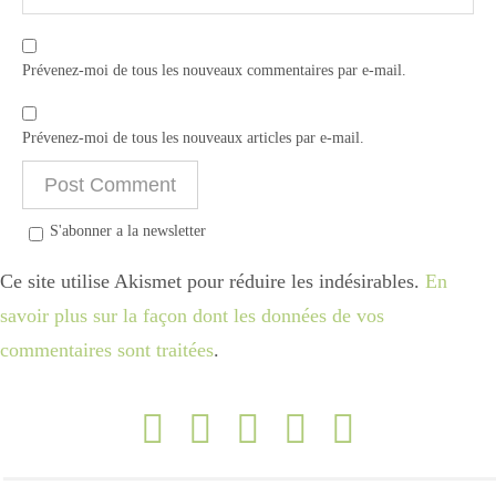
Prévenez-moi de tous les nouveaux commentaires par e-mail.
Prévenez-moi de tous les nouveaux articles par e-mail.
S'abonner a la newsletter
Ce site utilise Akismet pour réduire les indésirables.
En
savoir plus sur la façon dont les données de vos
commentaires sont traitées
.