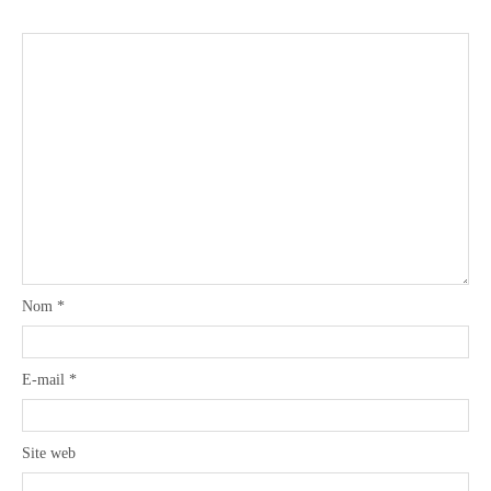
Nom
*
E-mail
*
Site web