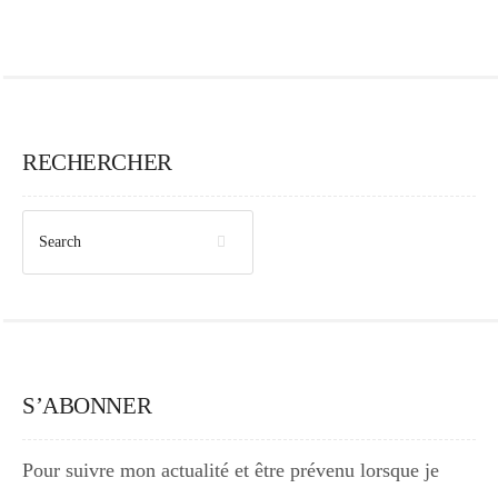
RECHERCHER
S’ABONNER
Pour suivre mon actualité et être prévenu lorsque je