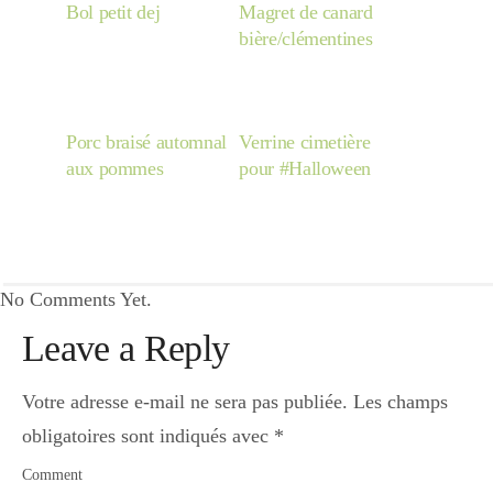
Bol petit dej
Magret de canard
bière/clémentines
Porc braisé automnal
Verrine cimetière
aux pommes
pour #Halloween
No Comments Yet.
Leave a Reply
Votre adresse e-mail ne sera pas publiée.
Les champs
obligatoires sont indiqués avec
*
Comment