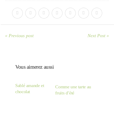
« Previous post
Next Post »
Vous aimerez aussi
Sablé amande et
Comme une tarte au
chocolat
fruits d’été