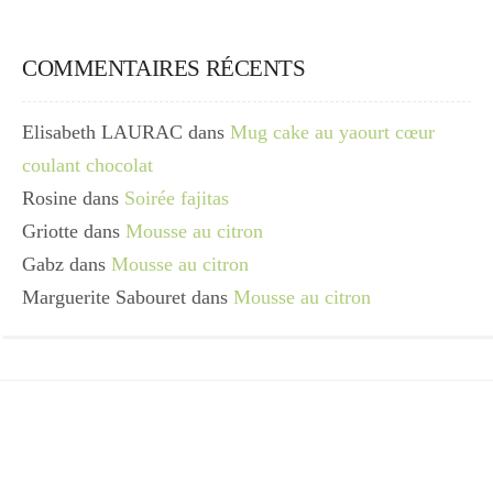
COMMENTAIRES RÉCENTS
Elisabeth LAURAC
dans
Mug cake au yaourt cœur
coulant chocolat
Rosine
dans
Soirée fajitas
Griotte
dans
Mousse au citron
Gabz
dans
Mousse au citron
Marguerite Sabouret
dans
Mousse au citron