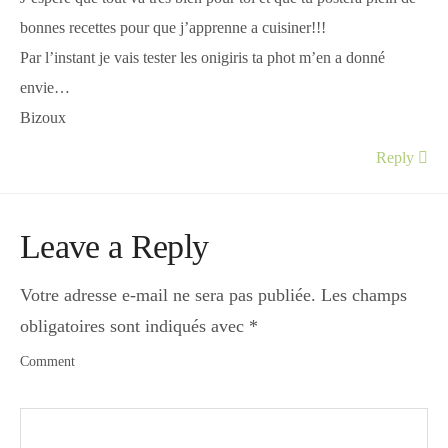
bonnes recettes pour que j’apprenne a cuisiner!!!
Par l’instant je vais tester les onigiris ta phot m’en a donné
envie…
Bizoux
Reply
Leave a Reply
Votre adresse e-mail ne sera pas publiée.
Les champs
obligatoires sont indiqués avec
*
Comment