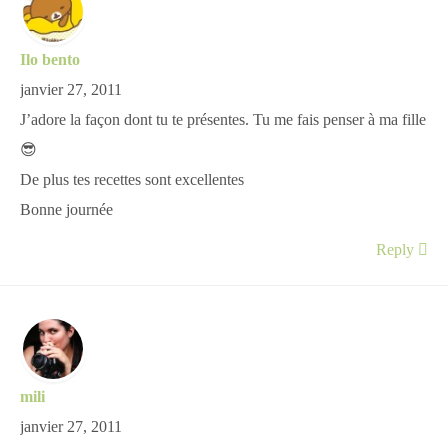
Ilo bento
janvier 27, 2011
J’adore la façon dont tu te présentes. Tu me fais penser à ma fille
😎
De plus tes recettes sont excellentes
Bonne journée
Reply
mili
janvier 27, 2011