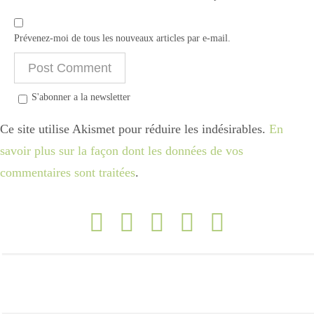
Prévenez-moi de tous les nouveaux articles par e-mail.
S'abonner a la newsletter
Ce site utilise Akismet pour réduire les indésirables.
En
savoir plus sur la façon dont les données de vos
commentaires sont traitées
.