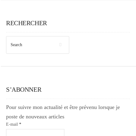
RECHERCHER
S’ABONNER
Pour suivre mon actualité et être prévenu lorsque je
poste de nouveaux articles
E-mail
*