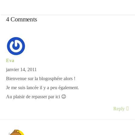
4 Comments
Eva
janvier 14, 2011
Bienvenue sur la blogosphére alors !
Je me suis lancée il y a peu également.
Au plaisir de repasser par ici 😉
Reply