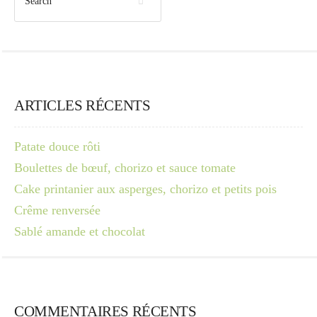
ARTICLES RÉCENTS
Patate douce rôti
Boulettes de bœuf, chorizo et sauce tomate
Cake printanier aux asperges, chorizo et petits pois
Crême renversée
Sablé amande et chocolat
COMMENTAIRES RÉCENTS