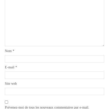
Nom
*
E-mail
*
Site web
Prévenez-moi de tous les nouveaux commentaires par e-mail.