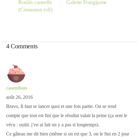
Roulés cannelle
Galette Frangipane
(Cinnamon roll)
4 Comments
casentbon
août 26, 2016
Bravo, Il faut se lancer quoi et une fois partie. On se rend
compte que tout est fini que le résultat valait la peine (ça sent le
vécu : ouiiii. j’en ai fait un y a pas si longtemps).
Ce gâteau me dit bien (même si on est que 3, on le fini en 2 jour