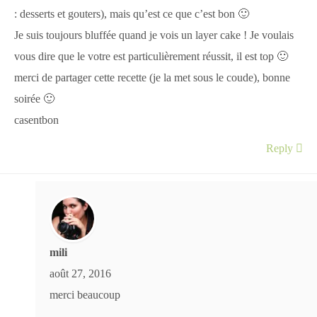
: desserts et gouters), mais qu’est ce que c’est bon 🙂
Je suis toujours bluffée quand je vois un layer cake ! Je voulais
vous dire que le votre est particulièrement réussit, il est top 🙂
merci de partager cette recette (je la met sous le coude), bonne
soirée 🙂
casentbon
Reply
mili
août 27, 2016
merci beaucoup