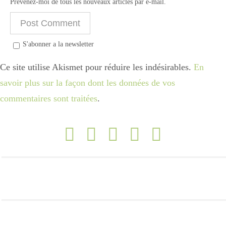
Prévenez-moi de tous les nouveaux articles par e-mail.
S'abonner a la newsletter
Ce site utilise Akismet pour réduire les indésirables.
En
savoir plus sur la façon dont les données de vos
commentaires sont traitées
.