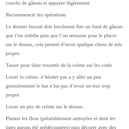
couche de gâteau et appuyer légèrement
Recommencer les opérations
Le dernier biscuit doit forcément être un fond de gâteau
que l’on imbibe puis que l’on retourne pour le placer
sur le dessus, cela permet d’avoir quelque chose de très
propre.
Tasser pour faire ressortir de la crème sur les cotés
Lisser la crème, n’hésiter pas a y aller un peu
grossièrement le but n’est pas d’avoir un truc trop
propre.
Lisser un peu de crème sur le dessus.
Planter les fleur (préalablement nettoyées et dont les
tiges aurons été prédécoupées) puis décorer avec des