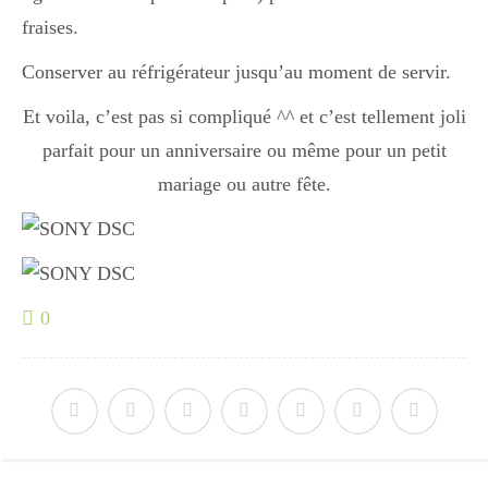
fraises.
Conserver au réfrigérateur jusqu’au moment de servir.
Et voila, c’est pas si compliqué ^^ et c’est tellement joli
parfait pour un anniversaire ou même pour un petit
mariage ou autre fête.
0