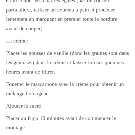
et/ou couper en 3 parties égales (pas de conseil
particulière, utiliser un couteau a pain et procéder
lentement en marquant en premier toute la bordure
avant de couper)
La crème:
Placer les gousses de vanille (donc les graines sont dans
les génoises) dans la crème et laisser infuser quelques
heures avant de filtrer.
Fouetter le mascarpone avec la crème pour obtenir un
mélange homogène
Ajouter le sucre
Placer au frigo 10 minutes avant de commencer le
montage.