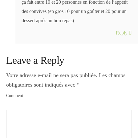
ça fait entre 10 et 20 personnes en fonction de l’appétit
des convives (en gros 10 pour un goûter et 20 pour un
dessert aprés un bon repas)
Reply
Leave a Reply
Votre adresse e-mail ne sera pas publiée.
Les champs
obligatoires sont indiqués avec
*
Comment