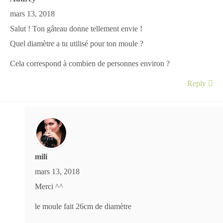
mars 13, 2018
Salut ! Ton gâteau donne tellement envie !
Quel diamètre a tu utilisé pour ton moule ?
Cela correspond à combien de personnes environ ?
Reply
mili
mars 13, 2018
Merci ^^
le moule fait 26cm de diamètre