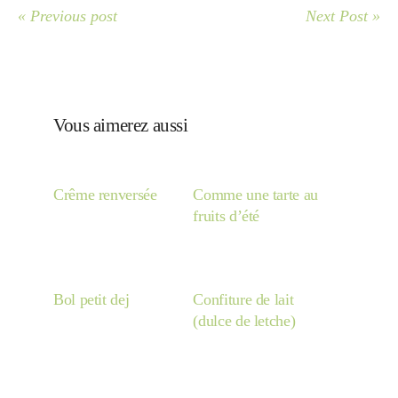
« Previous post
Next Post »
Vous aimerez aussi
Crême renversée
Comme une tarte au
fruits d’été
Bol petit dej
Confiture de lait
(dulce de letche)