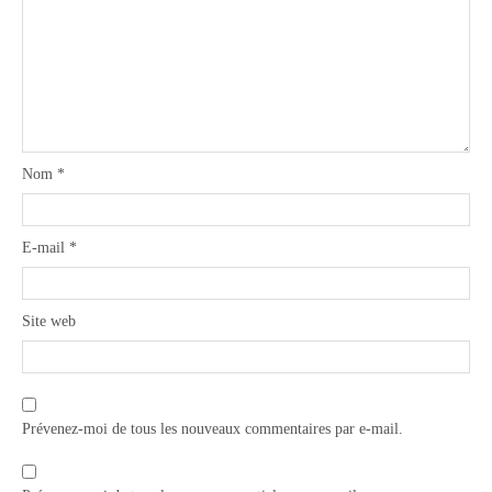
Nom
*
E-mail
*
Site web
Prévenez-moi de tous les nouveaux commentaires par e-mail.