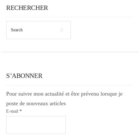
RECHERCHER
S’ABONNER
Pour suivre mon actualité et être prévenu lorsque je
poste de nouveaux articles
E-mail
*