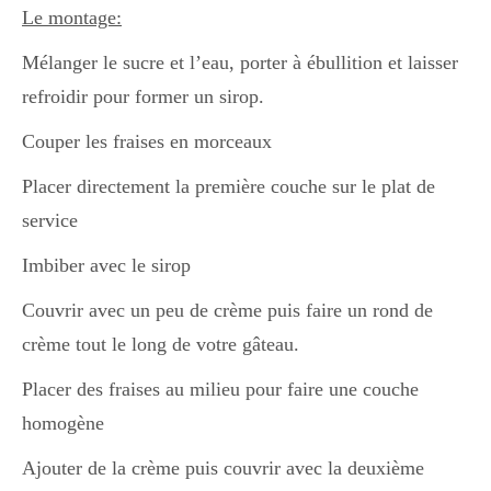
Le montage:
Mélanger le sucre et l’eau, porter à ébullition et laisser
refroidir pour former un sirop.
Couper les fraises en morceaux
Placer directement la première couche sur le plat de
service
Imbiber avec le sirop
Couvrir avec un peu de crème puis faire un rond de
crème tout le long de votre gâteau.
Placer des fraises au milieu pour faire une couche
homogène
Ajouter de la crème puis couvrir avec la deuxième