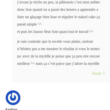
j’avoue je triche un peu, la pâtisserie c’est mon métier
donc bon quand on a passé des heures a apprendre a
faire un glaçage bien lisse et régulier le naked cake ça
parait simple ^^
et puis les fausse fleur font quasi tout le travail ^^
je suis contente que la recette vous plaise, surtout
n’hésitez pas a me montrer le résultat si vous le tentez
ps: avec de la myrtille je pense que ça peu etre encore
meilleur ^^ mais ça c’est parce que j’adore la myrtille
Reply
Audrey