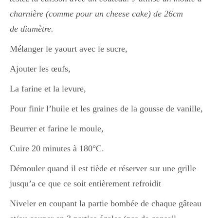
charnière (comme pour un cheese cake) de 26cm
de diamètre.
Mélanger le yaourt avec le sucre,
Ajouter les œufs,
La farine et la levure,
Pour finir l’huile et les graines de la gousse de vanille,
Beurrer et farine le moule,
Cuire 20 minutes à 180°C.
Démouler quand il est tiède et réserver sur une grille
jusqu’a ce que ce soit entièrement refroidit
Niveler en coupant la partie bombée de chaque gâteau