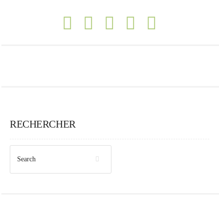
RECHERCHER