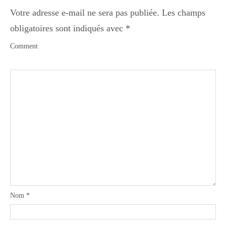
Votre adresse e-mail ne sera pas publiée.
Les champs
obligatoires sont indiqués avec
*
Comment
Nom
*