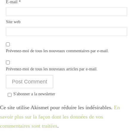
E-mail
*
Site web
Prévenez-moi de tous les nouveaux commentaires par e-mail.
Prévenez-moi de tous les nouveaux articles par e-mail.
S'abonner a la newsletter
Ce site utilise Akismet pour réduire les indésirables.
En
savoir plus sur la façon dont les données de vos
commentaires sont traitées
.