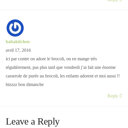
babakitchen
avril 17, 2016
ici par contre on adore le brocoli, on en mange très
régulièrement, pas plus tard que vendredi j’ai fait une énorme
casserole de purée au brocoli, les enfants adorent et moi aussi !!
bizzzz bon dimanche
Reply
Leave a Reply