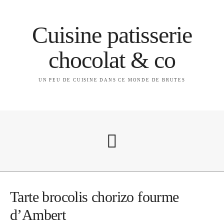
Cuisine patisserie
chocolat & co
UN PEU DE CUISINE DANS CE MONDE DE BRUTES
A propos
Tarte brocolis chorizo fourme
d’Ambert