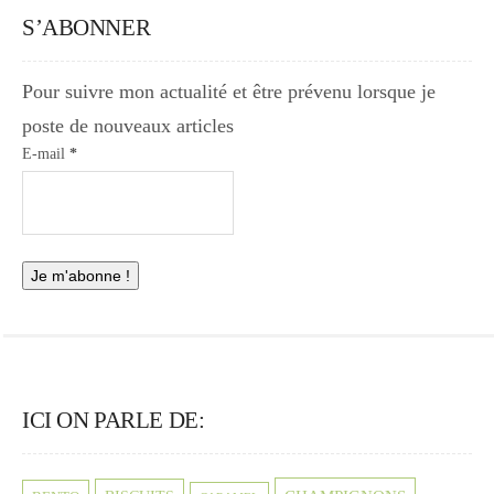
S’ABONNER
Pour suivre mon actualité et être prévenu lorsque je
poste de nouveaux articles
E-mail
*
ICI ON PARLE DE: