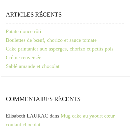
ARTICLES RÉCENTS
Patate douce rôti
Boulettes de bœuf, chorizo et sauce tomate
Cake printanier aux asperges, chorizo et petits pois
Crême renversée
Sablé amande et chocolat
COMMENTAIRES RÉCENTS
Elisabeth LAURAC
dans
Mug cake au yaourt cœur
coulant chocolat