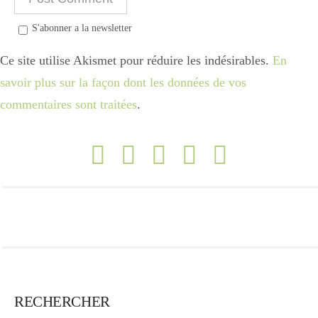
S'abonner a la newsletter
Ce site utilise Akismet pour réduire les indésirables.
En
savoir plus sur la façon dont les données de vos
commentaires sont traitées
.
RECHERCHER