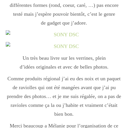
différentes formes (rond, coeur, caré, …) pas encore
testé mais j’espère pouvoir bientôt, c’est le genre
Divers
de gadget que j’adore.
Semaines Spéciales
Un très beau livre sur les verrines, plein
cupcake
d’idées originales et avec de belles photos.
Comme produits régional j’ai eu des noix et un paquet
apéro
de raviolles qui ont été mangées avant que j’ai pu
prendre des photos… et je me suis régalée, on a pas de
ravioles comme ça la ou j’habite et vraiment c’était
Halloween
bien bon.
Merci beaucoup a Mélanie pour l’organisation de ce