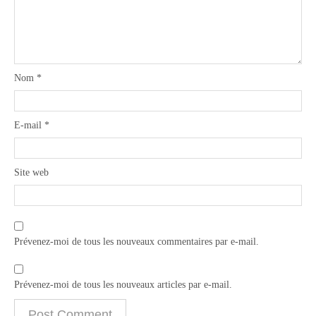
Nom
*
E-mail
*
Site web
Prévenez-moi de tous les nouveaux commentaires par e-mail.
Prévenez-moi de tous les nouveaux articles par e-mail.