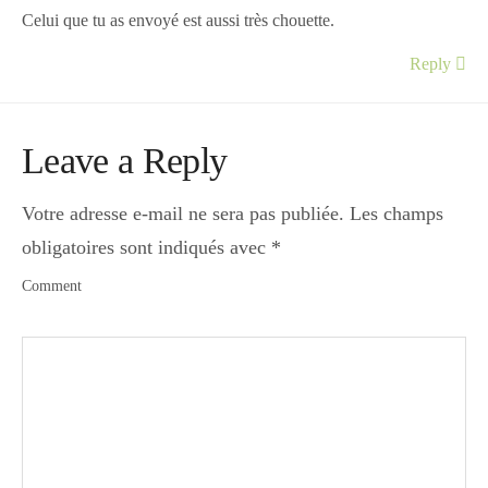
Celui que tu as envoyé est aussi très chouette.
Reply
Leave a Reply
Votre adresse e-mail ne sera pas publiée.
Les champs
obligatoires sont indiqués avec
*
Comment