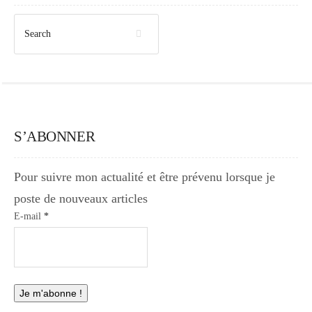
S’ABONNER
Pour suivre mon actualité et être prévenu lorsque je
poste de nouveaux articles
E-mail
*