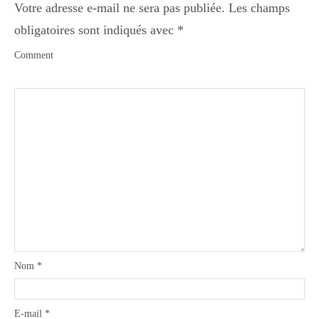
Votre adresse e-mail ne sera pas publiée.
Les champs
obligatoires sont indiqués avec
*
Comment
Nom
*
E-mail
*