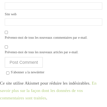
Site web
Prévenez-moi de tous les nouveaux commentaires par e-mail.
Prévenez-moi de tous les nouveaux articles par e-mail.
S'abonner a la newsletter
Ce site utilise Akismet pour réduire les indésirables.
En
savoir plus sur la façon dont les données de vos
commentaires sont traitées
.