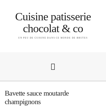
Cuisine patisserie
chocolat & co
UN PEU DE CUISINE DANS CE MONDE DE BRUTES
A propos
Bavette sauce moutarde
champignons