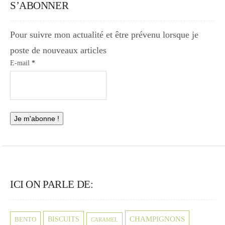
S’ABONNER
Pour suivre mon actualité et être prévenu lorsque je
poste de nouveaux articles
E-mail
*
ICI ON PARLE DE:
CHAMPIGNONS
BISCUITS
BENTO
CARAMEL