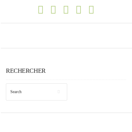
RECHERCHER