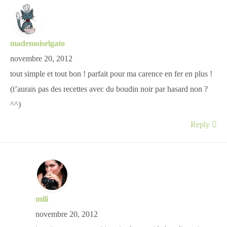
mademoiselgato
novembre 20, 2012
tout simple et tout bon ! parfait pour ma carence en fer en plus !
(t’aurais pas des recettes avec du boudin noir par hasard non ?
^^)
Reply
mili
novembre 20, 2012