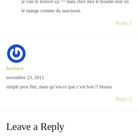
je vais te trouver ça ^^ mais chez moi le boudin noir on
le mange comme du saucisson
Reply
barbara
novembre 23, 2012
simple peut être, mais qu’est-ce que c’est bon !! bisous
Reply
Leave a Reply