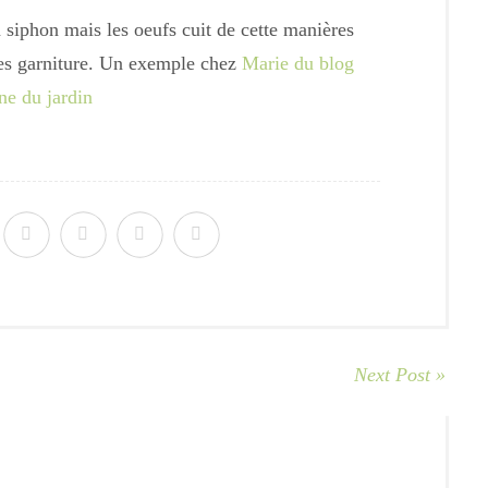
n siphon mais les oeufs cuit de cette manières
tres garniture. Un exemple chez
Marie du blog
ne du jardin
Next Post »