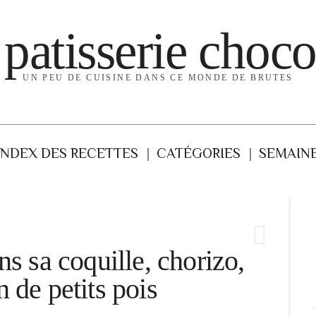
 patisserie choco
UN PEU DE CUISINE DANS CE MONDE DE BRUTES
INDEX DES RECETTES
CATÉGORIES
SEMAINE
ns sa coquille, chorizo,
 de petits pois