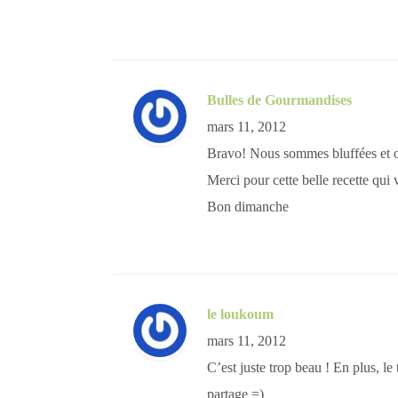
Bulles de Gourmandises
mars 11, 2012
Bravo! Nous sommes bluffées et on
Merci pour cette belle recette qui 
Bon dimanche
le loukoum
mars 11, 2012
C’est juste trop beau ! En plus, le 
partage =)