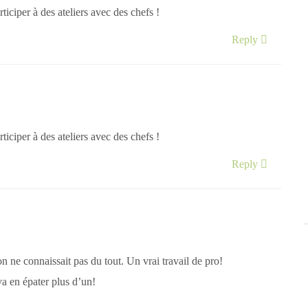
ticiper à des ateliers avec des chefs !
Reply
ticiper à des ateliers avec des chefs !
Reply
 ne connaissait pas du tout. Un vrai travail de pro!
va en épater plus d’un!