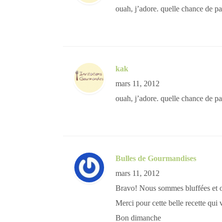
ouah, j’adore. quelle chance de par
kak
mars 11, 2012
ouah, j’adore. quelle chance de par
Bulles de Gourmandises
mars 11, 2012
Bravo! Nous sommes bluffées et on
Merci pour cette belle recette qui 
Bon dimanche