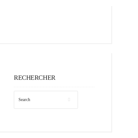
RECHERCHER