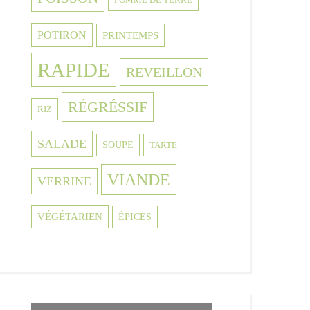
POTIRON
PRINTEMPS
RAPIDE
REVEILLON
RÉGRÉSSIF
RIZ
SALADE
SOUPE
TARTE
VIANDE
VERRINE
VÉGÉTARIEN
ÉPICES