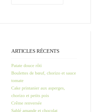
ARTICLES RÉCENTS
Patate douce rôti
Boulettes de bœuf, chorizo et sauce
tomate
Cake printanier aux asperges,
chorizo et petits pois
Crême renversée
Sablé amande et chocolat