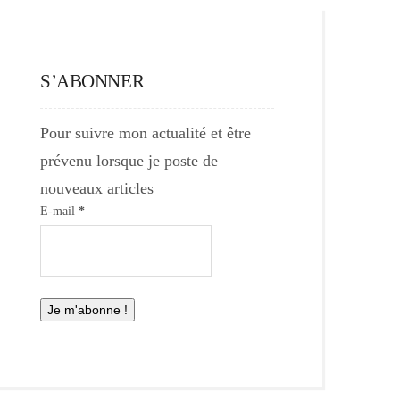
S’ABONNER
Pour suivre mon actualité et être
prévenu lorsque je poste de
nouveaux articles
E-mail
*