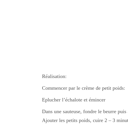
Réalisation:
Commencer par le crème de petit poids:
Eplucher l’échalote et émincer
Dans une sauteuse, fondre le beurre puis aj
Ajouter les petits poids, cuire 2 – 3 minut