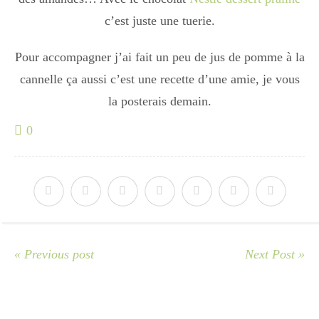
c’est juste une tuerie.
Pour accompagner j’ai fait un peu de jus de pomme à la
cannelle ça aussi c’est une recette d’une amie, je vous
la posterais demain.
0
« Previous post
Next Post »