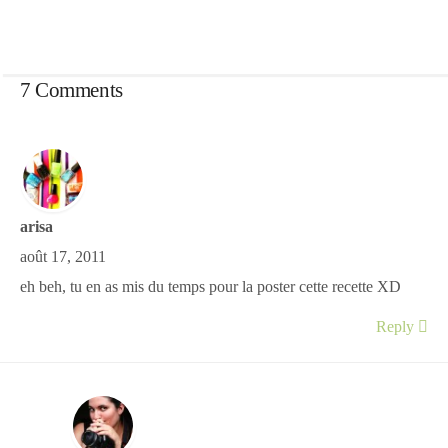
7 Comments
arisa
août 17, 2011
eh beh, tu en as mis du temps pour la poster cette recette XD
Reply