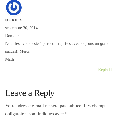
DURIEZ
septembre 30, 2014
Bonjour,
Nous les avons testé à plusieurs reprises avec toujours un grand
succès!! Merci
Math
Reply
Leave a Reply
Votre adresse e-mail ne sera pas publiée.
Les champs
obligatoires sont indiqués avec
*