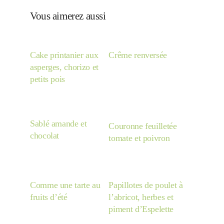
Vous aimerez aussi
Cake printanier aux
Crême renversée
asperges, chorizo et
petits pois
Sablé amande et
Couronne feuilletée
chocolat
tomate et poivron
Comme une tarte au
Papillotes de poulet à
fruits d’été
l’abricot, herbes et
piment d’Espelette