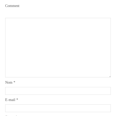
Comment
Nom
*
E-mail
*