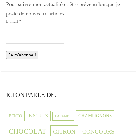
Pour suivre mon actualité et être prévenu lorsque je
poste de nouveaux articles
E-mail
*
ICI ON PARLE DE:
CHAMPIGNONS
BISCUITS
BENTO
CARAMEL
CHOCOLAT
CITRON
CONCOURS