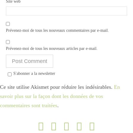
Site web
Prévenez-moi de tous les nouveaux commentaires par e-mail.
Prévenez-moi de tous les nouveaux articles par e-mail.
S'abonner a la newsletter
Ce site utilise Akismet pour réduire les indésirables.
En
savoir plus sur la façon dont les données de vos
commentaires sont traitées
.