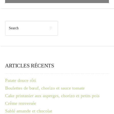
ARTICLES RÉCENTS
Patate douce rôti
Boulettes de bœuf, chorizo et sauce tomate
Cake printanier aux asperges, chorizo et petits pois
Crême renversée
Sablé amande et chocolat