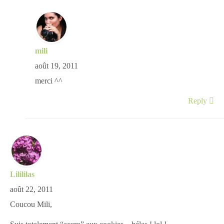
mili
août 19, 2011
merci ^^
Reply
Lilililas
août 22, 2011
Coucou Mili,