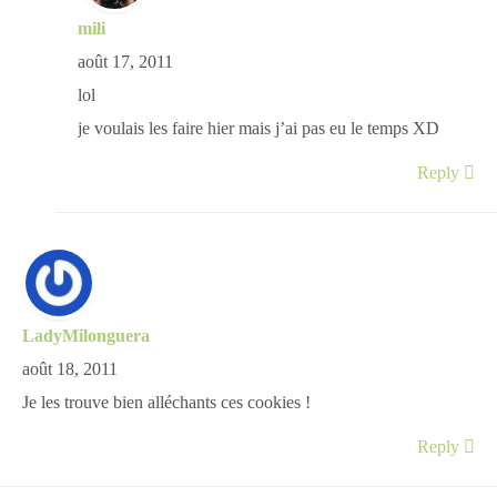
mili
août 17, 2011
lol
je voulais les faire hier mais j’ai pas eu le temps XD
Reply
LadyMilonguera
août 18, 2011
Je les trouve bien alléchants ces cookies !
Reply