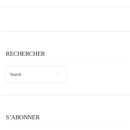
RECHERCHER
S’ABONNER