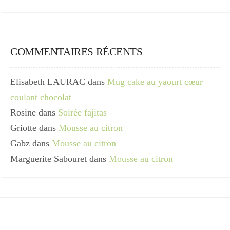
COMMENTAIRES RÉCENTS
Elisabeth LAURAC
dans
Mug cake au yaourt cœur
coulant chocolat
Rosine
dans
Soirée fajitas
Griotte
dans
Mousse au citron
Gabz
dans
Mousse au citron
Marguerite Sabouret
dans
Mousse au citron