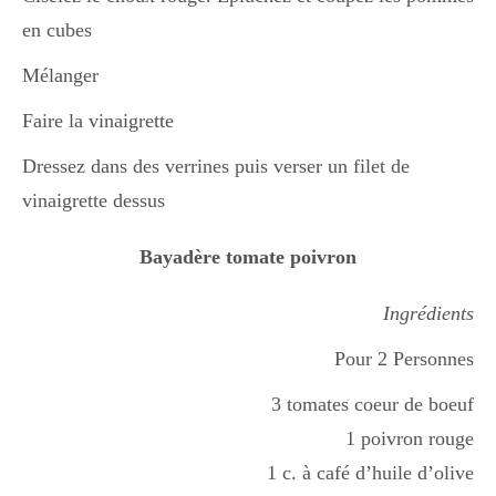
en cubes
Mélanger
Faire la vinaigrette
Dressez dans des verrines puis verser un filet de
vinaigrette dessus
Bayadère tomate poivron
Ingrédients
Pour 2 Personnes
3 tomates coeur de boeuf
1 poivron rouge
1 c. à café d’huile d’olive