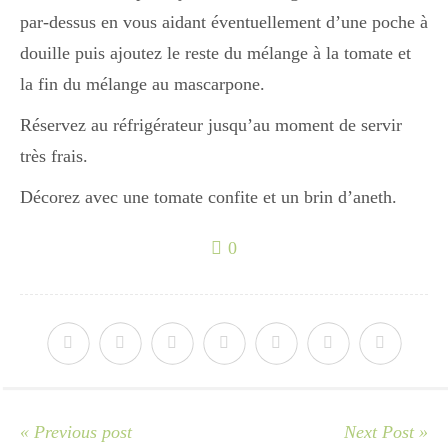
par-dessus en vous aidant éventuellement d’une poche à
douille puis ajoutez le reste du mélange à la tomate et
la fin du mélange au mascarpone.
Réservez au réfrigérateur jusqu’au moment de servir
très frais.
Décorez avec une tomate confite et un brin d’aneth.
0
« Previous post
Next Post »