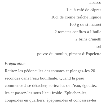
tabasco
1 c. à café de câpres
10cl de crème fraîche liquide
100 g de st mauret
2 tomates confites à l’huile
2 brins d’aneth
sel
poivre du moulin, piment d’Espelette
Préparation
Retirez les pédoncules des tomates et plongez-les 20
secondes dans l’eau bouillante. Quand la peau
commence à se détacher, sortez-les de l’eau, égouttez-
les et passez-les sous l’eau froide. Epluchez-les,
coupez-les en quartiers, épépinez-les et concassez-les