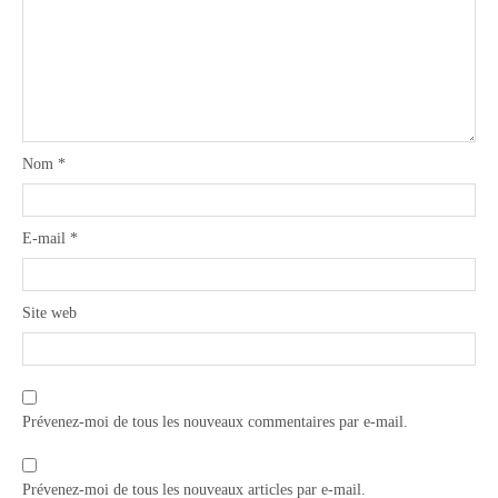
Nom
*
E-mail
*
Site web
Prévenez-moi de tous les nouveaux commentaires par e-mail.
Prévenez-moi de tous les nouveaux articles par e-mail.