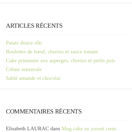
ARTICLES RÉCENTS
Patate douce rôti
Boulettes de bœuf, chorizo et sauce tomate
Cake printanier aux asperges, chorizo et petits pois
Crême renversée
Sablé amande et chocolat
COMMENTAIRES RÉCENTS
Elisabeth LAURAC
dans
Mug cake au yaourt cœur