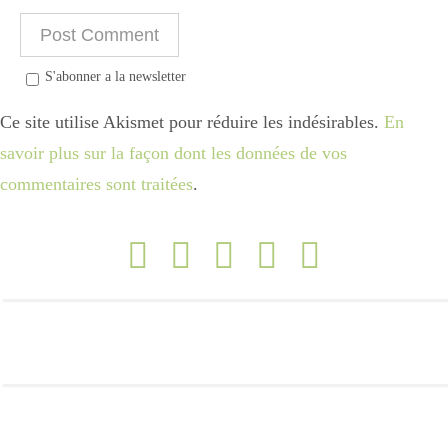
S'abonner a la newsletter
Ce site utilise Akismet pour réduire les indésirables.
En
savoir plus sur la façon dont les données de vos
commentaires sont traitées
.