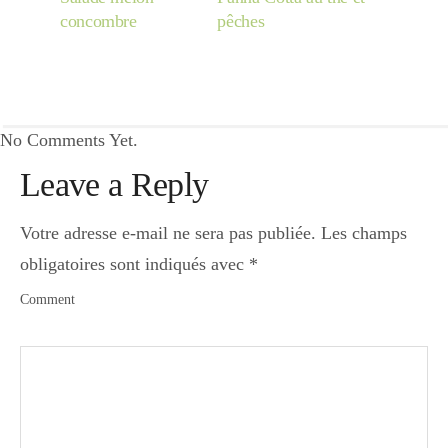
concombre
pêches
No Comments Yet.
Leave a Reply
Votre adresse e-mail ne sera pas publiée.
Les champs
obligatoires sont indiqués avec
*
Comment