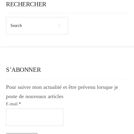
RECHERCHER
S’ABONNER
Pour suivre mon actualité et être prévenu lorsque je
poste de nouveaux articles
E-mail
*