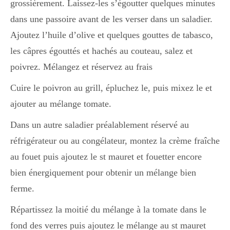
grossièrement. Laissez-les s’égoutter quelques minutes
dans une passoire avant de les verser dans un saladier.
Ajoutez l’huile d’olive et quelques gouttes de tabasco,
les câpres égouttés et hachés au couteau, salez et
poivrez. Mélangez et réservez au frais
Cuire le poivron au grill, épluchez le, puis mixez le et
ajouter au mélange tomate.
Dans un autre saladier préalablement réservé au
réfrigérateur ou au congélateur, montez la crème fraîche
au fouet puis ajoutez le st mauret et fouetter encore
bien énergiquement pour obtenir un mélange bien
ferme.
Répartissez la moitié du mélange à la tomate dans le
fond des verres puis ajoutez le mélange au st mauret