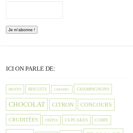
ICI ON PARLE DE:
CHAMPIGNONS
BISCUITS
BENTO
CARAMEL
CHOCOLAT
CITRON
CONCOURS
CRUDITÉES
CUPCAKES
CURRY
CRÈPES