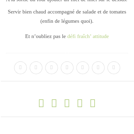
Servir bien chaud accompagné de salade et de tomates
(enfin de légumes quoi).
Et n’oubliez pas le
défi fraîch’ attitude