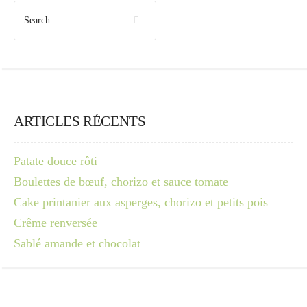
ARTICLES RÉCENTS
Patate douce rôti
Boulettes de bœuf, chorizo et sauce tomate
Cake printanier aux asperges, chorizo et petits pois
Crême renversée
Sablé amande et chocolat