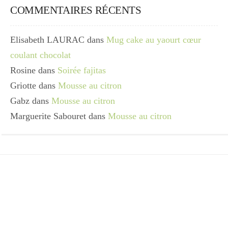
COMMENTAIRES RÉCENTS
Elisabeth LAURAC
dans
Mug cake au yaourt cœur
coulant chocolat
Rosine
dans
Soirée fajitas
Griotte
dans
Mousse au citron
Gabz
dans
Mousse au citron
Marguerite Sabouret
dans
Mousse au citron