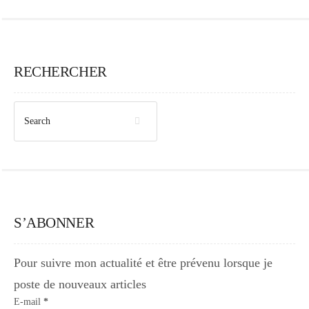
RECHERCHER
S’ABONNER
Pour suivre mon actualité et être prévenu lorsque je
poste de nouveaux articles
E-mail
*