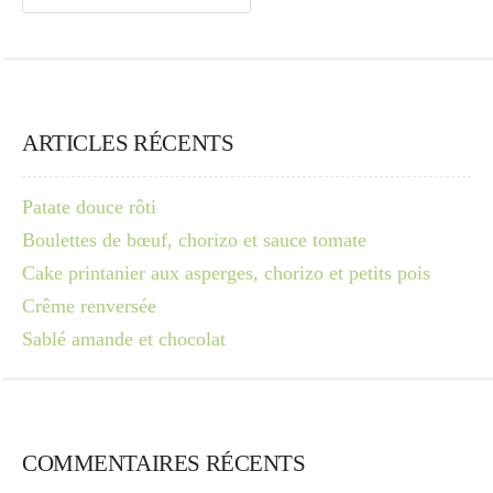
ARTICLES RÉCENTS
Patate douce rôti
Boulettes de bœuf, chorizo et sauce tomate
Cake printanier aux asperges, chorizo et petits pois
Crême renversée
Sablé amande et chocolat
COMMENTAIRES RÉCENTS