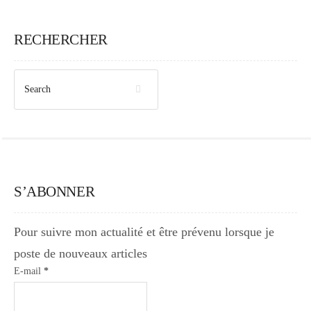
Japon
RECHERCHER
Boulette
S’ABONNER
Pour suivre mon actualité et être prévenu lorsque je
poste de nouveaux articles
E-mail
*