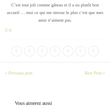
C’est tout joli comme gâteau et il a eu plutôt bon
accueil … moi ce qui me stresse le plus c’est que mes
amis n’aiment pas.
0
« Previous post
Next Post »
Vous aimerez aussi