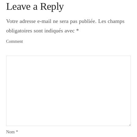
Leave a Reply
Votre adresse e-mail ne sera pas publiée.
Les champs
obligatoires sont indiqués avec
*
Comment
Nom
*