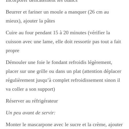
Incorporer délicatement les blancs
Beurrer et fariner un moule a manquer (26 cm au
mieux), ajouter la pâtes
Cuire au four pendant 15 à 20 minutes (vérifier la
cuisson avec une lame, elle doit ressortir pas tout a fait
propre
Démouler une foie le fondant refroidis légèrement,
placer sur une grille ou dans un plat (attention déplacer
régulièrement jusqu’à complet refroidissement sinon il
va coller a son support)
Réserver au réfrigérateur
Un peu avant de servir:
Monter le mascarpone avec le sucre et la crème, ajouter