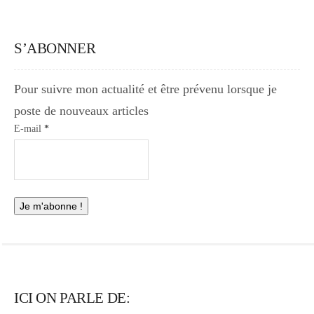
S’ABONNER
Pour suivre mon actualité et être prévenu lorsque je
poste de nouveaux articles
E-mail
*
ICI ON PARLE DE: