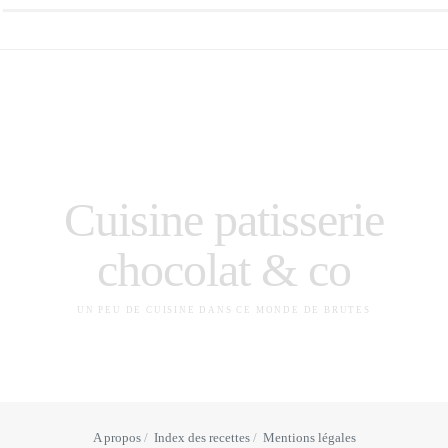
Cuisine patisserie
chocolat & co
UN PEU DE CUISINE DANS CE MONDE DE BRUTES
A propos
Index des recettes
Mentions légales