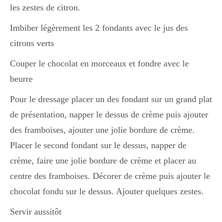
les zestes de citron.
Imbiber légèrement les 2 fondants avec le jus des
citrons verts
Couper le chocolat en morceaux et fondre avec le
beurre
Pour le dressage placer un des fondant sur un grand plat
de présentation, napper le dessus de crème puis ajouter
des framboises, ajouter une jolie bordure de crème.
Placer le second fondant sur le dessus, napper de
crème, faire une jolie bordure de crème et placer au
centre des framboises. Décorer de crème puis ajouter le
chocolat fondu sur le dessus. Ajouter quelques zestes.
Servir aussitôt