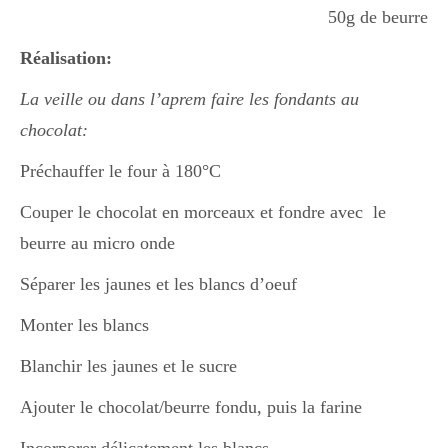
Japon
50g de beurre
Réalisation:
Boulette
La veille ou dans l’aprem faire les fondants au
chocolat:
Préchauffer le four à 180°C
Couper le chocolat en morceaux et fondre avec le
beurre au micro onde
Séparer les jaunes et les blancs d’oeuf
Monter les blancs
Blanchir les jaunes et le sucre
Ajouter le chocolat/beurre fondu, puis la farine