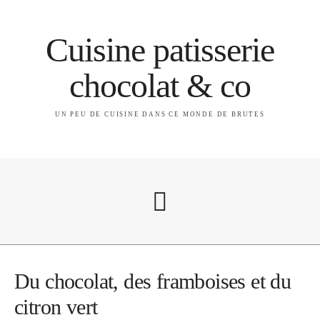
Cuisine patisserie
chocolat & co
UN PEU DE CUISINE DANS CE MONDE DE BRUTES
A propos
Du chocolat, des framboises et du
citron vert