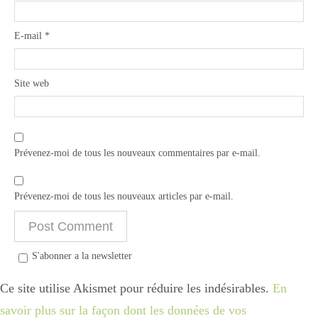
E-mail
*
Site web
Prévenez-moi de tous les nouveaux commentaires par e-mail.
Prévenez-moi de tous les nouveaux articles par e-mail.
S'abonner a la newsletter
Ce site utilise Akismet pour réduire les indésirables.
En
savoir plus sur la façon dont les données de vos