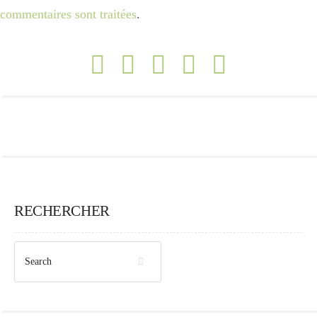
commentaires sont traitées
.
RECHERCHER