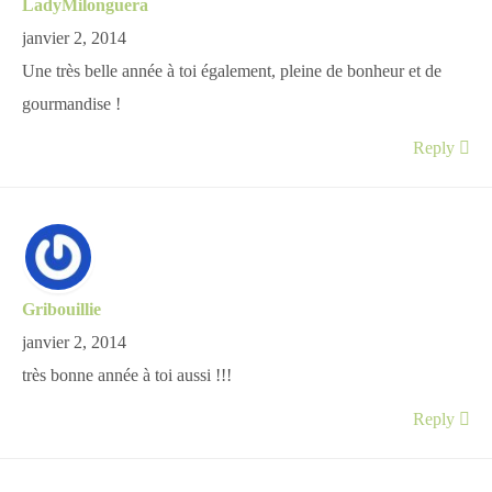
LadyMilonguera
Japon
janvier 2, 2014
Une très belle année à toi également, pleine de bonheur et de
Boulette
gourmandise !
Reply
Gribouillie
janvier 2, 2014
très bonne année à toi aussi !!!
Reply