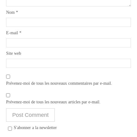
Nom
*
E-mail
*
Site web
Prévenez-moi de tous les nouveaux commentaires par e-mail.
Prévenez-moi de tous les nouveaux articles par e-mail.
S'abonner a la newsletter