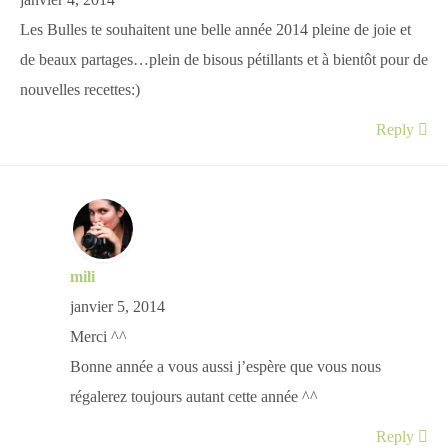
janvier 4, 2014
Les Bulles te souhaitent une belle année 2014 pleine de joie et
de beaux partages…plein de bisous pétillants et à bientôt pour de
nouvelles recettes:)
Reply
mili
janvier 5, 2014
Merci ^^
Bonne année a vous aussi j’espère que vous nous
régalerez toujours autant cette année ^^
Reply