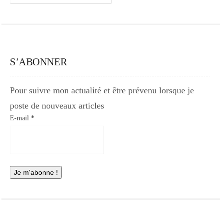
S’ABONNER
Pour suivre mon actualité et être prévenu lorsque je
poste de nouveaux articles
E-mail
*