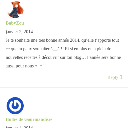
BabyZou
janvier 2, 2014
Je te souhaite une très bonne année 2014, qu’elle t’apporte tout
ce que tu peux souhaiter ^__^ !! Et si en plus on a plein de
nouvelles recettes à découvrir sur ton blog… l’année sera bonne
aussi pour nous ^_~ !
Reply
Bulles de Gourmandises