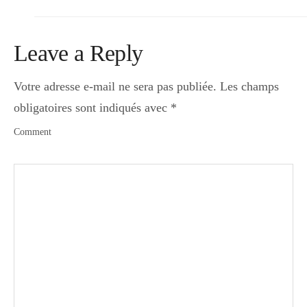
Leave a Reply
Votre adresse e-mail ne sera pas publiée.
Les champs
obligatoires sont indiqués avec
*
Comment