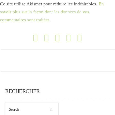
Ce site utilise Akismet pour réduire les indésirables.
En
savoir plus sur la façon dont les données de vos
commentaires sont traitées
.
RECHERCHER