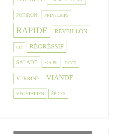
POTIRON
PRINTEMPS
RAPIDE
REVEILLON
RÉGRÉSSIF
RIZ
SALADE
SOUPE
TARTE
VIANDE
VERRINE
VÉGÉTARIEN
ÉPICES