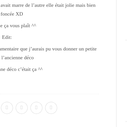
vait marre de l’autre elle était jolie mais bien
 foncée XD
e ça vous plaît ^^
Edit:
mentaire que j’aurais pu vous donner un petite
 l’ancienne déco
ne déco c’était ça ^^