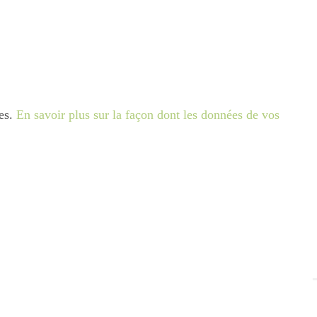
les.
En savoir plus sur la façon dont les données de vos