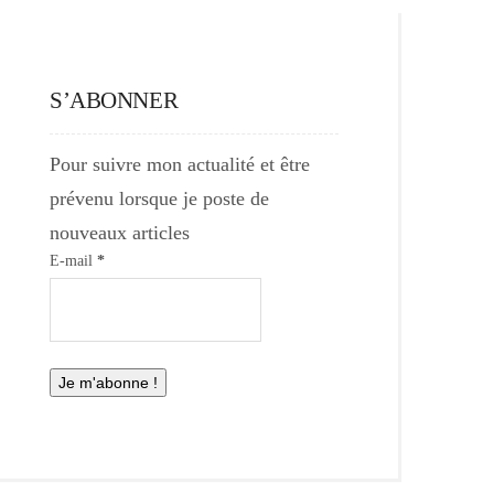
S’ABONNER
Pour suivre mon actualité et être
prévenu lorsque je poste de
nouveaux articles
E-mail
*