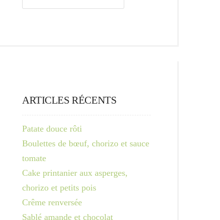
ARTICLES RÉCENTS
Patate douce rôti
Boulettes de bœuf, chorizo et sauce
tomate
Cake printanier aux asperges,
chorizo et petits pois
Crême renversée
Sablé amande et chocolat