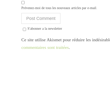
Prévenez-moi de tous les nouveaux articles par e-mail.
S'abonner a la newsletter
Ce site utilise Akismet pour réduire les indésirab
commentaires sont traitées
.