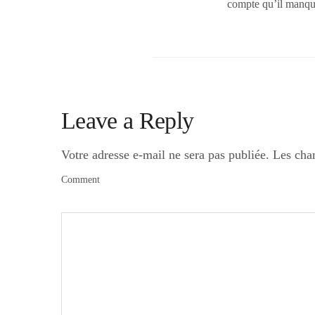
compte qu’il manquai
Leave a Reply
Votre adresse e-mail ne sera pas publiée.
Les cha
Comment