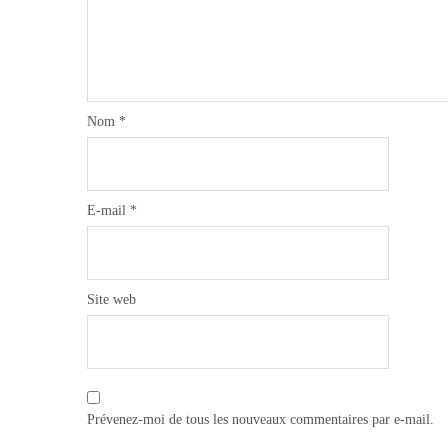
Nom
*
E-mail
*
Site web
Prévenez-moi de tous les nouveaux commentaires par e-mail.