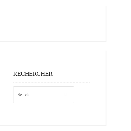
RECHERCHER