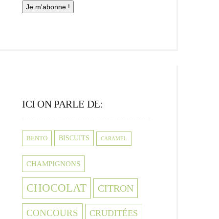
ICI ON PARLE DE:
BISCUITS
BENTO
CARAMEL
CHAMPIGNONS
CHOCOLAT
CITRON
CONCOURS
CRUDITÉES