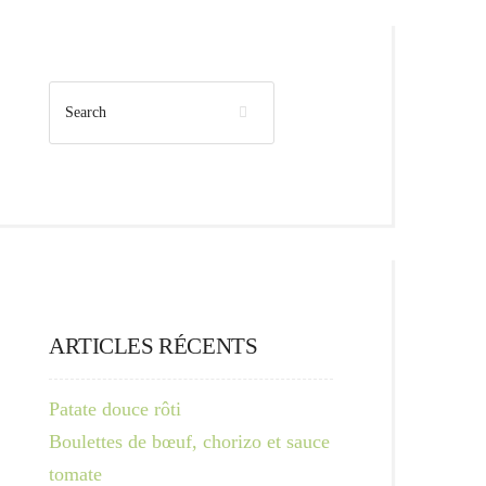
ARTICLES RÉCENTS
Patate douce rôti
Boulettes de bœuf, chorizo et sauce
tomate