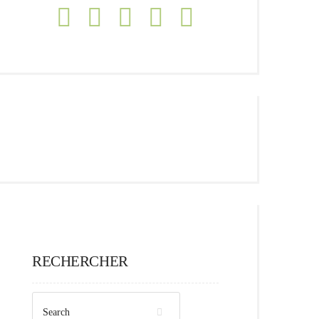
RECHERCHER