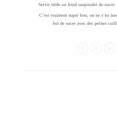
Servir tiède ou froid saupoudré de sucre.
C’est vraiment super bon, on ne s’en lass
bol de sucre avec des petites cui