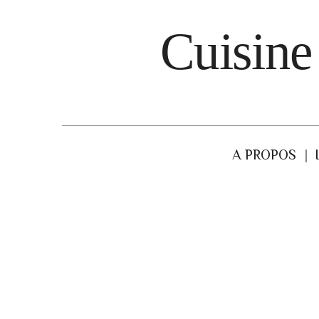
Cuisine
A PROPOS