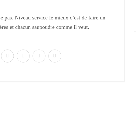
e pas. Niveau service le mieux c’est de faire un
llères et chacun saupoudre comme il veut.