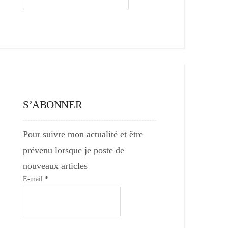
S’ABONNER
Pour suivre mon actualité et être
prévenu lorsque je poste de
nouveaux articles
E-mail
*