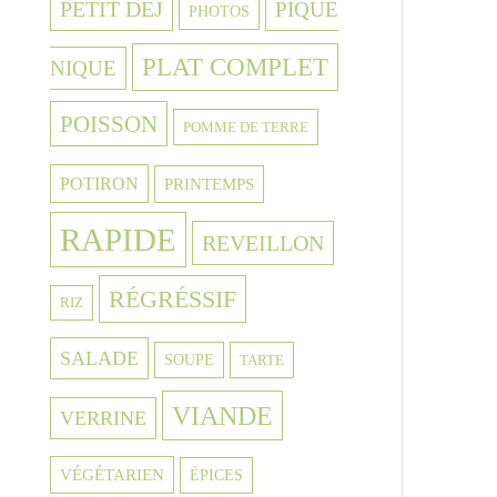
PETIT DEJ
PIQUE
PHOTOS
PLAT COMPLET
NIQUE
POISSON
POMME DE TERRE
POTIRON
PRINTEMPS
RAPIDE
REVEILLON
RÉGRÉSSIF
RIZ
SALADE
SOUPE
TARTE
VIANDE
VERRINE
VÉGÉTARIEN
ÉPICES