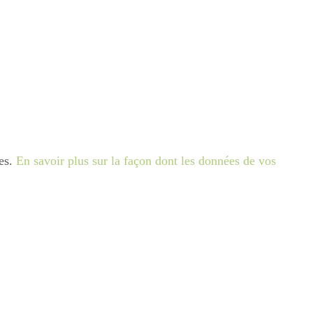
les.
En savoir plus sur la façon dont les données de vos