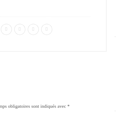
mps obligatoires sont indiqués avec
*