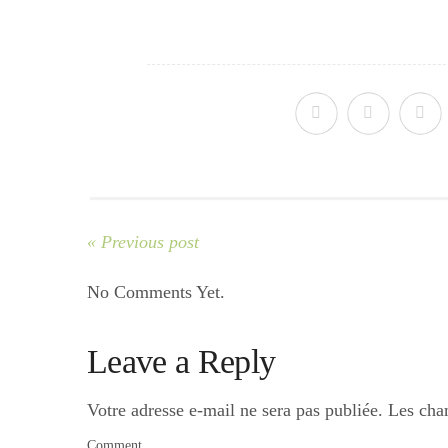
« Previous post
No Comments Yet.
Leave a Reply
Votre adresse e-mail ne sera pas publiée.
Les cha
Comment