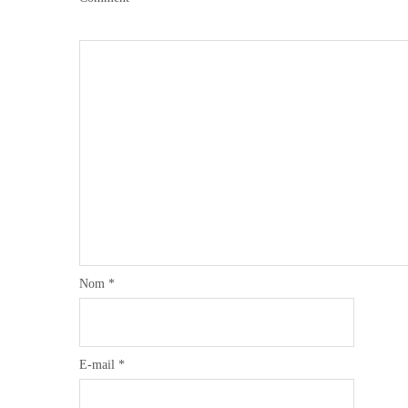
Nom
*
E-mail
*