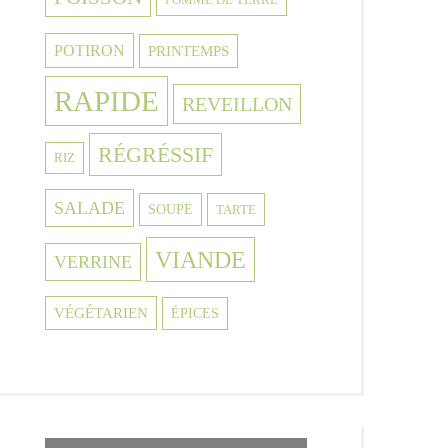
POTIRON
PRINTEMPS
RAPIDE
REVEILLON
RÉGRÉSSIF
RIZ
SALADE
SOUPE
TARTE
VIANDE
VERRINE
VÉGÉTARIEN
ÉPICES