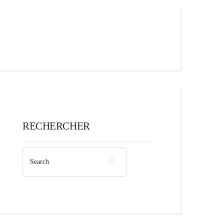
RECHERCHER