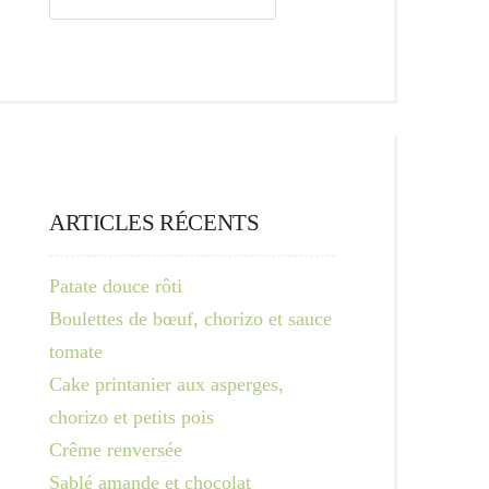
ARTICLES RÉCENTS
Patate douce rôti
Boulettes de bœuf, chorizo et sauce
tomate
Cake printanier aux asperges,
chorizo et petits pois
Crême renversée
Sablé amande et chocolat