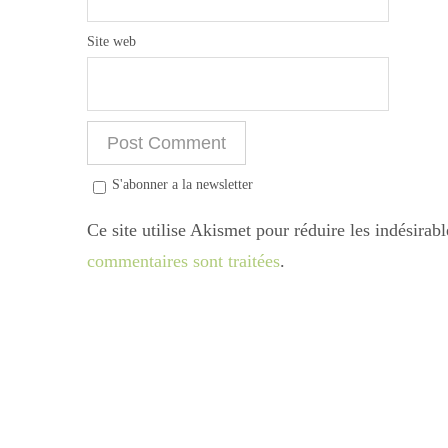
Site web
S'abonner a la newsletter
Ce site utilise Akismet pour réduire les indésirab
commentaires sont traitées
.