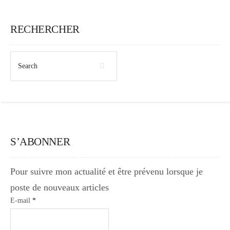
Japon
RECHERCHER
Boulette
S’ABONNER
Pour suivre mon actualité et être prévenu lorsque je
poste de nouveaux articles
E-mail
*