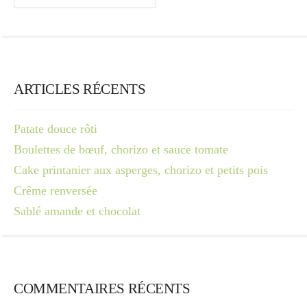
ARTICLES RÉCENTS
Patate douce rôti
Boulettes de bœuf, chorizo et sauce tomate
Cake printanier aux asperges, chorizo et petits pois
Crême renversée
Sablé amande et chocolat
COMMENTAIRES RÉCENTS