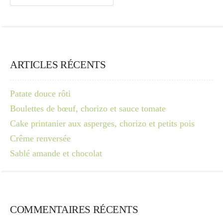
ARTICLES RÉCENTS
Patate douce rôti
Boulettes de bœuf, chorizo et sauce tomate
Cake printanier aux asperges, chorizo et petits pois
Crême renversée
Sablé amande et chocolat
COMMENTAIRES RÉCENTS