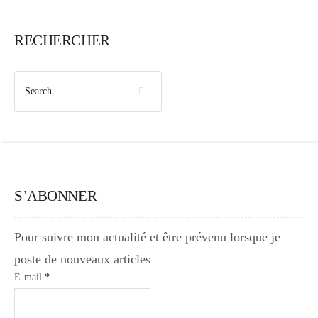
Japon
RECHERCHER
Boulette
S’ABONNER
Pour suivre mon actualité et être prévenu lorsque je
poste de nouveaux articles
E-mail
*